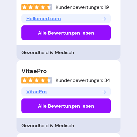
Kundenbewertungen: 19
Hellomed.com
Alle Bewertungen lesen
Gezondheid & Medisch
VitaePro
Kundenbewertungen: 34
VitaePro
Alle Bewertungen lesen
Gezondheid & Medisch