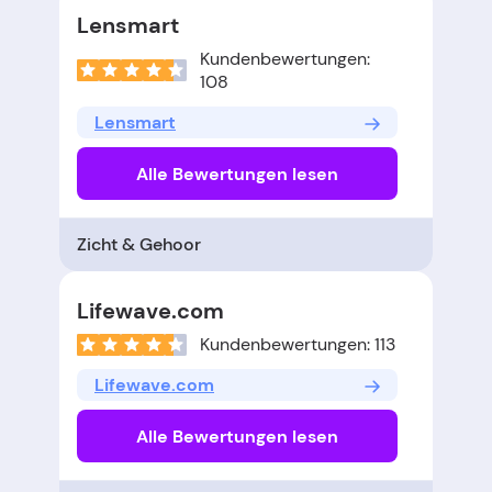
Lensmart
Kundenbewertungen:
108
Lensmart
Alle Bewertungen lesen
Zicht & Gehoor
Lifewave.com
Kundenbewertungen: 113
Lifewave.com
Alle Bewertungen lesen