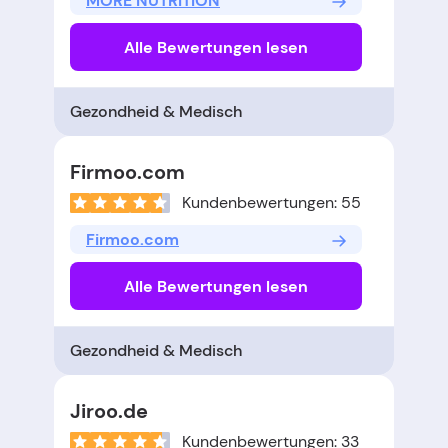
MORE NUTRITION
Alle Bewertungen lesen
Gezondheid & Medisch
Firmoo.com
Kundenbewertungen: 55
Firmoo.com
Alle Bewertungen lesen
Gezondheid & Medisch
Jiroo.de
Kundenbewertungen: 33