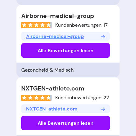
Airborne-medical-group
Kundenbewertungen: 17
Airborne-medical-group
Alle Bewertungen lesen
Gezondheid & Medisch
NXTGEN-athlete.com
Kundenbewertungen: 22
NXTGEN-athlete.com
Alle Bewertungen lesen