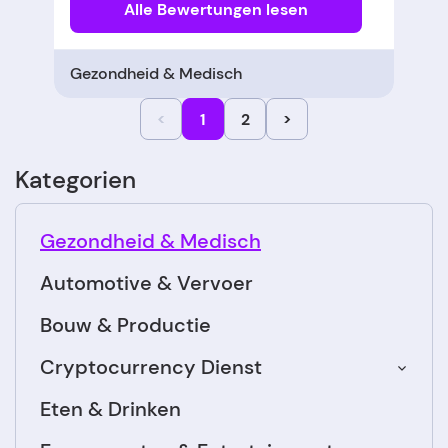
Alle Bewertungen lesen
Gezondheid & Medisch
<
1
2
>
Kategorien
Gezondheid & Medisch
Automotive & Vervoer
Bouw & Productie
Cryptocurrency Dienst
Eten & Drinken