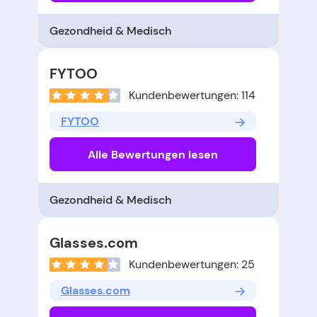
Gezondheid & Medisch
FYTOO
Kundenbewertungen: 114
FYTOO
Alle Bewertungen lesen
Gezondheid & Medisch
Glasses.com
Kundenbewertungen: 25
Glasses.com