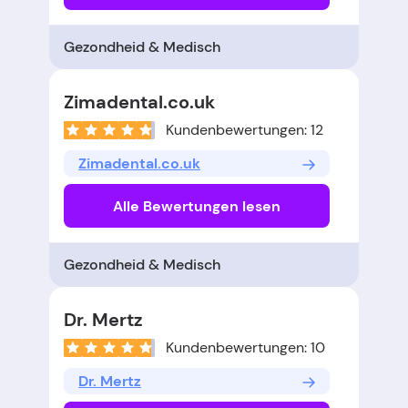
Gezondheid & Medisch
Zimadental.co.uk
Kundenbewertungen: 12
Zimadental.co.uk
Alle Bewertungen lesen
Gezondheid & Medisch
Dr. Mertz
Kundenbewertungen: 10
Dr. Mertz