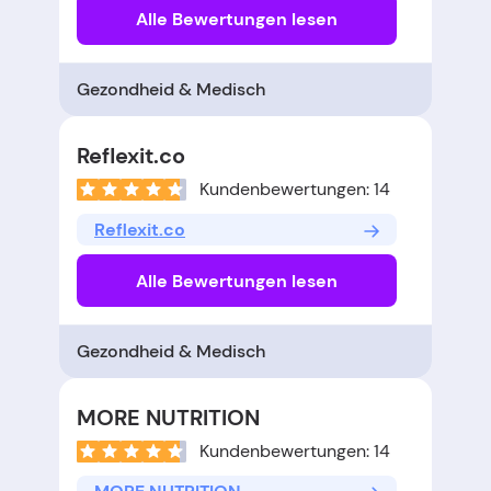
Alle Bewertungen lesen
Gezondheid & Medisch
Reflexit.co
Kundenbewertungen: 14
Reflexit.co
Alle Bewertungen lesen
Gezondheid & Medisch
MORE NUTRITION
Kundenbewertungen: 14