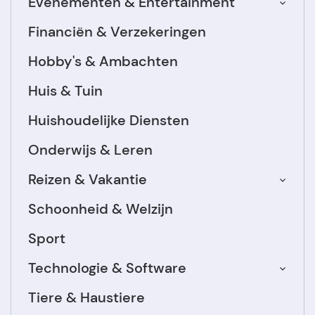
Evenementen & Entertainment
Financiën & Verzekeringen
Hobby's & Ambachten
Huis & Tuin
Huishoudelijke Diensten
Onderwijs & Leren
Reizen & Vakantie
Schoonheid & Welzijn
Sport
Technologie & Software
Tiere & Haustiere