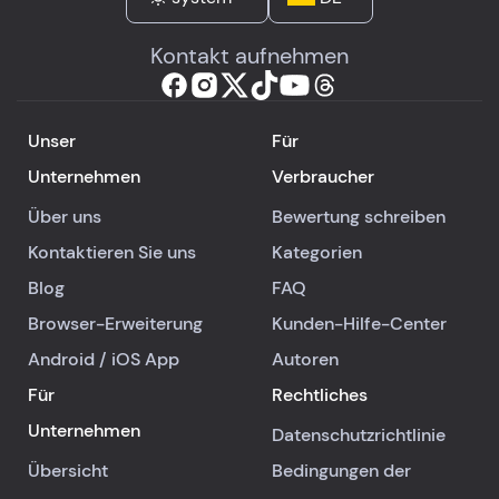
Kontakt aufnehmen
Unser
Für
Unternehmen
Verbraucher
Über uns
Bewertung schreiben
Kontaktieren Sie uns
Kategorien
Blog
FAQ
Browser-Erweiterung
Kunden-Hilfe-Center
Android
/
iOS
App
Autoren
Für
Rechtliches
Unternehmen
Datenschutzrichtlinie
Übersicht
Bedingungen der