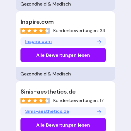
Gezondheid & Medisch
Inspire.com
Kundenbewertungen: 34
Inspire.com
Alle Bewertungen lesen
Gezondheid & Medisch
Sinis-aesthetics.de
Kundenbewertungen: 17
Sinis-aesthetics.de
Alle Bewertungen lesen