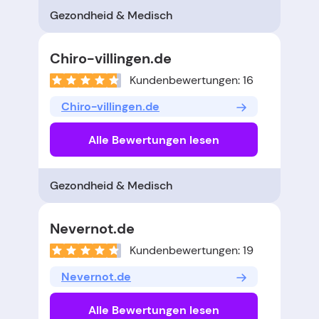
Gezondheid & Medisch
Chiro-villingen.de
Kundenbewertungen: 16
Chiro-villingen.de
Alle Bewertungen lesen
Gezondheid & Medisch
Nevernot.de
Kundenbewertungen: 19
Nevernot.de
Alle Bewertungen lesen