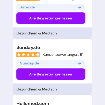
Jiroo.de
Alle Bewertungen lesen
Gezondheid & Medisch
Sunday.de
Kundenbewertungen: 91
Sunday.de
Alle Bewertungen lesen
Gezondheid & Medisch
Hellomed.com