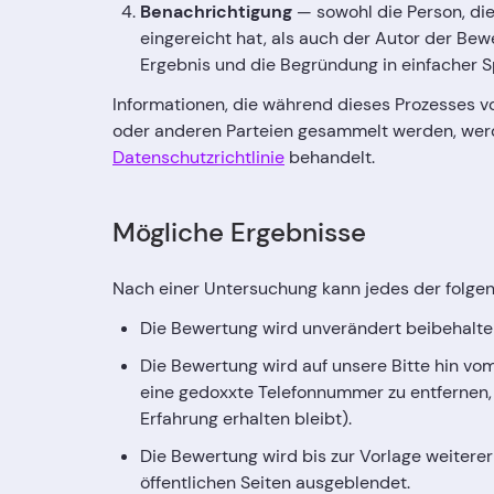
Benachrichtigung
— sowohl die Person, di
eingereicht hat, als auch der Autor der Be
Ergebnis und die Begründung in einfacher S
Informationen, die während dieses Prozesses 
oder anderen Parteien gesammelt werden, we
Datenschutzrichtlinie
behandelt.
Mögliche Ergebnisse
Nach einer Untersuchung kann jedes der folgen
Die Bewertung wird unverändert beibehalte
Die Bewertung wird auf unsere Bitte hin vom
eine gedoxxte Telefonnummer zu entfernen,
Erfahrung erhalten bleibt).
Die Bewertung wird bis zur Vorlage weitere
öffentlichen Seiten ausgeblendet.