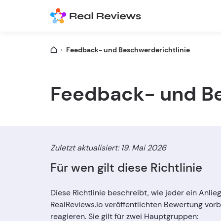
Feedback- und Beschwerderichtlinie
Feedback- und Be
Zuletzt aktualisiert: 19. Mai 2026
Für wen gilt diese Richtlinie
Diese Richtlinie beschreibt, wie jeder ein Anlie
RealReviews.io veröffentlichten Bewertung vorb
reagieren. Sie gilt für zwei Hauptgruppen: