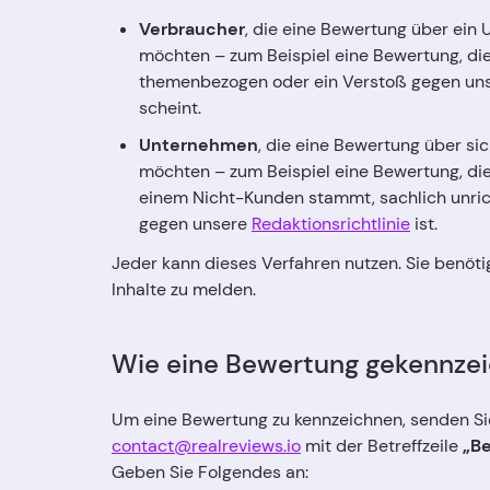
Verbraucher
, die eine Bewertung über ei
möchten – zum Beispiel eine Bewertung, die 
themenbezogen oder ein Verstoß gegen unse
scheint.
Unternehmen
, die eine Bewertung über si
möchten – zum Beispiel eine Bewertung, di
einem Nicht-Kunden stammt, sachlich unric
gegen unsere
Redaktionsrichtlinie
ist.
Jeder kann dieses Verfahren nutzen. Sie benötig
Inhalte zu melden.
Wie eine Bewertung gekennzei
Um eine Bewertung zu kennzeichnen, senden Sie
contact@realreviews.io
mit der Betreffzeile
„B
Geben Sie Folgendes an: