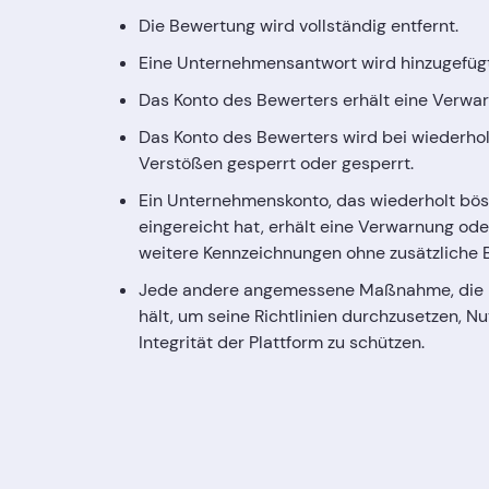
Die Bewertung wird vollständig entfernt.
Eine Unternehmensantwort wird hinzugefügt 
Das Konto des Bewerters erhält eine Verwa
Das Konto des Bewerters wird bei wiederh
Verstößen gesperrt oder gesperrt.
Ein Unternehmenskonto, das wiederholt bös
eingereicht hat, erhält eine Verwarnung ode
weitere Kennzeichnungen ohne zusätzliche 
Jede andere angemessene Maßnahme, die Re
hält, um seine Richtlinien durchzusetzen, Nu
Integrität der Plattform zu schützen.