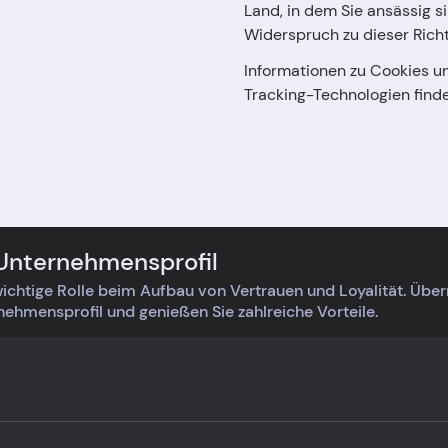
Land, in dem Sie ansässig s
Widerspruch zu dieser Richt
Informationen zu Cookies u
Tracking-Technologien finde
 Unternehmensprofil
ichtige Rolle beim Aufbau von Vertrauen und Loyalität. Üb
rnehmensprofil und genießen Sie zahlreiche Vorteile.