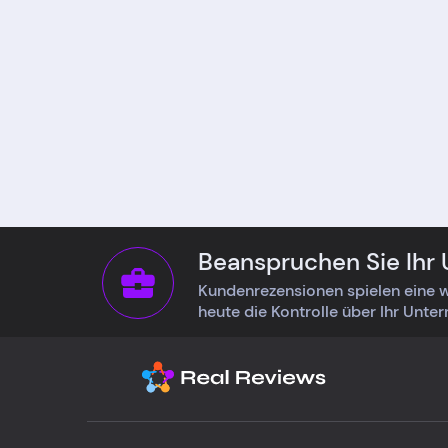
Beanspruchen Sie Ihr
Kundenrezensionen spielen eine w
heute die Kontrolle über Ihr Unte