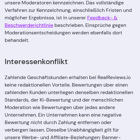
unsere Moderatoren kennzeichnen. Das vollständige
Verfahren zur Kennzeichnung, einschließlich Fristen und
möglicher Ergebnisse, ist in unserer
Feedback- &
Beschwerderichtlinie
beschrieben. Einsprüche gegen
Moderationsentscheidungen werden ebenfalls dort
behandelt.
Interessenkonflikt
Zahlende Geschäftskunden erhalten bei RealReviews.io
keine redaktionellen Vorteile. Bewertungen über einen
zahlenden Kunden unterliegen denselben redaktionellen
Standards, der KI-Bewertung und der menschlichen
Moderation wie Bewertungen über jedes andere
Unternehmen. Ein Unternehmen kann eine negative
Bewertung nicht durch Zahlung entfernen oder
verbergen lassen. Dieselbe Unabhängigkeit gilt für
unsere Werbe- und Affiliate-Beziehungen: Banner-