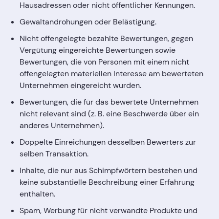
Hausadressen oder nicht öffentlicher Kennungen.
Gewaltandrohungen oder Belästigung.
Nicht offengelegte bezahlte Bewertungen, gegen
Vergütung eingereichte Bewertungen sowie
Bewertungen, die von Personen mit einem nicht
offengelegten materiellen Interesse am bewerteten
Unternehmen eingereicht wurden.
Bewertungen, die für das bewertete Unternehmen
nicht relevant sind (z. B. eine Beschwerde über ein
anderes Unternehmen).
Doppelte Einreichungen desselben Bewerters zur
selben Transaktion.
Inhalte, die nur aus Schimpfwörtern bestehen und
keine substantielle Beschreibung einer Erfahrung
enthalten.
Spam, Werbung für nicht verwandte Produkte und