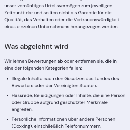
unser vernünftiges Urteilsvermögen zum jeweiligen
Zeitpunkt dar und sollten nicht als Garantie für die
Qualität, das Verhalten oder die Vertrauenswürdigkeit
eines einzelnen Unternehmens herangezogen werden.
Was abgelehnt wird
Wir lehnen Bewertungen ab oder entfernen sie, die in
eine der folgenden Kategorien fallen:
Illegale Inhalte nach den Gesetzen des Landes des
Bewerters oder der Vereinigten Staaten.
Hassrede, Beleidigungen oder Inhalte, die eine Person
oder Gruppe aufgrund geschützter Merkmale
angreifen.
Persönliche Informationen über andere Personen
(Doxxing), einschließlich Telefonnummern,