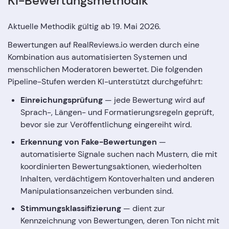
KI-Bewertungsmethodik
Aktuelle Methodik gültig ab 19. Mai 2026.
Bewertungen auf RealReviews.io werden durch eine
Kombination aus automatisierten Systemen und
menschlichen Moderatoren bewertet. Die folgenden
Pipeline-Stufen werden KI-unterstützt durchgeführt:
Einreichungsprüfung
— jede Bewertung wird auf
Sprach-, Längen- und Formatierungsregeln geprüft,
bevor sie zur Veröffentlichung eingereiht wird.
Erkennung von Fake-Bewertungen
—
automatisierte Signale suchen nach Mustern, die mit
koordinierten Bewertungsaktionen, wiederholten
Inhalten, verdächtigem Kontoverhalten und anderen
Manipulationsanzeichen verbunden sind.
Stimmungsklassifizierung
— dient zur
Kennzeichnung von Bewertungen, deren Ton nicht mit