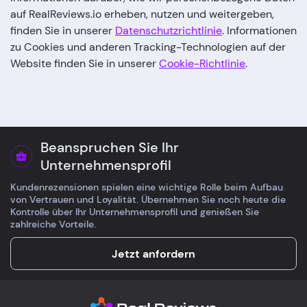
auf RealReviews.io erheben, nutzen und weitergeben,
finden Sie in unserer
Datenschutzrichtlinie
. Informationen
zu Cookies und anderen Tracking-Technologien auf der
Website finden Sie in unserer
Cookie-Richtlinie
.
Beanspruchen Sie Ihr
Unternehmensprofil
Kundenrezensionen spielen eine wichtige Rolle beim Aufbau
von Vertrauen und Loyalität. Übernehmen Sie noch heute die
Kontrolle über Ihr Unternehmensprofil und genießen Sie
zahlreiche Vorteile.
Jetzt anfordern