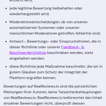
entfernt wird;
jede legitime Bewertung beibehalten oder
wiederhergestellt wird;
Moderationsentscheidungen, ob von unseren
automatisierten Systemen oder unseren
menschlichen Moderatoren getroffen, fehlerfrei sind;
Antwort-, Bewertungs- oder Einspruchsfristen, die in
dieser Richtlinie oder unserer
Feedback- &
Beschwerderichtlinie
beschrieben werden, stets
eingehalten werden;
diese Richtlinie jede Maßnahme beschreibt, die wir in
gutem Glauben zum Schutz der Integrität der
Plattform ergreifen können.
Bewertungen auf RealReviews.io sind die persönlichen
Meinungen ihrer Autoren, keine Tatsachenbehauptungen
von RealReviews.io. RealReviews.io befürwortet den Inhalt
einzelner Bewertungen nicht, überprüft dessen