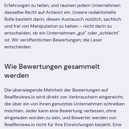
Erfahrungen zu teilen, und räumen jedem Unternehmen
dasselbe Recht auf Antwort ein. Unsere redaktionelle
Rolle besteht darin, diesen Austausch nützlich, sachlich
und frei von Manipulation zu halten – nicht darin zu
entscheiden, ob ein Unternehmen „gut" oder „schlecht"
ist. Wir veröffentlichen Bewertungen; die Leser
entscheiden.
Wie Bewertungen gesammelt
werden
Die überwiegende Mehrheit der Bewertungen auf
RealReviews.io wird direkt von Verbrauchern eingereicht,
die über ein von ihnen genutztes Unternehmen schreiben
möchten. Jeder kann eine Bewertung verfassen, ohne
eingeladen worden zu sein, und Bewerter werden von
RealReviews.io nicht für ihre Einreichungen bezahlt. Eine