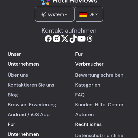
system
DE
Kontakt aufnehmen
Unser
Für
Unternehmen
Verbraucher
Über uns
Bewertung schreiben
Kontaktieren Sie uns
Kategorien
Blog
FAQ
Browser-Erweiterung
Kunden-Hilfe-Center
Android
/
iOS
App
Autoren
Für
Rechtliches
Unternehmen
Datenschutzrichtlinie