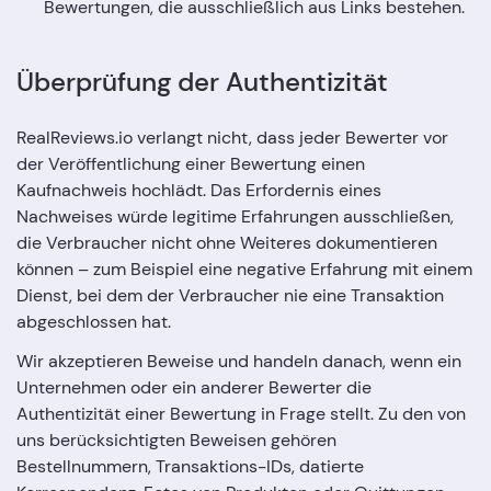
Bewertungen, die ausschließlich aus Links bestehen.
Überprüfung der Authentizität
RealReviews.io verlangt nicht, dass jeder Bewerter vor
der Veröffentlichung einer Bewertung einen
Kaufnachweis hochlädt. Das Erfordernis eines
Nachweises würde legitime Erfahrungen ausschließen,
die Verbraucher nicht ohne Weiteres dokumentieren
können – zum Beispiel eine negative Erfahrung mit einem
Dienst, bei dem der Verbraucher nie eine Transaktion
abgeschlossen hat.
Wir akzeptieren Beweise und handeln danach, wenn ein
Unternehmen oder ein anderer Bewerter die
Authentizität einer Bewertung in Frage stellt. Zu den von
uns berücksichtigten Beweisen gehören
Bestellnummern, Transaktions-IDs, datierte