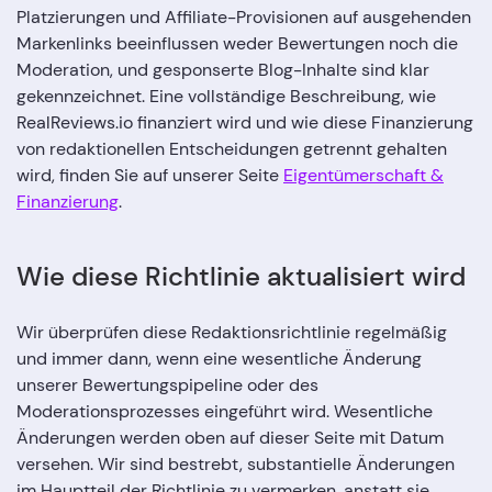
Platzierungen und Affiliate-Provisionen auf ausgehenden
Markenlinks beeinflussen weder Bewertungen noch die
Moderation, und gesponserte Blog-Inhalte sind klar
gekennzeichnet. Eine vollständige Beschreibung, wie
RealReviews.io finanziert wird und wie diese Finanzierung
von redaktionellen Entscheidungen getrennt gehalten
wird, finden Sie auf unserer Seite
Eigentümerschaft &
Finanzierung
.
Wie diese Richtlinie aktualisiert wird
Wir überprüfen diese Redaktionsrichtlinie regelmäßig
und immer dann, wenn eine wesentliche Änderung
unserer Bewertungspipeline oder des
Moderationsprozesses eingeführt wird. Wesentliche
Änderungen werden oben auf dieser Seite mit Datum
versehen. Wir sind bestrebt, substantielle Änderungen
im Hauptteil der Richtlinie zu vermerken, anstatt sie