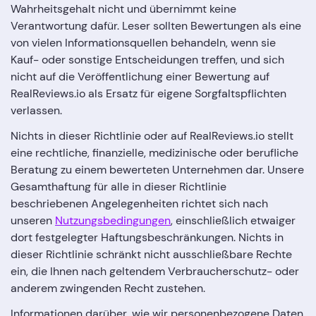
Wahrheitsgehalt nicht und übernimmt keine
Verantwortung dafür. Leser sollten Bewertungen als eine
von vielen Informationsquellen behandeln, wenn sie
Kauf- oder sonstige Entscheidungen treffen, und sich
nicht auf die Veröffentlichung einer Bewertung auf
RealReviews.io als Ersatz für eigene Sorgfaltspflichten
verlassen.
Nichts in dieser Richtlinie oder auf RealReviews.io stellt
eine rechtliche, finanzielle, medizinische oder berufliche
Beratung zu einem bewerteten Unternehmen dar. Unsere
Gesamthaftung für alle in dieser Richtlinie
beschriebenen Angelegenheiten richtet sich nach
unseren
Nutzungsbedingungen
, einschließlich etwaiger
dort festgelegter Haftungsbeschränkungen. Nichts in
dieser Richtlinie schränkt nicht ausschließbare Rechte
ein, die Ihnen nach geltendem Verbraucherschutz- oder
anderem zwingenden Recht zustehen.
Informationen darüber, wie wir personenbezogene Daten