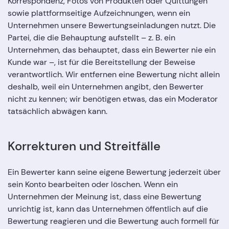
Korrespondenz, Fotos von Produkten oder Quittungen
sowie plattformseitige Aufzeichnungen, wenn ein
Unternehmen unsere Bewertungseinladungen nutzt. Die
Partei, die die Behauptung aufstellt – z. B. ein
Unternehmen, das behauptet, dass ein Bewerter nie ein
Kunde war –, ist für die Bereitstellung der Beweise
verantwortlich. Wir entfernen eine Bewertung nicht allein
deshalb, weil ein Unternehmen angibt, den Bewerter
nicht zu kennen; wir benötigen etwas, das ein Moderator
tatsächlich abwägen kann.
Korrekturen und Streitfälle
Ein Bewerter kann seine eigene Bewertung jederzeit über
sein Konto bearbeiten oder löschen. Wenn ein
Unternehmen der Meinung ist, dass eine Bewertung
unrichtig ist, kann das Unternehmen öffentlich auf die
Bewertung reagieren und die Bewertung auch formell für