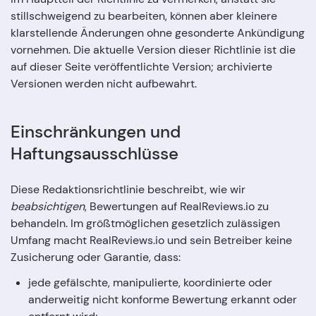
stillschweigend zu bearbeiten, können aber kleinere
klarstellende Änderungen ohne gesonderte Ankündigung
vornehmen. Die aktuelle Version dieser Richtlinie ist die
auf dieser Seite veröffentlichte Version; archivierte
Versionen werden nicht aufbewahrt.
Einschränkungen und
Haftungsausschlüsse
Diese Redaktionsrichtlinie beschreibt, wie wir
beabsichtigen
, Bewertungen auf RealReviews.io zu
behandeln. Im größtmöglichen gesetzlich zulässigen
Umfang macht RealReviews.io und sein Betreiber keine
Zusicherung oder Garantie, dass:
jede gefälschte, manipulierte, koordinierte oder
anderweitig nicht konforme Bewertung erkannt oder