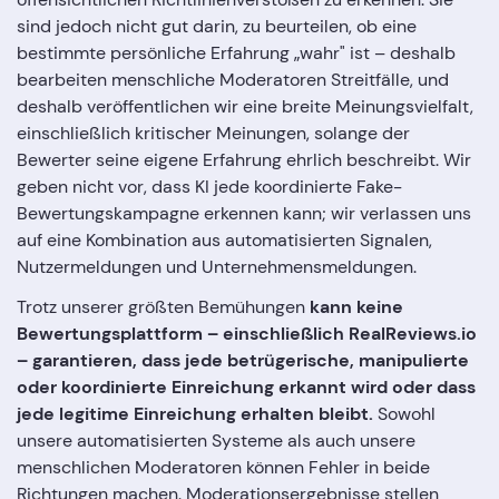
sind jedoch nicht gut darin, zu beurteilen, ob eine
bestimmte persönliche Erfahrung „wahr" ist – deshalb
bearbeiten menschliche Moderatoren Streitfälle, und
deshalb veröffentlichen wir eine breite Meinungsvielfalt,
einschließlich kritischer Meinungen, solange der
Bewerter seine eigene Erfahrung ehrlich beschreibt. Wir
geben nicht vor, dass KI jede koordinierte Fake-
Bewertungskampagne erkennen kann; wir verlassen uns
auf eine Kombination aus automatisierten Signalen,
Nutzermeldungen und Unternehmensmeldungen.
Trotz unserer größten Bemühungen
kann keine
Bewertungsplattform – einschließlich RealReviews.io
– garantieren, dass jede betrügerische, manipulierte
oder koordinierte Einreichung erkannt wird oder dass
jede legitime Einreichung erhalten bleibt.
Sowohl
unsere automatisierten Systeme als auch unsere
menschlichen Moderatoren können Fehler in beide
Richtungen machen. Moderationsergebnisse stellen