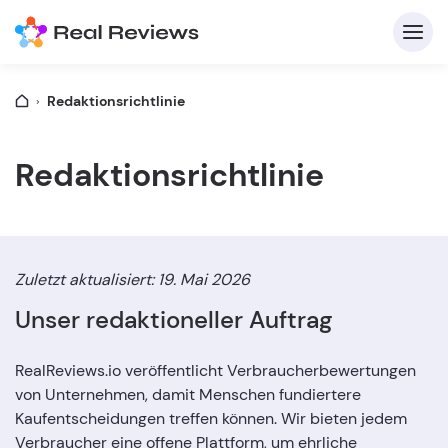
Redaktionsrichtlinie
K
Redaktionsrichtlinie
Zuletzt aktualisiert: 19. Mai 2026
Unser redaktioneller Auftrag
Für
RealReviews.io veröffentlicht Verbraucherbewertungen
B
s
von Unternehmen, damit Menschen fundiertere
Kaufentscheidungen treffen können. Wir bieten jedem
Verbraucher eine offene Plattform, um ehrliche