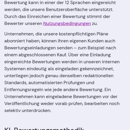
Bewertung kann in einer der 12 Sprachen eingereicht
werden, die unsere Benutzeroberfläche unterstützt.
Durch das Einreichen einer Bewertung stimmt der
Bewerter unseren
Nutzungsbedingungen
zu.
Unternehmen, die unsere kostenpflichtigen Pläne
abonniert haben, können ihren eigenen Kunden auch
Bewertungseinladungen senden – zum Beispiel nach
einem abgeschlossenen Kauf. Über eine Einladung
eingereichte Bewertungen werden in unseren internen
Systemen eindeutig als eingeladen gekennzeichnet,
unterliegen jedoch genau denselben redaktionellen
Standards, automatisierten Prüfungen und
Entfernungsregeln wie jede andere Bewertung. Ein
Unternehmen kann eingeladene Bewertungen vor der
Veröffentlichung weder vorab prüfen, bearbeiten noch
selektiv unterdrücken.