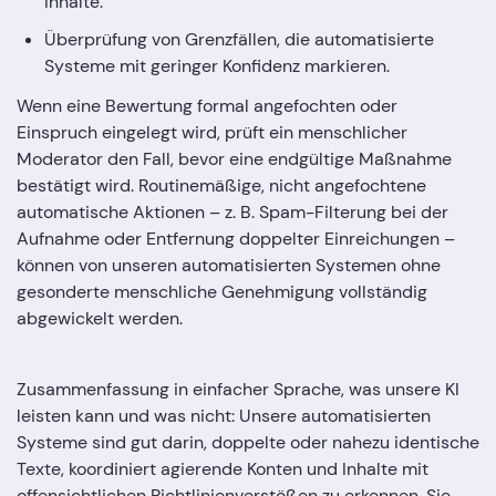
Inhalte.
Überprüfung von Grenzfällen, die automatisierte
Systeme mit geringer Konfidenz markieren.
Wenn eine Bewertung formal angefochten oder
Einspruch eingelegt wird, prüft ein menschlicher
Moderator den Fall, bevor eine endgültige Maßnahme
bestätigt wird. Routinemäßige, nicht angefochtene
automatische Aktionen – z. B. Spam-Filterung bei der
Aufnahme oder Entfernung doppelter Einreichungen –
können von unseren automatisierten Systemen ohne
gesonderte menschliche Genehmigung vollständig
abgewickelt werden.
Zusammenfassung in einfacher Sprache, was unsere KI
leisten kann und was nicht: Unsere automatisierten
Systeme sind gut darin, doppelte oder nahezu identische
Texte, koordiniert agierende Konten und Inhalte mit
offensichtlichen Richtlinienverstößen zu erkennen. Sie