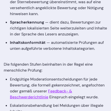
der Sternebewertung übereinstimmt, was auf eine
versehentlich angeklickte Bewertung oder Nötigung
hinweisen kann.
Spracherkennung
— dient dazu, Bewertungen zur
richtigen lokalisierten Seite weiterzuleiten und Inhalte
in der Sprache des Lesers anzuzeigen.
Inhaltskonformität
— automatisierte Prüfungen auf
unten aufgeführte verbotene Inhaltskategorien.
Die folgenden Stufen beinhalten in der Regel eine
menschliche Prüfung:
Endgültige Moderationsentscheidungen für jede
Bewertung, die formell gekennzeichnet, angefochten
oder gemäß unserer
Feedback- &
Beschwerderichtlinie
Einspruch eingelegt wurde.
Eskalationsbehandlung bei Meldungen über illegale