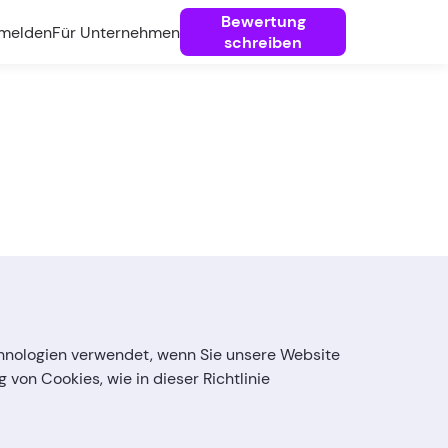
Bewertung
melden
Für Unternehmen
schreiben
 Technologien verwendet, wenn Sie unsere Website
 von Cookies, wie in dieser Richtlinie