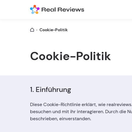
Cookie-Politik
Cookie-Politik
1. Einführung
Diese Cookie-Richtlinie erklärt, wie realreview
besuchen und mit ihr interagieren. Durch die Nu
beschrieben, einverstanden.