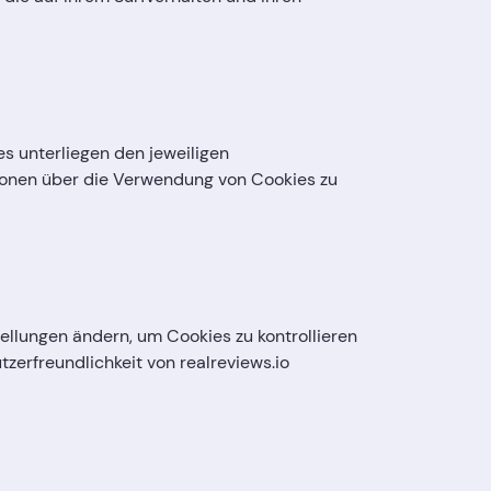
es unterliegen den jeweiligen
ationen über die Verwendung von Cookies zu
ellungen ändern, um Cookies zu kontrollieren
zerfreundlichkeit von realreviews.io