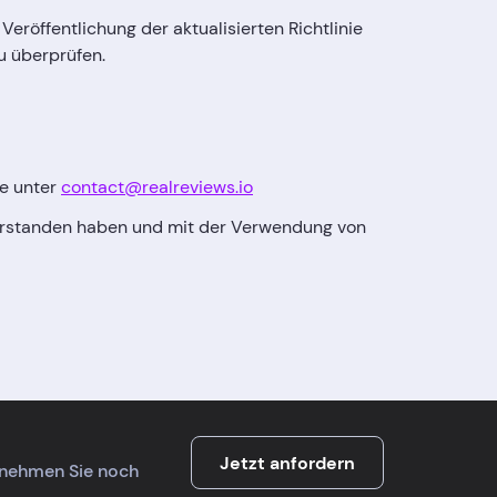
Veröffentlichung der aktualisierten Richtlinie
zu überprüfen.
te unter
contact@realreviews.io
 verstanden haben und mit der Verwendung von
Jetzt anfordern
ernehmen Sie noch