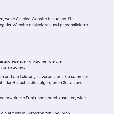
en, wenn Sie eine Website besuchen. Sie
ung der Website analysieren und personalisierte
n grundlegende Funktionen wie die
Informationen.
en und die Leistung zu verbessern. Sie sammeln
hl der Besuche, die aufgerufenen Seiten und
nd erweiterte Funktionen bereitzustellen, wie z.
die auf Ihrem Surfverhalten und Ihren