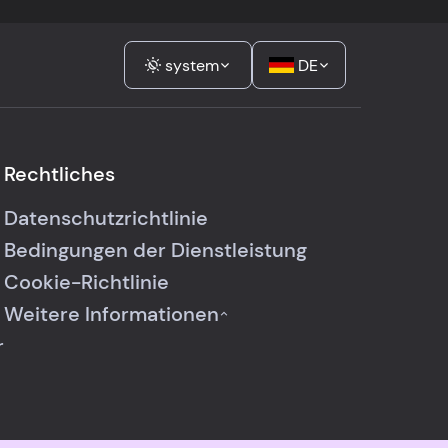
system
DE
Rechtliches
Datenschutzrichtlinie
Bedingungen der Dienstleistung
Cookie-Richtlinie
Weitere Informationen
r