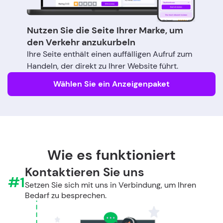
Nutzen Sie die Seite Ihrer Marke, um
den Verkehr anzukurbeln
Ihre Seite enthält einen auffälligen Aufruf zum
Handeln, der direkt zu Ihrer Website führt.
Wählen Sie ein Anzeigenpaket
Wie es funktioniert
Kontaktieren Sie uns
#1
Setzen Sie sich mit uns in Verbindung, um Ihren
Bedarf zu besprechen.