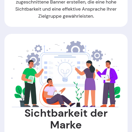
zugeschnittene Banner erstellen, die eine hohe
Sichtbarkeit und eine effektive Ansprache Ihrer
Zielgruppe gewährleisten.
Sichtbarkeit der
Marke