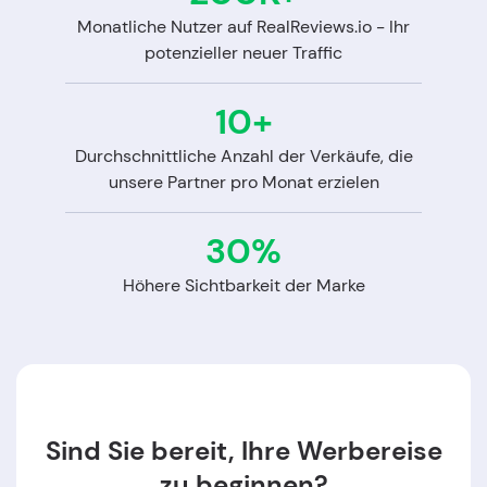
Monatliche Nutzer auf RealReviews.io - Ihr
potenzieller neuer Traffic
10+
Durchschnittliche Anzahl der Verkäufe, die
unsere Partner pro Monat erzielen
30%
Höhere Sichtbarkeit der Marke
Sind Sie bereit, Ihre Werbereise
zu beginnen?