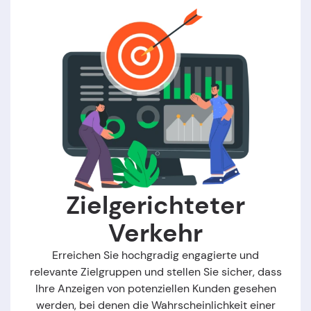
Zielgerichteter
Verkehr
Erreichen Sie hochgradig engagierte und
relevante Zielgruppen und stellen Sie sicher, dass
Ihre Anzeigen von potenziellen Kunden gesehen
werden, bei denen die Wahrscheinlichkeit einer