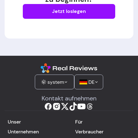
Jetzt loslegen
system
DE
Kontakt aufnehmen
Unser
Für
Unternehmen
Verbraucher