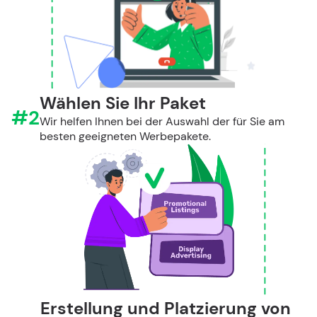
Wählen Sie Ihr Paket
#2
Wir helfen Ihnen bei der Auswahl der für Sie am
besten geeigneten Werbepakete.
Erstellung und Platzierung von