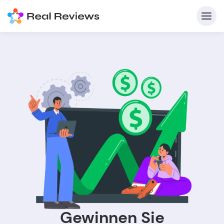
Gewinnen Sie