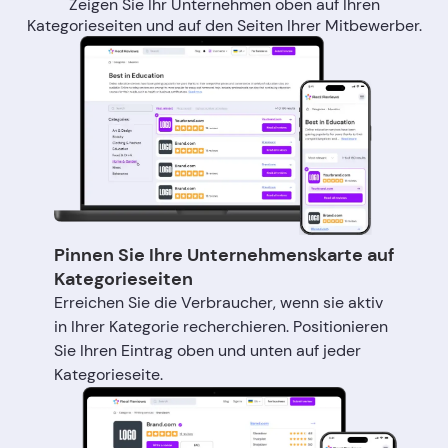
Zeigen Sie Ihr Unternehmen oben auf Ihren
Kategorieseiten und auf den Seiten Ihrer Mitbewerber.
Pinnen Sie Ihre Unternehmenskarte auf
Kategorieseiten
Erreichen Sie die Verbraucher, wenn sie aktiv
in Ihrer Kategorie recherchieren. Positionieren
Sie Ihren Eintrag oben und unten auf jeder
Kategorieseite.