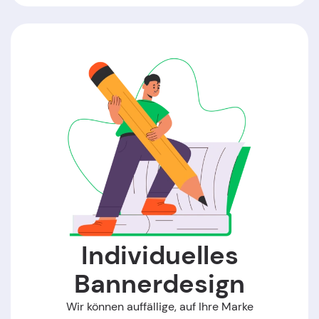
Individuelles
Bannerdesign
Wir können auffällige, auf Ihre Marke