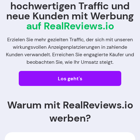
hochwertigen Traffic und
neue Kunden mit Werbung
auf RealReviews.io
Erzielen Sie mehr gezielten Traffic, der sich mit unseren
wirkungsvollen Anzeigenplatzierungen in zahlende
Kunden verwandelt. Erreichen Sie engagierte Käufer und
beobachten Sie, wie Ihr Umsatz steigt.
Los geht's
Warum mit RealReviews.io
werben?