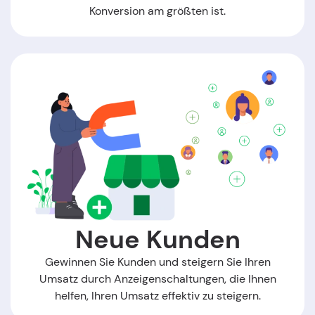
Konversion am größten ist.
Neue Kunden
Gewinnen Sie Kunden und steigern Sie Ihren
Umsatz durch Anzeigenschaltungen, die Ihnen
helfen, Ihren Umsatz effektiv zu steigern.