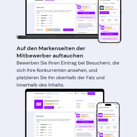
Auf den Markenseiten der
Mitbewerber auftauchen
Bewerben Sie Ihren Eintrag bei Besuchern, die
sich Ihre Konkurrenten ansehen, und
platzieren Sie ihn oberhalb der Falz und
innerhalb des Inhalts.