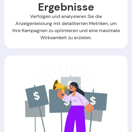
Ergebnisse
Verfolgen und analysieren Sie die
Anzeigenleistung mit detaillierten Metriken, um
Ihre Kampagnen zu optimieren und eine maximale
Wirksamkeit zu erzielen.