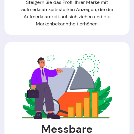
Steigern Sie das Profil Ihrer Marke mit
aufmerksamkeitsstarken Anzeigen, die die
Aufmerksamkeit auf sich ziehen und die
Markenbekanntheit erhöhen.
Messbare