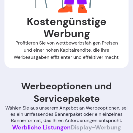
Kostengünstige
Werbung
Profitieren Sie von wettbewerbsfähigen Preisen
und einer hohen Kapitalrendite, die Ihre
Werbeausgaben effizienter und effektiver macht.
Werbeoptionen und
Servicepakete
Wählen Sie aus unserem Angebot an Werbeoptionen, sei
es ein umfassendes Bannerpaket oder ein einzelnes
Bannerformat, das Ihren Anforderungen entspricht.
Werbliche Listungen
Display-Werbung