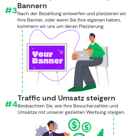
Bannern
#3
Nach der Bezahlung entwerfen und platzieren wir
Ihre Banner, oder wenn Sie Ihre eigenen haben,
kümmern wir uns um deren Platzierung.
Traffic und Umsatz steigern
#4
Beobachten Sie, wie Ihre Besucherzahlen und
Umsätze mit unserer gezielten Werbung steigen.