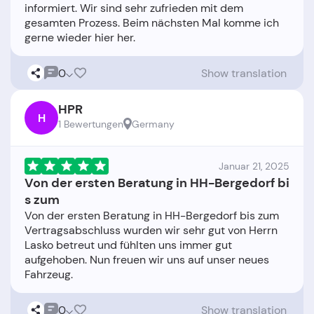
informiert. Wir sind sehr zufrieden mit dem
gesamten Prozess. Beim nächsten Mal komme ich
0
Show translation
HPR
H
1 Bewertungen
Germany
Januar 21, 2025
Von der ersten Beratung in HH-Bergedorf bi
s zum
Von der ersten Beratung in HH-Bergedorf bis zum
Vertragsabschluss wurden wir sehr gut von Herrn
Lasko betreut und fühlten uns immer gut
aufgehoben. Nun freuen wir uns auf unser neues
0
Show translation