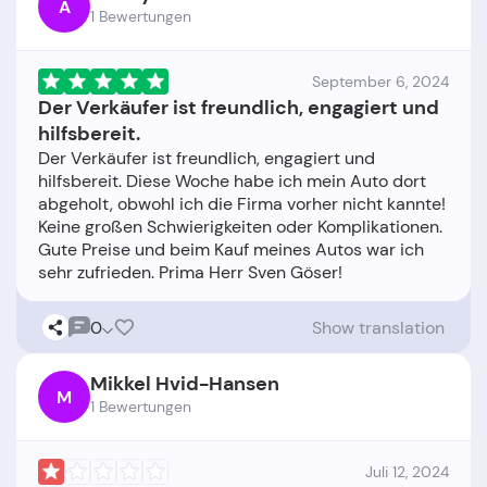
A
1 Bewertungen
September 6, 2024
Der Verkäufer ist freundlich, engagiert und
hilfsbereit.
Der Verkäufer ist freundlich, engagiert und
hilfsbereit. Diese Woche habe ich mein Auto dort
abgeholt, obwohl ich die Firma vorher nicht kannte!
Keine großen Schwierigkeiten oder Komplikationen.
Gute Preise und beim Kauf meines Autos war ich
0
Show translation
Mikkel Hvid-Hansen
M
1 Bewertungen
Juli 12, 2024