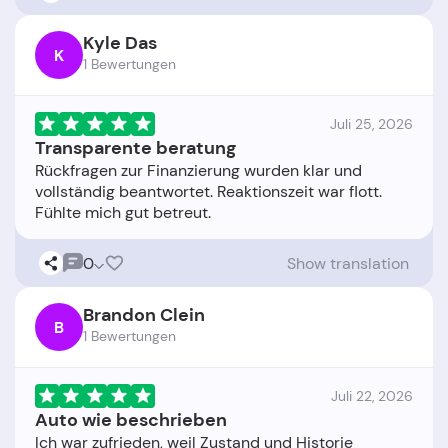
Kyle Das
K
1 Bewertungen
Juli 25, 2026
Transparente beratung
Rückfragen zur Finanzierung wurden klar und
vollständig beantwortet. Reaktionszeit war flott.
0
Show translation
Brandon Clein
B
1 Bewertungen
Juli 22, 2026
Auto wie beschrieben
Ich war zufrieden, weil Zustand und Historie