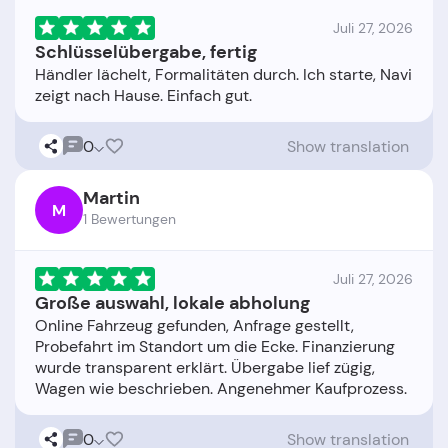
Juli 27, 2026
Schlüsselübergabe, fertig
Händler lächelt, Formalitäten durch. Ich starte, Navi
0
Show translation
Martin
M
1 Bewertungen
Juli 27, 2026
Große auswahl, lokale abholung
Online Fahrzeug gefunden, Anfrage gestellt,
Probefahrt im Standort um die Ecke. Finanzierung
wurde transparent erklärt. Übergabe lief zügig,
0
Show translation