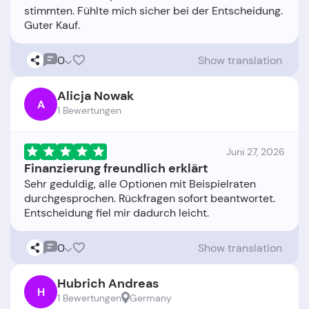
stimmten. Fühlte mich sicher bei der Entscheidung.
0
Show translation
Alicja Nowak
A
1 Bewertungen
Juni 27, 2026
Finanzierung freundlich erklärt
Sehr geduldig, alle Optionen mit Beispielraten
durchgesprochen. Rückfragen sofort beantwortet.
0
Show translation
Hubrich Andreas
H
1 Bewertungen
Germany