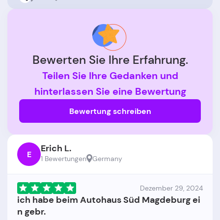
Bewerten Sie Ihre Erfahrung.
Teilen Sie Ihre Gedanken und
hinterlassen Sie eine Bewertung
Bewertung schreiben
Erich L.
E
1 Bewertungen
Germany
Dezember 29, 2024
ich habe beim Autohaus Süd Magdeburg ei
n gebr.