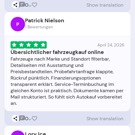
0
Show translation
Patrick Nielson
P
1 Bewertungen
April 24, 2026
Übersichtlicher fahrzeugkauf online
Fahrzeuge nach Marke und Standort filterbar,
Detailseiten mit Ausstattung und
Preisbestandteilen. Probefahrtanfrage klappte,
Rückruf pünktlich. Finanzierungsoptionen
transparent erklärt. Service-Terminbuchung im
gleichen Konto ist praktisch. Dokumente kamen per
Mail strukturiert. So fühlt sich Autokauf vorbereitet
0
Show translation
Lory Ice