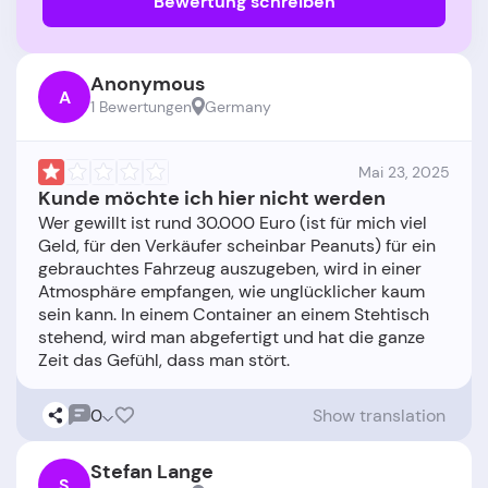
Bewertung schreiben
Anonymous
A
1 Bewertungen
Germany
Mai 23, 2025
Kunde möchte ich hier nicht werden
Wer gewillt ist rund 30.000 Euro (ist für mich viel
Geld, für den Verkäufer scheinbar Peanuts) für ein
gebrauchtes Fahrzeug auszugeben, wird in einer
Atmosphäre empfangen, wie unglücklicher kaum
sein kann. In einem Container an einem Stehtisch
stehend, wird man abgefertigt und hat die ganze
0
Show translation
Stefan Lange
S