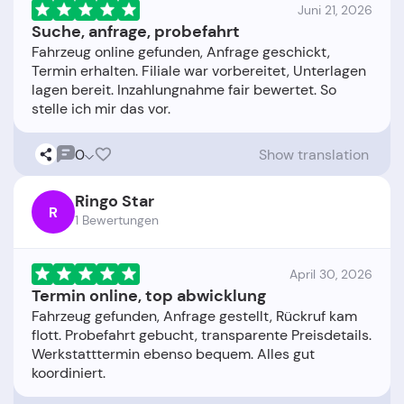
Juni 21, 2026
Suche, anfrage, probefahrt
Fahrzeug online gefunden, Anfrage geschickt,
Termin erhalten. Filiale war vorbereitet, Unterlagen
lagen bereit. Inzahlungnahme fair bewertet. So
0
Show translation
Ringo Star
R
1 Bewertungen
April 30, 2026
Termin online, top abwicklung
Fahrzeug gefunden, Anfrage gestellt, Rückruf kam
flott. Probefahrt gebucht, transparente Preisdetails.
Werkstatttermin ebenso bequem. Alles gut