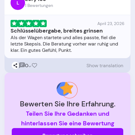
L
1 Bewertungen
April 23, 2026
Schlüsselübergabe, breites grinsen
Als der Wagen startete und alles passte, fiel die
letzte Skepsis. Die Beratung vorher war ruhig und
0
Show translation
Bewerten Sie Ihre Erfahrung.
Teilen Sie Ihre Gedanken und
hinterlassen Sie eine Bewertung