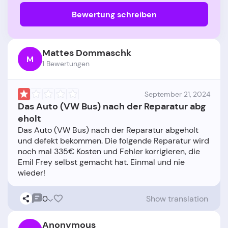
Bewertung schreiben
Mattes Dommaschk
M
1 Bewertungen
September 21, 2024
Das Auto (VW Bus) nach der Reparatur abg
eholt
Das Auto (VW Bus) nach der Reparatur abgeholt
und defekt bekommen. Die folgende Reparatur wird
noch mal 335€ Kosten und Fehler korrigieren, die
Emil Frey selbst gemacht hat. Einmal und nie
0
Show translation
Anonymous