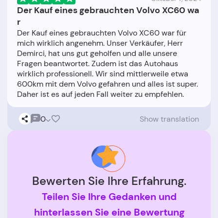
Der Kauf eines gebrauchten Volvo XC60 wa
r
Der Kauf eines gebrauchten Volvo XC60 war für
mich wirklich angenehm. Unser Verkäufer, Herr
Demirci, hat uns gut geholfen und alle unsere
Fragen beantwortet. Zudem ist das Autohaus
wirklich professionell. Wir sind mittlerweile etwa
600km mit dem Volvo gefahren und alles ist super.
0
Show translation
Bewerten Sie Ihre Erfahrung.
Teilen Sie Ihre Gedanken und
hinterlassen Sie eine Bewertung