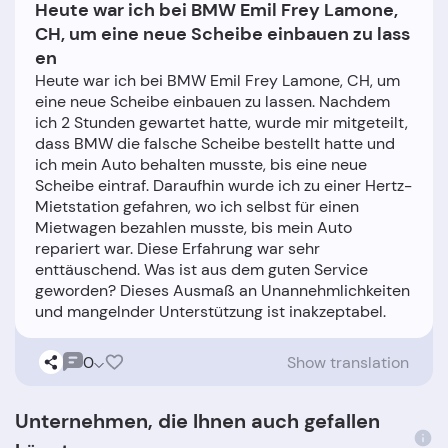
Heute war ich bei BMW Emil Frey Lamone,
CH, um eine neue Scheibe einbauen zu lass
en
Heute war ich bei BMW Emil Frey Lamone, CH, um
eine neue Scheibe einbauen zu lassen. Nachdem
ich 2 Stunden gewartet hatte, wurde mir mitgeteilt,
dass BMW die falsche Scheibe bestellt hatte und
ich mein Auto behalten musste, bis eine neue
Scheibe eintraf. Daraufhin wurde ich zu einer Hertz-
Mietstation gefahren, wo ich selbst für einen
Mietwagen bezahlen musste, bis mein Auto
repariert war. Diese Erfahrung war sehr
enttäuschend. Was ist aus dem guten Service
geworden? Dieses Ausmaß an Unannehmlichkeiten
0
Show translation
Unternehmen, die Ihnen auch gefallen