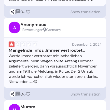
0
Show translation
Anonymous
A
1 Bewertungen
Germany
Dezember 2, 2024
Mangelnde infos .Immer vertröstet..
Werde immer vertröstet mit lächerlichen
Argumente. Mein Wagen sollte Anfang Oktober
geliefert werden, dann voraussichtlich November
und am 19.11 die Meldung, in Kürze. Der 2 Urlaub
werde ich warscheinlich wieder stornieren, danke.
0
Show translation
Mumm
M