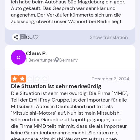
ich habe beim Autohaus Süd Magdeburg ein gebr.
Auto gekauft. Das Gespräch war sehr klar und
angenehm. Der Verkäufer kümmerte sich um die
0
Show translation
Claus P.
C
1 Bewertungen
Germany
Dezember 6, 2024
Die Situation ist sehr merkwürdig
Die Situation ist sehr merkwürdig: Die Firma "MMD",
Teil der Emil Frey Gruppe, ist der Importeur für alle
Mitsubishi Autos in Deutschland und tritt als
"Mitsubishi-Motors" auf. Nun ist mein Mitsubishi
während der Garantiezeit kaputt gegangen, aber
die Firma MMD teilt mir mit, dass sie als Importeur
keine Garantieübernahme macht. Sie raten mir,