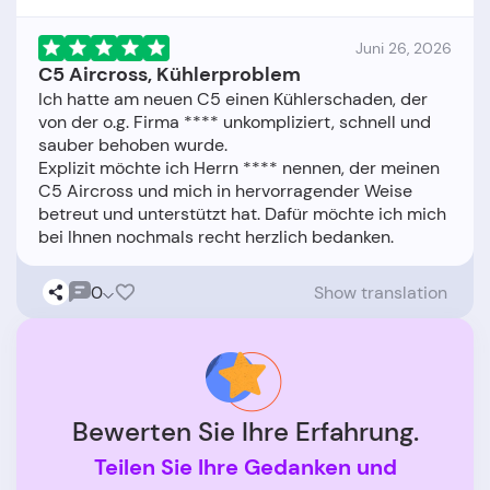
Juni 26, 2026
C5 Aircross, Kühlerproblem
Ich hatte am neuen C5 einen Kühlerschaden, der
von der o.g. Firma **** unkompliziert, schnell und
sauber behoben wurde.
Explizit möchte ich Herrn **** nennen, der meinen
C5 Aircross und mich in hervorragender Weise
betreut und unterstützt hat. Dafür möchte ich mich
0
Show translation
Bewerten Sie Ihre Erfahrung.
Teilen Sie Ihre Gedanken und