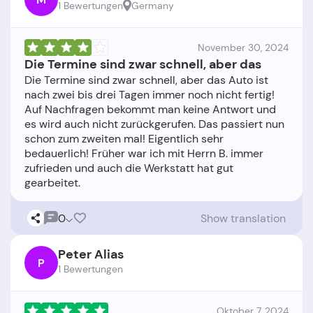
1 Bewertungen
Germany
November 30, 2024
Die Termine sind zwar schnell, aber das
Die Termine sind zwar schnell, aber das Auto ist
nach zwei bis drei Tagen immer noch nicht fertig!
Auf Nachfragen bekommt man keine Antwort und
es wird auch nicht zurückgerufen. Das passiert nun
schon zum zweiten mal! Eigentlich sehr
bedauerlich! Früher war ich mit Herrn B. immer
zufrieden und auch die Werkstatt hat gut
0
Show translation
Peter Alias
P
1 Bewertungen
Oktober 7, 2024