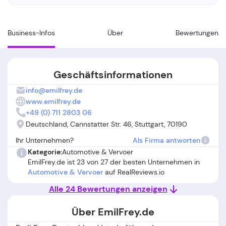
Business-Infos
Über
Bewertungen
Geschäftsinformationen
info@emilfrey.de
www.emilfrey.de
+49 (0) 711 2803 06
Deutschland, Cannstatter Str. 46, Stuttgart, 70190
Ihr Unternehmen?
Als Firma antworten
Kategorie:
Automotive & Vervoer
EmilFrey.de ist 23 von 27 der besten Unternehmen in
Automotive & Vervoer
auf RealReviews.io
Alle 24 Bewertungen anzeigen
Über EmilFrey.de