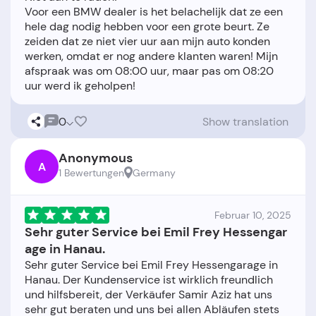
Voor een BMW dealer is het belachelijk dat ze een
hele dag nodig hebben voor een grote beurt. Ze
zeiden dat ze niet vier uur aan mijn auto konden
werken, omdat er nog andere klanten waren! Mijn
afspraak was om 08:00 uur, maar pas om 08:20
0
Show translation
Anonymous
A
1 Bewertungen
Germany
Februar 10, 2025
Sehr guter Service bei Emil Frey Hessengar
age in Hanau.
Sehr guter Service bei Emil Frey Hessengarage in
Hanau. Der Kundenservice ist wirklich freundlich
und hilfsbereit, der Verkäufer Samir Aziz hat uns
sehr gut beraten und uns bei allen Abläufen stets