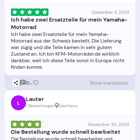
Dezember 4, 2024
Ich habe zwei Ersatzteile für mein Yamaha-
Motorrad
Ich habe zwei Ersatzteile für mein Yamaha-
Motorrad aus der Schweiz bestellt. Die Lieferung
war zügig und die Teile kamen in sehr gutem
Zustand an. Ich bin KFM-Motorräder.de wirklich
dankbar, weil ich diese Teile sonst in Europa nicht
0
Show translation
Lauter
L
1 Bewertungen
Germany
November 30, 2024
Die Bestellung wurde schnell bearbeitet
Die Bestellung wurde schnell bearbeitet und