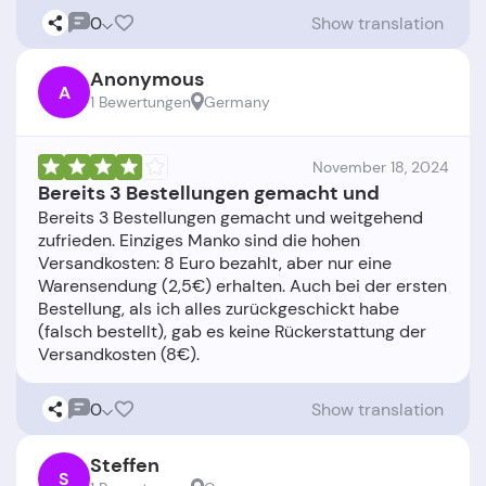
0
Show translation
Anonymous
A
1 Bewertungen
Germany
November 18, 2024
Bereits 3 Bestellungen gemacht und
Bereits 3 Bestellungen gemacht und weitgehend
zufrieden. Einziges Manko sind die hohen
Versandkosten: 8 Euro bezahlt, aber nur eine
Warensendung (2,5€) erhalten. Auch bei der ersten
Bestellung, als ich alles zurückgeschickt habe
(falsch bestellt), gab es keine Rückerstattung der
0
Show translation
Steffen
S