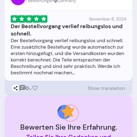
1 Bewertungen
Germany
November 8, 2024
Der Bestellvorgang verlief reibungslos und
schnell.
Der Bestellvorgang verlief reibungslos und schnell.
Eine zusätzliche Bestellung wurde automatisch zur
ersten hinzugefügt, und die Versandkosten wurden
korrekt berechnet. Die Teile entsprachen der
Beschreibung und sind sehr praktisch. Werde ich
0
Show translation
Bewerten Sie Ihre Erfahrung.