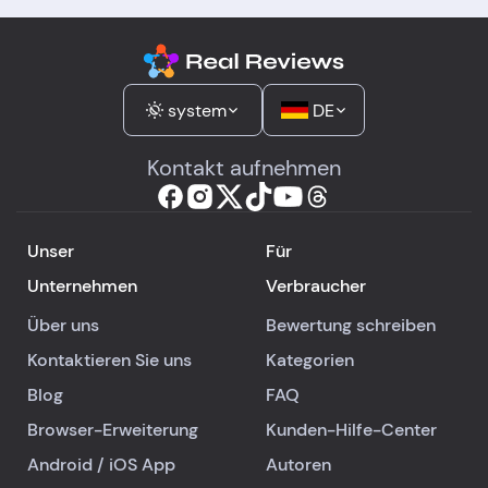
system
DE
Kontakt aufnehmen
Unser
Für
Unternehmen
Verbraucher
Über uns
Bewertung schreiben
Kontaktieren Sie uns
Kategorien
Blog
FAQ
Browser-Erweiterung
Kunden-Hilfe-Center
Android
/
iOS
App
Autoren