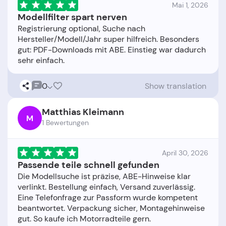
Mai 1, 2026
Modellfilter spart nerven
Registrierung optional, Suche nach
Hersteller/Modell/Jahr super hilfreich. Besonders
gut: PDF-Downloads mit ABE. Einstieg war dadurch
0
Show translation
Matthias Kleimann
M
1 Bewertungen
April 30, 2026
Passende teile schnell gefunden
Die Modellsuche ist präzise, ABE-Hinweise klar
verlinkt. Bestellung einfach, Versand zuverlässig.
Eine Telefonfrage zur Passform wurde kompetent
beantwortet. Verpackung sicher, Montagehinweise