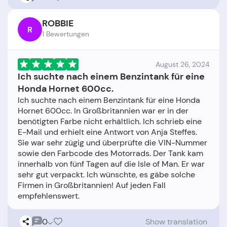
ROBBIE
R
1 Bewertungen
August 26, 2024
Ich suchte nach einem Benzintank für eine
Honda Hornet 600cc.
Ich suchte nach einem Benzintank für eine Honda
Hornet 600cc. In Großbritannien war er in der
benötigten Farbe nicht erhältlich. Ich schrieb eine
E-Mail und erhielt eine Antwort von Anja Steffes.
Sie war sehr zügig und überprüfte die VIN-Nummer
sowie den Farbcode des Motorrads. Der Tank kam
innerhalb von fünf Tagen auf die Isle of Man. Er war
sehr gut verpackt. Ich wünschte, es gäbe solche
Firmen in Großbritannien! Auf jeden Fall
0
Show translation