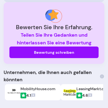
Bewerten Sie Ihre Erfahrung.
Teilen Sie Ihre Gedanken und
hinterlassen Sie eine Bewertung
Bewertung schreiben
Unternehmen, die Ihnen auch gefallen
könnten
MobilityHouse.com
LeasingMarkt.de
4.1
4.6