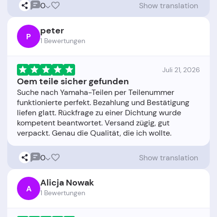
0
Show translation
peter
P
1 Bewertungen
Juli 21, 2026
Oem teile sicher gefunden
Suche nach Yamaha-Teilen per Teilenummer
funktionierte perfekt. Bezahlung und Bestätigung
liefen glatt. Rückfrage zu einer Dichtung wurde
kompetent beantwortet. Versand zügig, gut
0
Show translation
Alicja Nowak
A
1 Bewertungen