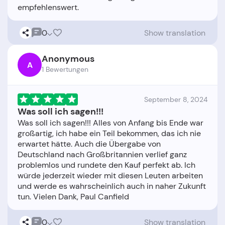
0
Show translation
Anonymous
A
1 Bewertungen
September 8, 2024
Was soll ich sagen!!!
Was soll ich sagen!!! Alles von Anfang bis Ende war
großartig, ich habe ein Teil bekommen, das ich nie
erwartet hätte. Auch die Übergabe von
Deutschland nach Großbritannien verlief ganz
problemlos und rundete den Kauf perfekt ab. Ich
würde jederzeit wieder mit diesen Leuten arbeiten
und werde es wahrscheinlich auch in naher Zukunft
0
Show translation