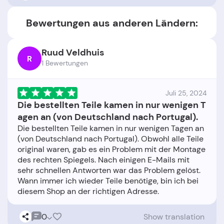
Bewertungen aus anderen Ländern:
Ruud Veldhuis
R
1 Bewertungen
Juli 25, 2024
Die bestellten Teile kamen in nur wenigen T
agen an (von Deutschland nach Portugal).
Die bestellten Teile kamen in nur wenigen Tagen an
(von Deutschland nach Portugal). Obwohl alle Teile
original waren, gab es ein Problem mit der Montage
des rechten Spiegels. Nach einigen E-Mails mit
sehr schnellen Antworten war das Problem gelöst.
Wann immer ich wieder Teile benötige, bin ich bei
0
Show translation