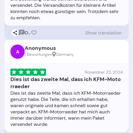
versendet. Die Versandkosten für kleinere Artikel
könnten noch etwas günstiger sein. Trotzdem sehr
0
Show translation
Anonymous
A
1 Bewertungen
Germany
November 23, 2024
Dies ist das zweite Mal, dass ich KFM-Moto
rraeder
Dies ist das zweite Mal, dass ich KFM-Motorraeder
genutzt habe. Die Teile, die ich erhalten habe,
waren originale und kamen schnell sowie gut
verpackt an. KFM-Motorraeder hat mich auch
immer darüber informiert, wann mein Paket