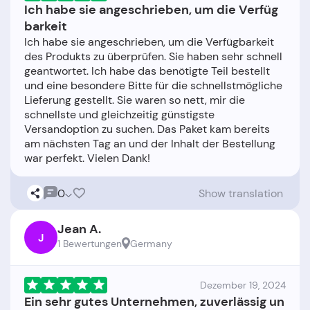
Ich habe sie angeschrieben, um die Verfüg
barkeit
Ich habe sie angeschrieben, um die Verfügbarkeit
des Produkts zu überprüfen. Sie haben sehr schnell
geantwortet. Ich habe das benötigte Teil bestellt
und eine besondere Bitte für die schnellstmögliche
Lieferung gestellt. Sie waren so nett, mir die
schnellste und gleichzeitig günstigste
Versandoption zu suchen. Das Paket kam bereits
am nächsten Tag an und der Inhalt der Bestellung
0
Show translation
Jean A.
J
1 Bewertungen
Germany
Dezember 19, 2024
Ein sehr gutes Unternehmen, zuverlässig un