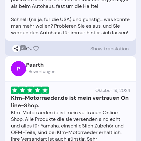
als beim Autohaus, fast um die Hälfte!
Schnell (na ja, für die USA) und günstig… was könnte
man mehr wollen? Probieren Sie es aus, und Sie
0
Show translation
Paarth
P
1 Bewertungen
Oktober 19, 2024
Kfm-Motorraeder.de ist mein vertrauen On
line-Shop.
Kfm-Motorraeder.de ist mein vertrauen Online-
Shop. Alle Produkte die sie versenden sind echt
und alles für Yamaha, einschließlich Zubehör und
OEM-Teile, sind bei Kfm-Motorraeder erhältlich.
Ihre Versandart ist auch günstig. Sehr