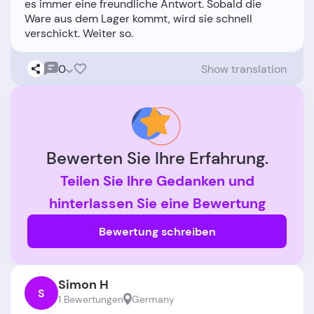
es immer eine freundliche Antwort. Sobald die
Ware aus dem Lager kommt, wird sie schnell
0
Show translation
Bewerten Sie Ihre Erfahrung.
Teilen Sie Ihre Gedanken und
hinterlassen Sie eine Bewertung
Bewertung schreiben
Simon H
S
1 Bewertungen
Germany