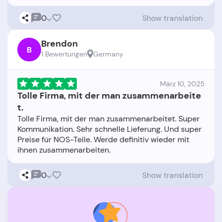
0
Show translation
Brendon
B
1 Bewertungen
Germany
März 10, 2025
Tolle Firma, mit der man zusammenarbeite
t.
Tolle Firma, mit der man zusammenarbeitet. Super
Kommunikation. Sehr schnelle Lieferung. Und super
Preise für NOS-Teile. Werde definitiv wieder mit
0
Show translation