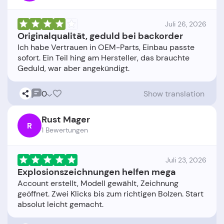
Juli 26, 2026
Originalqualität, geduld bei backorder
Ich habe Vertrauen in OEM-Parts, Einbau passte
sofort. Ein Teil hing am Hersteller, das brauchte
0
Show translation
Rust Mager
R
1 Bewertungen
Juli 23, 2026
Explosionszeichnungen helfen mega
Account erstellt, Modell gewählt, Zeichnung
geöffnet. Zwei Klicks bis zum richtigen Bolzen. Start