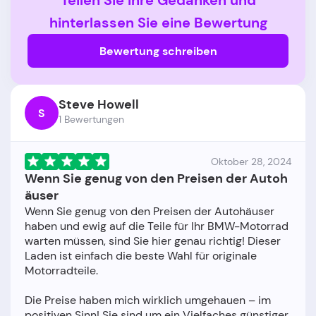
Teilen Sie Ihre Gedanken und
hinterlassen Sie eine Bewertung
Bewertung schreiben
Steve Howell
S
1 Bewertungen
Oktober 28, 2024
Wenn Sie genug von den Preisen der Autoh
äuser
Wenn Sie genug von den Preisen der Autohäuser
haben und ewig auf die Teile für Ihr BMW-Motorrad
warten müssen, sind Sie hier genau richtig! Dieser
Laden ist einfach die beste Wahl für originale
Motorradteile.
Die Preise haben mich wirklich umgehauen – im
positiven Sinn! Sie sind um ein Vielfaches günstiger