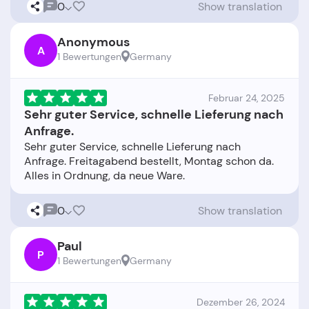
0
Show translation
Anonymous
A
1 Bewertungen
Germany
Februar 24, 2025
Sehr guter Service, schnelle Lieferung nach
Anfrage.
Sehr guter Service, schnelle Lieferung nach
Anfrage. Freitagabend bestellt, Montag schon da.
0
Show translation
Paul
P
1 Bewertungen
Germany
Dezember 26, 2024