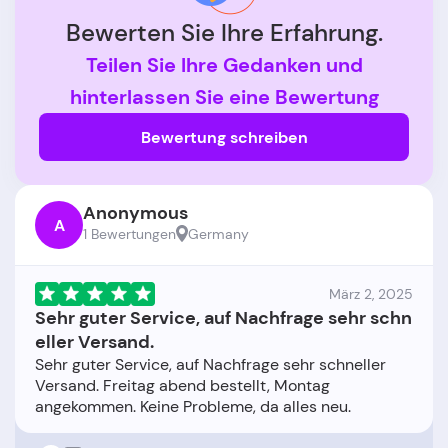
Bewerten Sie Ihre Erfahrung.
Teilen Sie Ihre Gedanken und
hinterlassen Sie eine Bewertung
Bewertung schreiben
Anonymous
A
1 Bewertungen
Germany
März 2, 2025
Sehr guter Service, auf Nachfrage sehr schn
eller Versand.
Sehr guter Service, auf Nachfrage sehr schneller
Versand. Freitag abend bestellt, Montag