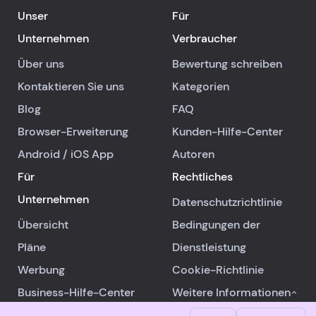
Unser
Für
Unternehmen
Verbraucher
Über uns
Bewertung schreiben
Kontaktieren Sie uns
Kategorien
Blog
FAQ
Browser-Erweiterung
Kunden-Hilfe-Center
Android
/
iOS
App
Autoren
Für
Rechtliches
Unternehmen
Datenschutzrichtlinie
Übersicht
Bedingungen der
Pläne
Dienstleistung
Werbung
Cookie-Richtlinie
Business-Hilfe-Center
Weitere Informationen