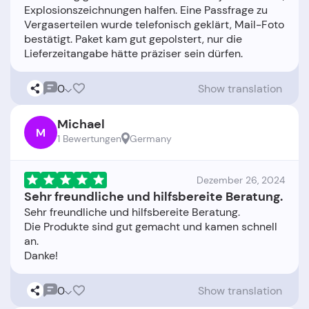
Explosionszeichnungen halfen. Eine Passfrage zu
Vergaserteilen wurde telefonisch geklärt, Mail-Foto
bestätigt. Paket kam gut gepolstert, nur die
0
Show translation
Michael
M
1 Bewertungen
Germany
Dezember 26, 2024
Sehr freundliche und hilfsbereite Beratung.
Sehr freundliche und hilfsbereite Beratung.
Die Produkte sind gut gemacht und kamen schnell
an.
0
Show translation