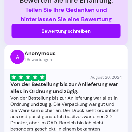
Bewerten Sie Ihre Erfahrung.
Teilen Sie Ihre Gedanken und
hinterlassen Sie eine Bewertung
Bewertung schreiben
Anonymous
A
1 Bewertungen
August 26, 2024
Von der Bestellung bis zur Anlieferung war
alles in Ordnung und zügig.
Von der Bestellung bis zur Anlieferung war alles in
Ordnung und zügig. Die Verpackung war gut und
die Ware kam sicher an. Der Druck sieht ordentlich
aus und passt genau. Ich besitze zwar einen 3D-
Drucker, aber im CAD-Bereich bin ich nicht
besonders geschickt. In einem bekannten