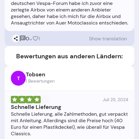
deutschen Vespa-Forum habe ich zuvor eine
zerlegte Airbox von einem anderen Anbieter
gesehen, daher habe ich mich für die Airbox und
0
1
Show translation
Bewertungen aus anderen Ländern:
Tobsen
T
1 Bewertungen
Juli 25, 2024
Schnelle Lieferung
Schnelle Lieferung, alle Zahlmethoden, gut verpackt
mit Anleitung. Allerdings sind die Preise hoch (40
Euro für einen Plastikdeckel), wie überall für Vespa