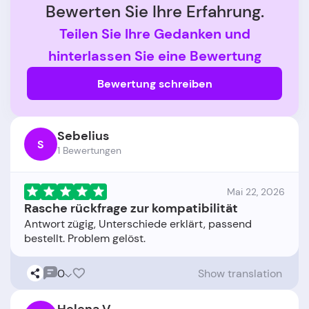
Bewerten Sie Ihre Erfahrung.
Teilen Sie Ihre Gedanken und
hinterlassen Sie eine Bewertung
Bewertung schreiben
Sebelius
S
1 Bewertungen
Mai 22, 2026
Rasche rückfrage zur kompatibilität
Antwort zügig, Unterschiede erklärt, passend
0
Show translation