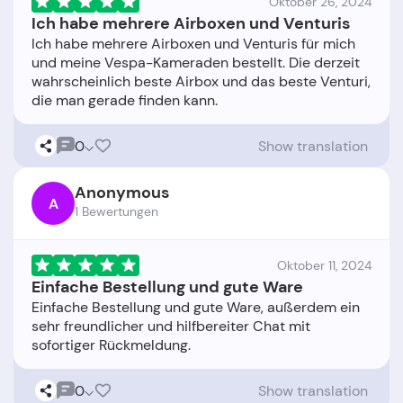
Oktober 26, 2024
Ich habe mehrere Airboxen und Venturis
Ich habe mehrere Airboxen und Venturis für mich
und meine Vespa-Kameraden bestellt. Die derzeit
wahrscheinlich beste Airbox und das beste Venturi,
0
Show translation
Anonymous
A
1 Bewertungen
Oktober 11, 2024
Einfache Bestellung und gute Ware
Einfache Bestellung und gute Ware, außerdem ein
sehr freundlicher und hilfbereiter Chat mit
0
Show translation