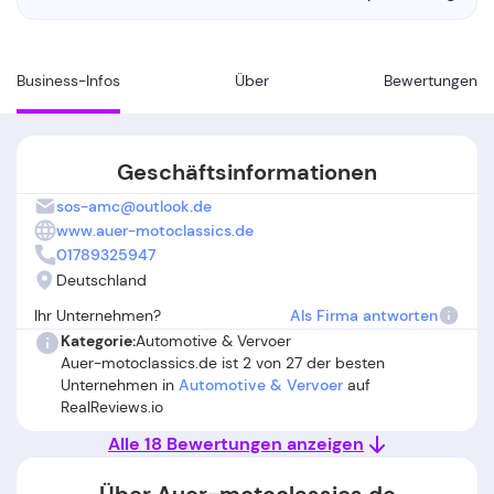
Business-Infos
Über
Bewertungen
Geschäftsinformationen
sos-amc@outlook.de
www.auer-motoclassics.de
01789325947
Deutschland
Ihr Unternehmen?
Als Firma antworten
Kategorie:
Automotive & Vervoer
Auer-motoclassics.de ist 2 von 27 der besten
Unternehmen in
Automotive & Vervoer
auf
RealReviews.io
Alle 18 Bewertungen anzeigen