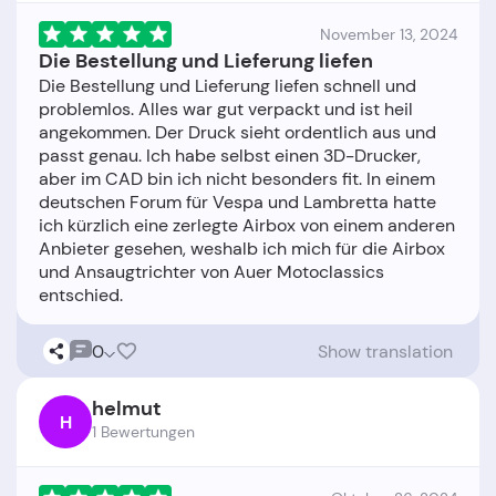
November 13, 2024
Die Bestellung und Lieferung liefen
Die Bestellung und Lieferung liefen schnell und
problemlos. Alles war gut verpackt und ist heil
angekommen. Der Druck sieht ordentlich aus und
passt genau. Ich habe selbst einen 3D-Drucker,
aber im CAD bin ich nicht besonders fit. In einem
deutschen Forum für Vespa und Lambretta hatte
ich kürzlich eine zerlegte Airbox von einem anderen
Anbieter gesehen, weshalb ich mich für die Airbox
und Ansaugtrichter von Auer Motoclassics
0
Show translation
helmut
H
1 Bewertungen