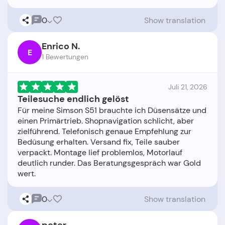
0
Show translation
Enrico N.
E
1 Bewertungen
Juli 21, 2026
Teilesuche endlich gelöst
Für meine Simson S51 brauchte ich Düsensätze und
einen Primärtrieb. Shopnavigation schlicht, aber
zielführend. Telefonisch genaue Empfehlung zur
Bedüsung erhalten. Versand fix, Teile sauber
verpackt. Montage lief problemlos, Motorlauf
deutlich runder. Das Beratungsgespräch war Gold
0
Show translation