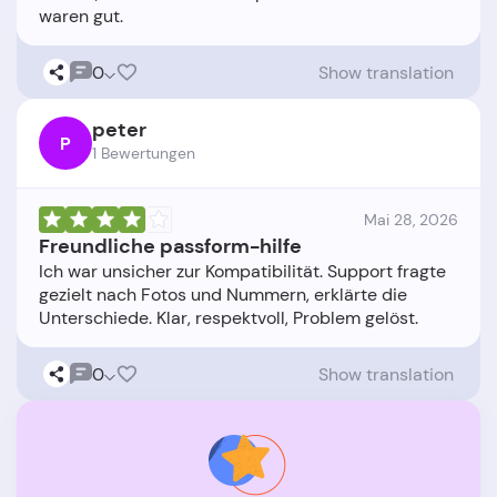
0
Show translation
peter
P
1 Bewertungen
Mai 28, 2026
Freundliche passform-hilfe
Ich war unsicher zur Kompatibilität. Support fragte
gezielt nach Fotos und Nummern, erklärte die
0
Show translation