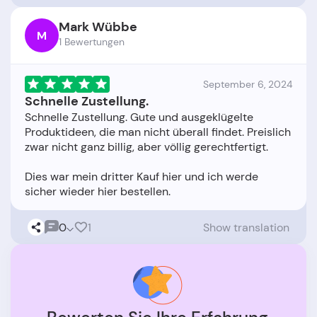
Mark Wübbe
M
1 Bewertungen
September 6, 2024
Schnelle Zustellung.
Schnelle Zustellung. Gute und ausgeklügelte
Produktideen, die man nicht überall findet. Preislich
zwar nicht ganz billig, aber völlig gerechtfertigt.
Dies war mein dritter Kauf hier und ich werde
0
1
Show translation