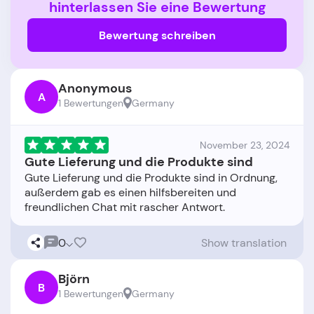
hinterlassen Sie eine Bewertung
Bewertung schreiben
Anonymous
A
1 Bewertungen
Germany
November 23, 2024
Gute Lieferung und die Produkte sind
Gute Lieferung und die Produkte sind in Ordnung,
außerdem gab es einen hilfsbereiten und
0
Show translation
Björn
B
1 Bewertungen
Germany