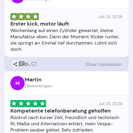
Juli 24, 2026
Erster kick, motor läuft
Wochenlang auf einen Zylinder gewartet, kleine
Manufaktur eben. Dann der Moment: Kicker runter,
sie springt an. Einmal tief durchatmen. Lohnt sich
0
Show translation
Martin
M
1 Bewertungen
Juli 23, 2026
Kompetente telefonberatung geholfen
Rückruf nach kurzer Zeit, freundlich und technisch
fit. Maße und Alternativen erklärt, mein Vespa-