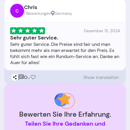
Chris
C
1 Bewertungen
Germany
Dezember 15, 2024
Sehr guter Service.
Sehr guter Service. Die Preise sind fair und man
bekommt mehr als man erwartet für den Preis. Es
fühlt sich fast wie ein Rundum-Service an. Danke an
0
Show translation
Bewerten Sie Ihre Erfahrung.
Teilen Sie Ihre Gedanken und