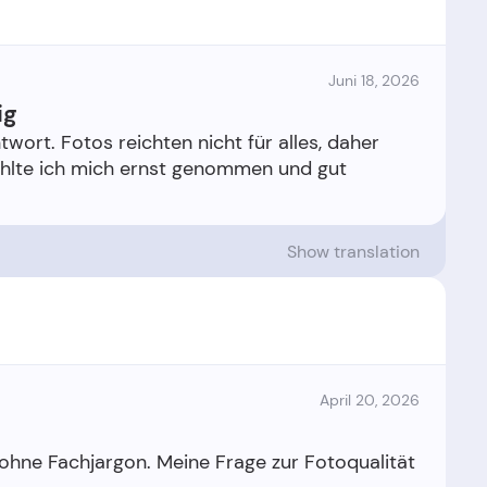
Juni 18, 2026
ig
twort. Fotos reichten nicht für alles, daher
ühlte ich mich ernst genommen und gut
Show translation
April 20, 2026
 ohne Fachjargon. Meine Frage zur Fotoqualität