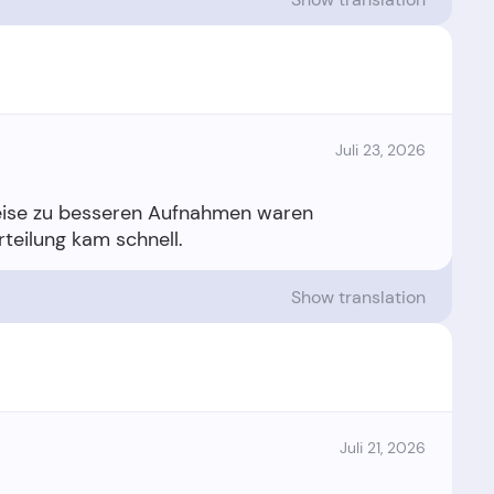
Juli 23, 2026
nweise zu besseren Aufnahmen waren
Show translation
Juli 21, 2026