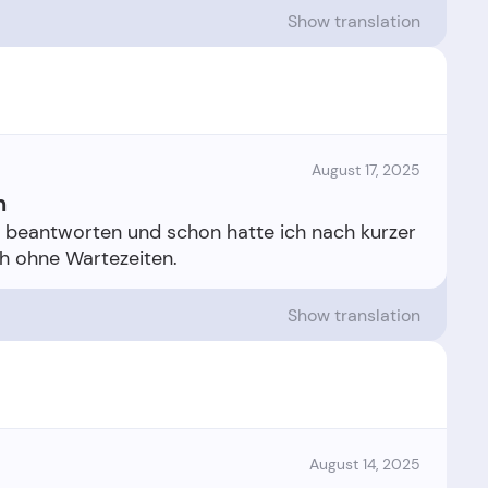
Show translation
August 17, 2025
n
en beantworten und schon hatte ich nach kurzer
Show translation
August 14, 2025