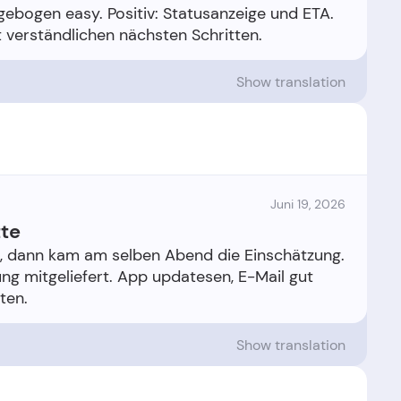
agebogen easy. Positiv: Statusanzeige und ETA.
Show translation
Juni 19, 2026
tte
, dann kam am selben Abend die Einschätzung.
ng mitgeliefert. App updatesen, E-Mail gut
Show translation