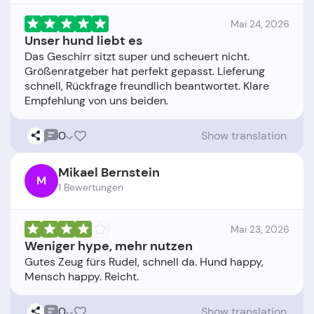
Mai 24, 2026
Unser hund liebt es
Das Geschirr sitzt super und scheuert nicht.
Größenratgeber hat perfekt gepasst. Lieferung
schnell, Rückfrage freundlich beantwortet. Klare
0
Show translation
Mikael Bernstein
M
1 Bewertungen
Mai 23, 2026
Weniger hype, mehr nutzen
Gutes Zeug fürs Rudel, schnell da. Hund happy,
0
Show translation