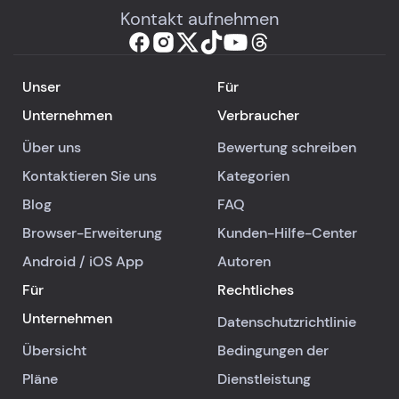
Kontakt aufnehmen
Unser
Für
Unternehmen
Verbraucher
Über uns
Bewertung schreiben
Kontaktieren Sie uns
Kategorien
Blog
FAQ
Browser-Erweiterung
Kunden-Hilfe-Center
Android
/
iOS
App
Autoren
Für
Rechtliches
Unternehmen
Datenschutzrichtlinie
Übersicht
Bedingungen der
Pläne
Dienstleistung