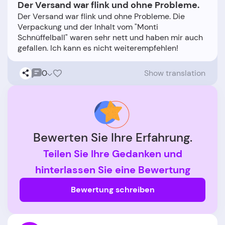
Der Versand war flink und ohne Probleme.
Der Versand war flink und ohne Probleme. Die
Verpackung und der Inhalt vom "Monti
Schnüffelball" waren sehr nett und haben mir auch
0
Show translation
Bewerten Sie Ihre Erfahrung.
Teilen Sie Ihre Gedanken und
hinterlassen Sie eine Bewertung
Bewertung schreiben