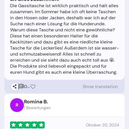
Die Gassitasche ist wirklich praktisch und hält alles
zusammen. Im Sommer habe ich oft keine Taschen
in den Hosen oder Jacken, deshalb war ich auf der
Suche nach einer Lösung für die Hunderunde.
Warum diese Tasche und nicht eine gewöhnliche?
Diese hat einen besonderen Halter für die
Kackitüten und dazu gibt es eine niedliche kleine
Tasche für die Leckerlies! Außerdem ist sie wasser-
und schmutzabweisend! Alles ist schnell zu
erreichen und sie sieht dazu auch echt toll aus 🤩.
Die Produkte sind liebevoll eingepackt und für
0
Show translation
Romina B.
R
1 Bewertungen
Oktober 20, 2024