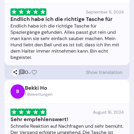
September 6, 2024
Endlich habe ich die richtige Tasche für
Endlich habe ich die richtige Tasche für
Spaziergänge gefunden. Alles passt gut rein und
man kann sie sehr einfach sauber machen. Mein
Hund liebt den Ball und es ist toll, dass ich ihn mit
dem Halter immer mitnehmen kann. Bin echt
0
Show translation
Bekki Ho
B
1 Bewertungen
August 16, 2024
Sehr empfehlenswert!
Schnelle Reaktion auf Nachfragen und sehr bemüht.
Der Versand erfolgte umgehend. Die Tasche ist