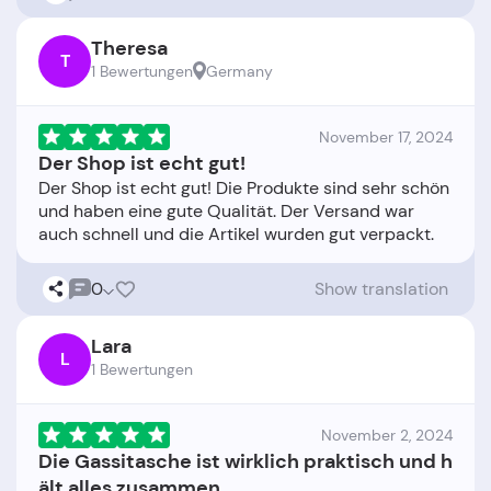
Theresa
T
1 Bewertungen
Germany
November 17, 2024
Der Shop ist echt gut!
Der Shop ist echt gut! Die Produkte sind sehr schön
und haben eine gute Qualität. Der Versand war
0
Show translation
Lara
L
1 Bewertungen
November 2, 2024
Die Gassitasche ist wirklich praktisch und h
ält alles zusammen.