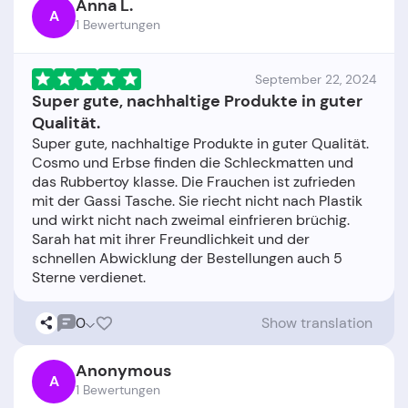
Anna L.
A
1 Bewertungen
September 22, 2024
Super gute, nachhaltige Produkte in guter
Qualität.
Super gute, nachhaltige Produkte in guter Qualität.
Cosmo und Erbse finden die Schleckmatten und
das Rubbertoy klasse. Die Frauchen ist zufrieden
mit der Gassi Tasche. Sie riecht nicht nach Plastik
und wirkt nicht nach zweimal einfrieren brüchig.
Sarah hat mit ihrer Freundlichkeit und der
schnellen Abwicklung der Bestellungen auch 5
0
Show translation
Anonymous
A
1 Bewertungen