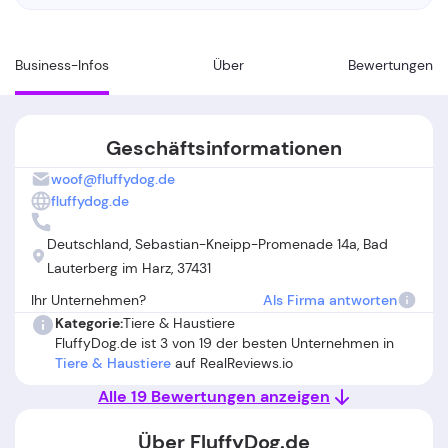
Business-Infos
Über
Bewertungen
Geschäftsinformationen
woof@fluffydog.de
fluffydog.de
Deutschland, Sebastian-Kneipp-Promenade 14a, Bad
Lauterberg im Harz, 37431
Ihr Unternehmen?
Als Firma antworten
Kategorie:
Tiere & Haustiere
FluffyDog.de ist 3 von 19 der besten Unternehmen in
Tiere & Haustiere
auf RealReviews.io
Alle 19 Bewertungen anzeigen
Über FluffyDog.de