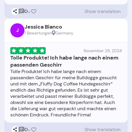
0
Show translation
Jessica Bianco
J
1 Bewertungen
Germany
November 29, 2024
Tolle Produkte! Ich habe lange nach einem
passenden Geschirr
Tolle Produkte! Ich habe lange nach einem
passenden Geschirr für meine Bulldogge gesucht
und mit dem „Fluffy Dog Coffee Hundegeschirr“
endlich das Richtige gefunden. Es ist sehr gut
verarbeitet und passt meiner Bulldogge perfekt,
obwohl sie eine besondere Körperform hat. Auch
die Lieferung war gut verpackt und machte einen
0
Show translation