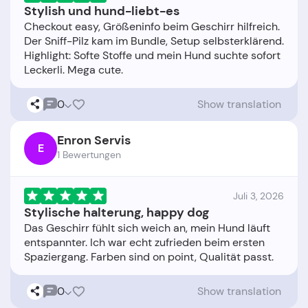
Stylish und hund-liebt-es
Checkout easy, Größeninfo beim Geschirr hilfreich.
Der Sniff-Pilz kam im Bundle, Setup selbsterklärend.
Highlight: Softe Stoffe und mein Hund suchte sofort
0
Show translation
Enron Servis
E
1 Bewertungen
Juli 3, 2026
Stylische halterung, happy dog
Das Geschirr fühlt sich weich an, mein Hund läuft
entspannter. Ich war echt zufrieden beim ersten
0
Show translation