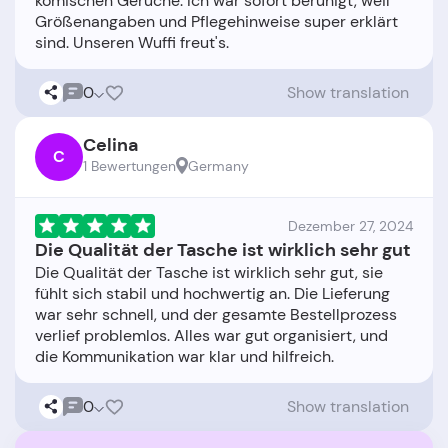
komischen Gerüche. Ich war sofort beruhigt, weil
Größenangaben und Pflegehinweise super erklärt
0
Show translation
Celina
C
1 Bewertungen
Germany
Dezember 27, 2024
Die Qualität der Tasche ist wirklich sehr gut
Die Qualität der Tasche ist wirklich sehr gut, sie
fühlt sich stabil und hochwertig an. Die Lieferung
war sehr schnell, und der gesamte Bestellprozess
verlief problemlos. Alles war gut organisiert, und
0
Show translation