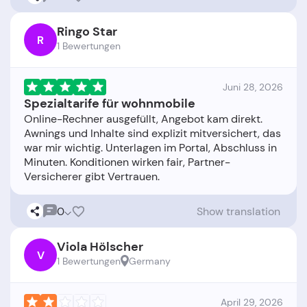
Ringo Star
R
1 Bewertungen
Juni 28, 2026
Spezialtarife für wohnmobile
Online-Rechner ausgefüllt, Angebot kam direkt.
Awnings und Inhalte sind explizit mitversichert, das
war mir wichtig. Unterlagen im Portal, Abschluss in
Minuten. Konditionen wirken fair, Partner-
0
Show translation
Viola Hölscher
V
1 Bewertungen
Germany
April 29, 2026