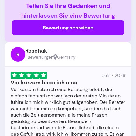
Teilen Sie Ihre Gedanken und
hinterlassen Sie eine Bewertung
Bewertung schreiben
Roschak
R
1 Bewertungen
Germany
Juli 17, 2026
Vor kurzem habe ich eine
Vor kurzem habe ich eine Beratung erlebt, die
einfach fantastisch war. Von der ersten Minute an
fühlte ich mich wirklich gut aufgehoben. Der Berater
war nicht nur extrem kompetent, sondern hat sich
auch die Zeit genommen, alle meine Fragen
geduldig zu beantworten. Besonders
beeindruckend war die Freundlichkeit, die einem
das Gefühl gab, wirklich willkommen zu sein. Es war