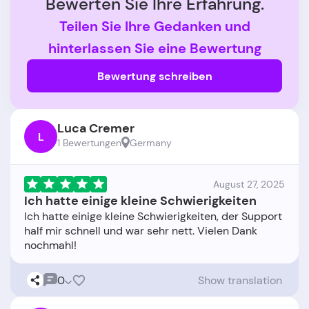
Bewerten Sie Ihre Erfahrung.
Teilen Sie Ihre Gedanken und
hinterlassen Sie eine Bewertung
Bewertung schreiben
Luca Cremer
L
1 Bewertungen
Germany
August 27, 2025
Ich hatte einige kleine Schwierigkeiten
Ich hatte einige kleine Schwierigkeiten, der Support
half mir schnell und war sehr nett. Vielen Dank
0
Show translation