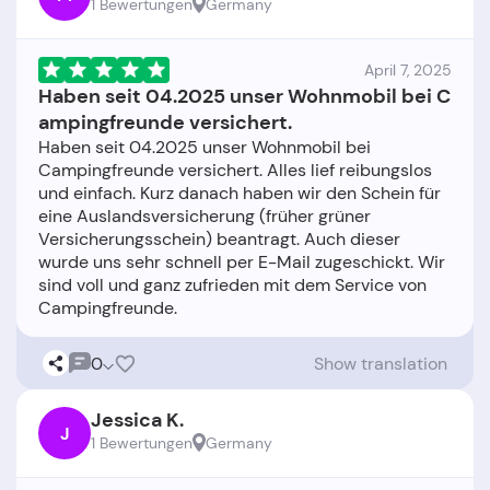
1 Bewertungen
Germany
April 7, 2025
Haben seit 04.2025 unser Wohnmobil bei C
ampingfreunde versichert.
Haben seit 04.2025 unser Wohnmobil bei
Campingfreunde versichert. Alles lief reibungslos
und einfach. Kurz danach haben wir den Schein für
eine Auslandsversicherung (früher grüner
Versicherungsschein) beantragt. Auch dieser
wurde uns sehr schnell per E-Mail zugeschickt. Wir
sind voll und ganz zufrieden mit dem Service von
0
Show translation
Jessica K.
J
1 Bewertungen
Germany