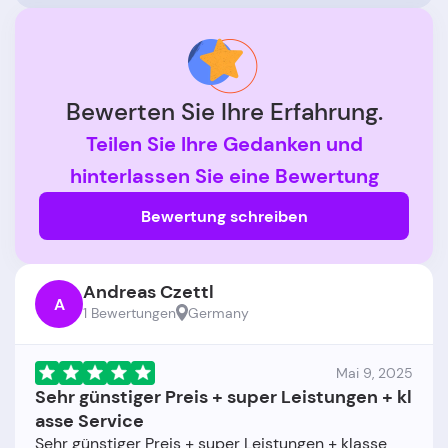
Bewerten Sie Ihre Erfahrung.
Teilen Sie Ihre Gedanken und
hinterlassen Sie eine Bewertung
Bewertung schreiben
Andreas Czettl
A
1 Bewertungen
Germany
Mai 9, 2025
Sehr günstiger Preis + super Leistungen + kl
asse Service
Sehr günstiger Preis + super Leistungen + klasse