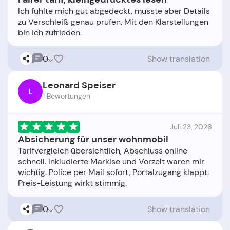
Ich fühlte mich gut abgedeckt, musste aber Details
zu Verschleiß genau prüfen. Mit den Klarstellungen
0
Show translation
Leonard Speiser
L
1 Bewertungen
Juli 23, 2026
Absicherung für unser wohnmobil
Tarifvergleich übersichtlich, Abschluss online
schnell. Inkludierte Markise und Vorzelt waren mir
wichtig. Police per Mail sofort, Portalzugang klappt.
0
Show translation