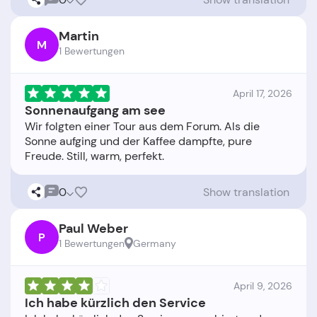
Martin
M
1 Bewertungen
April 17, 2026
Sonnenaufgang am see
Wir folgten einer Tour aus dem Forum. Als die
Sonne aufging und der Kaffee dampfte, pure
0
Show translation
Paul Weber
P
1 Bewertungen
Germany
April 9, 2026
Ich habe kürzlich den Service