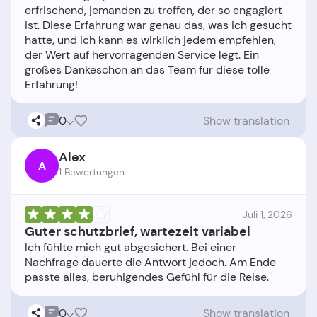
erfrischend, jemanden zu treffen, der so engagiert
ist. Diese Erfahrung war genau das, was ich gesucht
hatte, und ich kann es wirklich jedem empfehlen,
der Wert auf hervorragenden Service legt. Ein
großes Dankeschön an das Team für diese tolle
0
Show translation
Alex
A
1 Bewertungen
Juli 1, 2026
Guter schutzbrief, wartezeit variabel
Ich fühlte mich gut abgesichert. Bei einer
Nachfrage dauerte die Antwort jedoch. Am Ende
0
Show translation