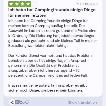
März 18, 2025
Ich habe bei Campingfreunde einige Dinge
für meinen letzten
Ich habe bei Campingfreunde einige Dinge für
meinen letzten Campingausflug bestellt. Die
Auswahl im Laden ist recht gut, und die Preise sind
in Ordnung. Die Lieferung hat jedoch etwas länger
gedauert als gedacht, und ein kleines Teil in meiner
Bestellung war leider nicht richtig.
Der Kundendienst war nett und hat das Problem
behoben, aber es hat einige Tage in Anspruch
genommen. Die Qualität der Produkte ist
akzeptabel, aber nicht herausragend – für
gelegentliche Camper reicht es auf jeden Fall.
Insgesammt eine gute Erfahrung, aber es gibt
0
Show translation