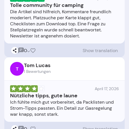
Tolle community für camping
Die Artikel sind hilfreich, Kommentare freundlich
moderiert. Platzsuche per Karte klappt gut,
Checklisten zum Download top. Eine Frage zu
Stellplatzregeln wurde schnell beantwortet.
0
Show translation
Tom Lucas
T
1 Bewertungen
April 17, 2026
Nützliche tipps, gute laune
Ich fühlte mich gut vorbereitet, da Packlisten und
Strom-Tipps passten. Ein Detail zur Gasregelung
0
Show translation