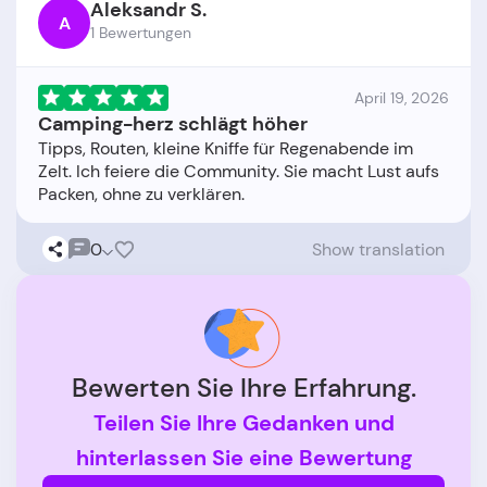
Aleksandr S.
A
1 Bewertungen
April 19, 2026
Camping-herz schlägt höher
Tipps, Routen, kleine Kniffe für Regenabende im
Zelt. Ich feiere die Community. Sie macht Lust aufs
0
Show translation
Bewerten Sie Ihre Erfahrung.
Teilen Sie Ihre Gedanken und
hinterlassen Sie eine Bewertung