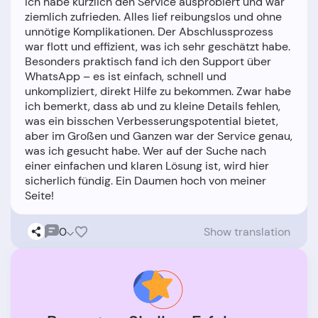
Ich habe kürzlich den Service ausprobiert und war
ziemlich zufrieden. Alles lief reibungslos und ohne
unnötige Komplikationen. Der Abschlussprozess
war flott und effizient, was ich sehr geschätzt habe.
Besonders praktisch fand ich den Support über
WhatsApp – es ist einfach, schnell und
unkompliziert, direkt Hilfe zu bekommen. Zwar habe
ich bemerkt, dass ab und zu kleine Details fehlen,
was ein bisschen Verbesserungspotential bietet,
aber im Großen und Ganzen war der Service genau,
was ich gesucht habe. Wer auf der Suche nach
einer einfachen und klaren Lösung ist, wird hier
sicherlich fündig. Ein Daumen hoch von meiner
0
Show translation