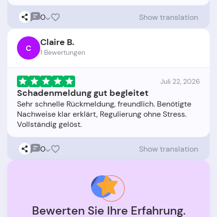
0
Show translation
Claire B.
C
1 Bewertungen
Juli 22, 2026
Schadenmeldung gut begleitet
Sehr schnelle Rückmeldung, freundlich. Benötigte
Nachweise klar erklärt, Regulierung ohne Stress.
0
Show translation
Bewerten Sie Ihre Erfahrung.