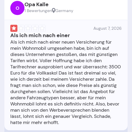
Opa Kalle
O
1 Bewertungen
Germany
August 7, 2026
Als ich mich nach einer
Als ich mich nach einer neuen Versicherung für
mein Wohnmobil umgesehen habe, bin ich auf
dieses Unternehmen gestoßen, das mit günstigen
Tarifen wirbt. Voller Hoffnung habe ich den
Tarifrechner ausprobiert und war überrascht: 3500
Euro für die Vollkasko! Das ist fast dreimal so viel,
wie ich derzeit bei meinem Versicherer zahle. Da
fragt man sich schon, wie diese Preise als günstig
durchgehen sollen. Vielleicht ist das Angebot für
andere Fahrzeugtypen besser, aber für mein
Wohnmobil lohnt es sich definitiv nicht. Also, bevor
man sich von den Werbeversprechen blenden
lässt, lohnt sich ein genauer Vergleich. Schade,