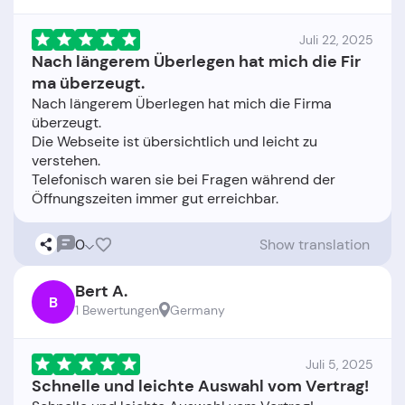
Juli 22, 2025
Nach längerem Überlegen hat mich die Fir
ma überzeugt.
Nach längerem Überlegen hat mich die Firma
überzeugt.
Die Webseite ist übersichtlich und leicht zu
verstehen.
Telefonisch waren sie bei Fragen während der
0
Show translation
Bert A.
B
1 Bewertungen
Germany
Juli 5, 2025
Schnelle und leichte Auswahl vom Vertrag!