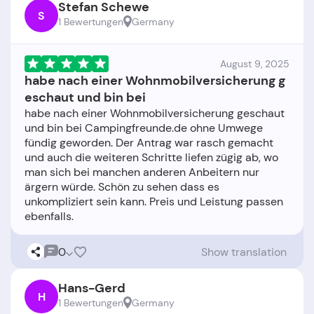
Stefan Schewe
S
1 Bewertungen
Germany
August 9, 2025
habe nach einer Wohnmobilversicherung g
eschaut und bin bei
habe nach einer Wohnmobilversicherung geschaut
und bin bei Campingfreunde.de ohne Umwege
fündig geworden. Der Antrag war rasch gemacht
und auch die weiteren Schritte liefen zügig ab, wo
man sich bei manchen anderen Anbeitern nur
ärgern würde. Schön zu sehen dass es
unkompliziert sein kann. Preis und Leistung passen
0
Show translation
Hans-Gerd
H
1 Bewertungen
Germany