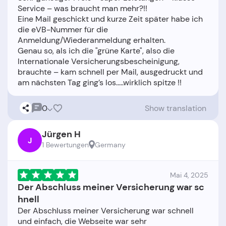
Service – was braucht man mehr?!!
Eine Mail geschickt und kurze Zeit später habe ich
die eVB-Nummer für die
Anmeldung/Wiederanmeldung erhalten.
Genau so, als ich die "grüne Karte", also die
Internationale Versicherungsbescheinigung,
brauchte – kam schnell per Mail, ausgedruckt und
0
Show translation
Jürgen H
J
1 Bewertungen
Germany
Mai 4, 2025
Der Abschluss meiner Versicherung war sc
hnell
Der Abschluss meiner Versicherung war schnell
und einfach, die Webseite war sehr