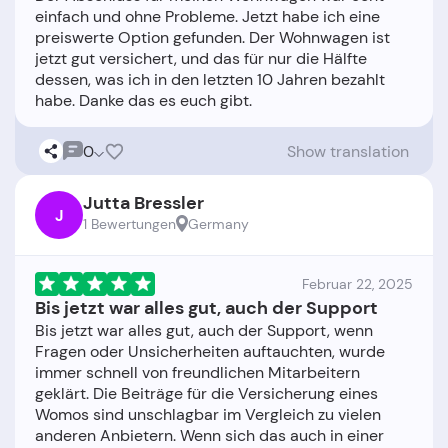
einfach und ohne Probleme. Jetzt habe ich eine
preiswerte Option gefunden. Der Wohnwagen ist
jetzt gut versichert, und das für nur die Hälfte
dessen, was ich in den letzten 10 Jahren bezahlt
0
Show translation
Jutta Bressler
J
1 Bewertungen
Germany
Februar 22, 2025
Bis jetzt war alles gut, auch der Support
Bis jetzt war alles gut, auch der Support, wenn
Fragen oder Unsicherheiten auftauchten, wurde
immer schnell von freundlichen Mitarbeitern
geklärt. Die Beiträge für die Versicherung eines
Womos sind unschlagbar im Vergleich zu vielen
anderen Anbietern. Wenn sich das auch in einer