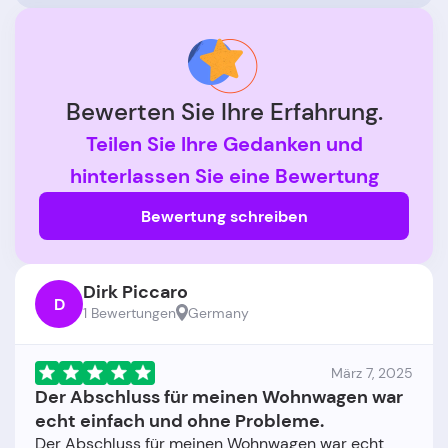
Bewerten Sie Ihre Erfahrung.
Teilen Sie Ihre Gedanken und
hinterlassen Sie eine Bewertung
Bewertung schreiben
Dirk Piccaro
D
1 Bewertungen
Germany
März 7, 2025
Der Abschluss für meinen Wohnwagen war
echt einfach und ohne Probleme.
Der Abschluss für meinen Wohnwagen war echt