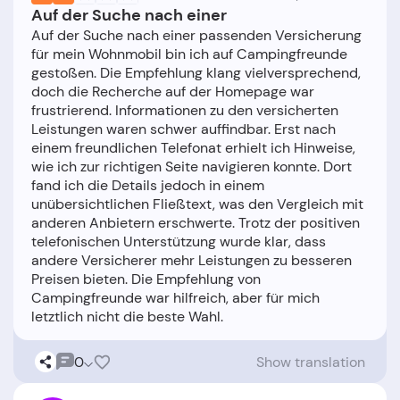
Auf der Suche nach einer
Auf der Suche nach einer passenden Versicherung
für mein Wohnmobil bin ich auf Campingfreunde
gestoßen. Die Empfehlung klang vielversprechend,
doch die Recherche auf der Homepage war
frustrierend. Informationen zu den versicherten
Leistungen waren schwer auffindbar. Erst nach
einem freundlichen Telefonat erhielt ich Hinweise,
wie ich zur richtigen Seite navigieren konnte. Dort
fand ich die Details jedoch in einem
unübersichtlichen Fließtext, was den Vergleich mit
anderen Anbietern erschwerte. Trotz der positiven
telefonischen Unterstützung wurde klar, dass
andere Versicherer mehr Leistungen zu besseren
Preisen bieten. Die Empfehlung von
Campingfreunde war hilfreich, aber für mich
0
Show translation