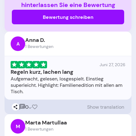
hinterlassen Sie eine Bewertung
Bewertung schreiben
Anna D.
A
1 Bewertungen
Juni 27, 2026
Regeln kurz, lachen lang
Aufgemacht, gelesen, losgespielt. Einstieg
superleicht. Highlight: Familienedition mit allen am
0
Show translation
Marta Martullaa
M
1 Bewertungen