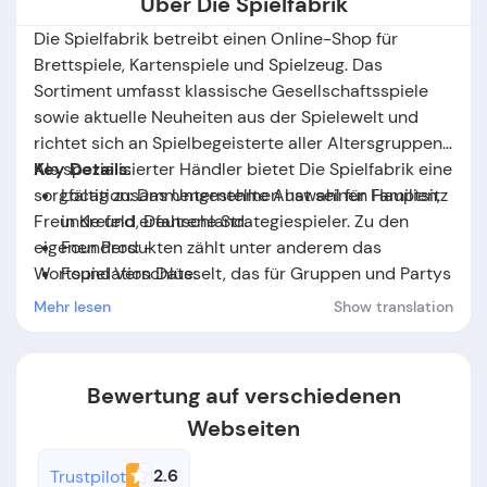
Über Die Spielfabrik
Die Spielfabrik betreibt einen Online-Shop für
Brettspiele, Kartenspiele und Spielzeug. Das
Sortiment umfasst klassische Gesellschaftsspiele
sowie aktuelle Neuheiten aus der Spielewelt und
richtet sich an Spielbegeisterte aller Altersgruppen.
Als spezialisierter Händler bietet Die Spielfabrik eine
Key Details:
sorgfältig zusammengestellte Auswahl für Familien,
Location: Das Unternehmen hat seinen Hauptsitz
Freunde und erfahrene Strategiespieler. Zu den
in Krefeld, Deutschland.
eigenen Produkten zählt unter anderem das
Founders: -
Wortspiel Verschlüsselt, das für Gruppen und Partys
Foundation Date: -
konzipiert ist. Rechtlich ist das Unternehmen als
Mehr lesen
Show translation
Spillfabrikken AB registriert und tritt auch unter dem
Markennamen SPIEL FABRIK auf.
Bewertung auf verschiedenen
Webseiten
2.6
Trustpilot