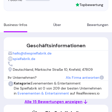
Topbewertung
Business-Infos
Über
Bewertungen
Geschäftsinformationen
hallo@diespielfabrik.de
spielfabrik.de
Deutschland, Märkische Straße 10, Krefeld, 47809
Ihr Unternehmen?
Als Firma antworten
Kategorie:
Evenementen & Entertainment
Die Spielfabrik ist 0 von 209 der besten Unternehmen
in
Evenementen & Entertainment
auf RealReviews.io
Alle 15 Bewertungen anzeigen