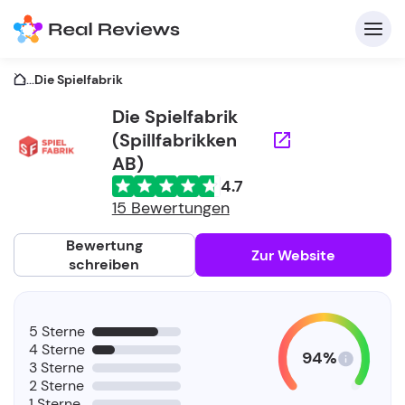
...
Die Spielfabrik
Die Spielfabrik
(Spillfabrikken
K
AB)
4.7
15 Bewertungen
Bewertung
Zur Website
schreiben
Fü
Un
5 Sterne
4 Sterne
94%
3 Sterne
2 Sterne
1 Sterne