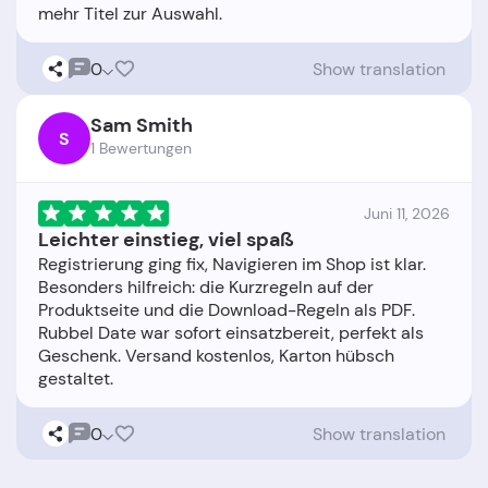
0
Show translation
Sam Smith
S
1 Bewertungen
Juni 11, 2026
Leichter einstieg, viel spaß
Registrierung ging fix, Navigieren im Shop ist klar.
Besonders hilfreich: die Kurzregeln auf der
Produktseite und die Download-Regeln als PDF.
Rubbel Date war sofort einsatzbereit, perfekt als
Geschenk. Versand kostenlos, Karton hübsch
0
Show translation