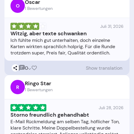
Oscar
O
1 Bewertungen
Juli 31, 2026
Witzig, aber texte schwanken
Ich fühlte mich gut unterhalten, doch einzelne
Karten wirkten sprachlich holprig. Für die Runde
0
Show translation
Ringo Star
R
1 Bewertungen
Juli 28, 2026
Storno freundlich gehandhabt
E-Mail Rückmeldung am selben Tag, höflicher Ton,
klare Schritte. Meine Doppelbestellung wurde