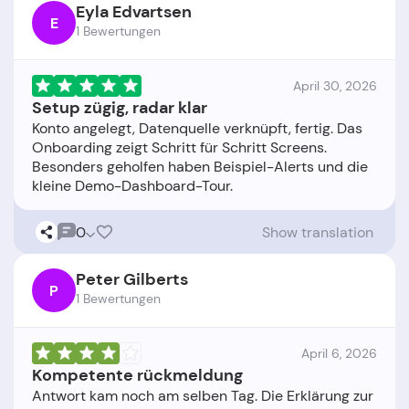
Eyla Edvartsen
E
1 Bewertungen
April 30, 2026
Setup zügig, radar klar
Konto angelegt, Datenquelle verknüpft, fertig. Das
Onboarding zeigt Schritt für Schritt Screens.
Besonders geholfen haben Beispiel-Alerts und die
0
Show translation
Peter Gilberts
P
1 Bewertungen
April 6, 2026
Kompetente rückmeldung
Antwort kam noch am selben Tag. Die Erklärung zur