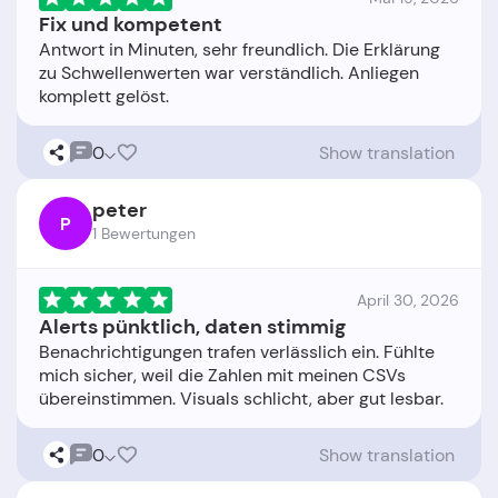
Fix und kompetent
Antwort in Minuten, sehr freundlich. Die Erklärung
zu Schwellenwerten war verständlich. Anliegen
0
Show translation
peter
P
1 Bewertungen
April 30, 2026
Alerts pünktlich, daten stimmig
Benachrichtigungen trafen verlässlich ein. Fühlte
mich sicher, weil die Zahlen mit meinen CSVs
0
Show translation