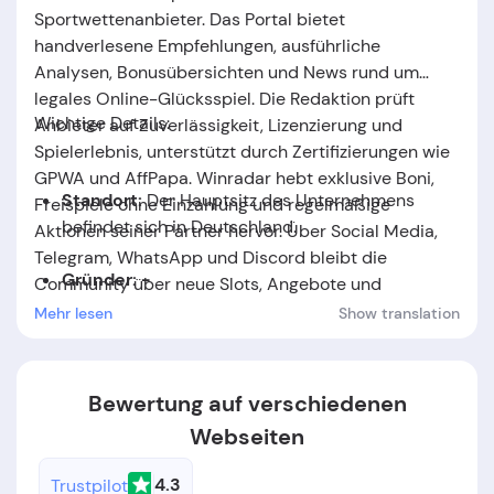
Sportwettenanbieter. Das Portal bietet
handverlesene Empfehlungen, ausführliche
Analysen, Bonusübersichten und News rund um
legales Online-Glücksspiel. Die Redaktion prüft
Wichtige Details:
Anbieter auf Zuverlässigkeit, Lizenzierung und
Spielerlebnis, unterstützt durch Zertifizierungen wie
GPWA und AffPapa. Winradar hebt exklusive Boni,
Standort:
Der Hauptsitz des Unternehmens
Freispiele ohne Einzahlung und regelmäßige
befindet sich in Deutschland
.
Aktionen seiner Partner hervor. Über Social Media,
Telegram, WhatsApp und Discord bleibt die
Gründer: -
Community über neue Slots, Angebote und
Gewinnspiele stets auf dem Laufenden.
Mehr lesen
Show translation
Gründungsdatum:
-
Bewertung auf verschiedenen
Webseiten
4.3
Trustpilot