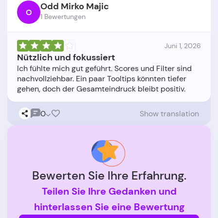
Odd Mirko Majic
O
1 Bewertungen
Juni 1, 2026
Nützlich und fokussiert
Ich fühlte mich gut geführt. Scores und Filter sind
nachvollziehbar. Ein paar Tooltips könnten tiefer
0
Show translation
Bewerten Sie Ihre Erfahrung.
Teilen Sie Ihre Gedanken und
hinterlassen Sie eine Bewertung