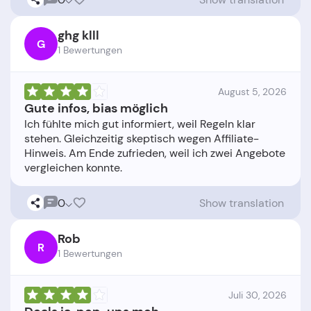
ghg klll
G
1 Bewertungen
August 5, 2026
Gute infos, bias möglich
Ich fühlte mich gut informiert, weil Regeln klar
stehen. Gleichzeitig skeptisch wegen Affiliate-
Hinweis. Am Ende zufrieden, weil ich zwei Angebote
0
Show translation
Rob
R
1 Bewertungen
Juli 30, 2026