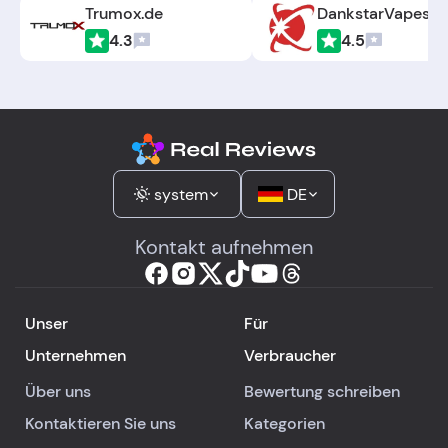
Trumox.de
DankstarVapes
4.3
4.5
system
DE
Kontakt aufnehmen
Unser
Für
Unternehmen
Verbraucher
Über uns
Bewertung schreiben
Kontaktieren Sie uns
Kategorien