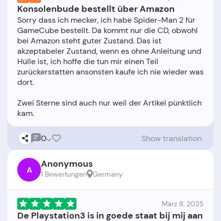
Konsolenbude bestellt über Amazon
Sorry dass ich mecker, ich habe Spider-Man 2 für
GameCube bestellt. Da kommt nur die CD, obwohl
bei Amazon steht guter Zustand. Das ist
akzeptabeler Zustand, wenn es ohne Anleitung und
Hülle ist, ich hoffe die tun mir einen Teil
zurückerstatten ansonsten kaufe ich nie wieder was
dort.
Zwei Sterne sind auch nur weil der Artikel pünktlich
0
Show translation
Anonymous
A
1 Bewertungen
Germany
März 8, 2025
De Playstation3 is in goede staat bij mij aan