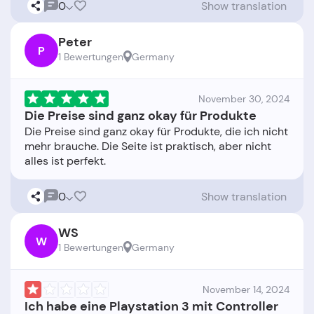
0
Show translation
Peter
P
1 Bewertungen
Germany
November 30, 2024
Die Preise sind ganz okay für Produkte
Die Preise sind ganz okay für Produkte, die ich nicht
mehr brauche. Die Seite ist praktisch, aber nicht
0
Show translation
WS
W
1 Bewertungen
Germany
November 14, 2024
Ich habe eine Playstation 3 mit Controller