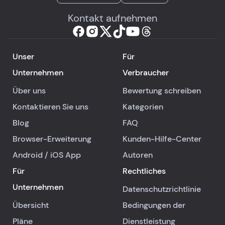
Kontakt aufnehmen
Unser
Für
Unternehmen
Verbraucher
Über uns
Bewertung schreiben
Kontaktieren Sie uns
Kategorien
Blog
FAQ
Browser-Erweiterung
Kunden-Hilfe-Center
Android
/
iOS
App
Autoren
Für
Rechtliches
Unternehmen
Datenschutzrichtlinie
Übersicht
Bedingungen der
Pläne
Dienstleistung