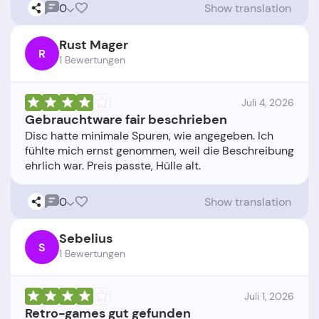
0
Show translation
Rust Mager
R
1 Bewertungen
Juli 4, 2026
Gebrauchtware fair beschrieben
Disc hatte minimale Spuren, wie angegeben. Ich
fühlte mich ernst genommen, weil die Beschreibung
0
Show translation
Sebelius
S
1 Bewertungen
Juli 1, 2026
Retro-games gut gefunden