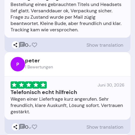
Bestellung eines gebrauchten Titels und Headsets
lief glatt. Versanddauer ok, Verpackung sicher.
Frage zu Zustand wurde per Mail zügig
beantwortet. Kleine Bude, aber freundlich und klar.
0
Show translation
peter
P
1 Bewertungen
Juni 30, 2026
Telefonisch echt hilfreich
Wegen einer Lieferfrage kurz angerufen. Sehr
freundlich, klare Auskunft, Lösung sofort. Vertrauen
0
Show translation