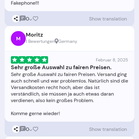
0
Show translation
Moritz
M
1 Bewertungen
Germany
Februar 8, 2025
Sehr große Auswahl zu fairen Preisen.
Sehr große Auswahl zu fairen Preisen. Versand ging
auch schnell und war problemlos. Natürlich sind die
Versandkosten recht hoch, aber das ist
verständlich, sie müssen ja auch etwas daran
verdienen, also kein großes Problem.
0
Show translation