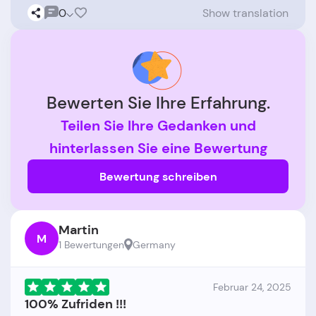
0
Show translation
Bewerten Sie Ihre Erfahrung.
Teilen Sie Ihre Gedanken und
hinterlassen Sie eine Bewertung
Bewertung schreiben
Martin
M
1 Bewertungen
Germany
Februar 24, 2025
100% Zufriden !!!