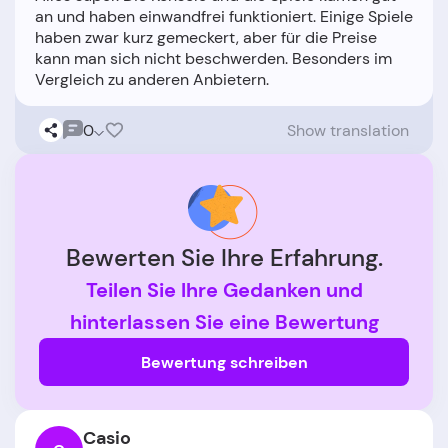
an und haben einwandfrei funktioniert. Einige Spiele
haben zwar kurz gemeckert, aber für die Preise
kann man sich nicht beschwerden. Besonders im
0
Show translation
Bewerten Sie Ihre Erfahrung.
Teilen Sie Ihre Gedanken und
hinterlassen Sie eine Bewertung
Bewertung schreiben
Casio