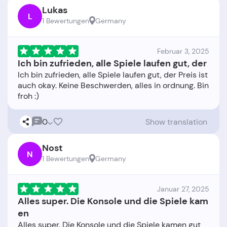
Lukas
L
1 Bewertungen
Germany
Februar 3, 2025
Ich bin zufrieden, alle Spiele laufen gut, der
Ich bin zufrieden, alle Spiele laufen gut, der Preis ist
auch okay. Keine Beschwerden, alles in ordnung. Bin
0
Show translation
Nost
N
1 Bewertungen
Germany
Januar 27, 2025
Alles super. Die Konsole und die Spiele kam
en
Alles super. Die Konsole und die Spiele kamen gut