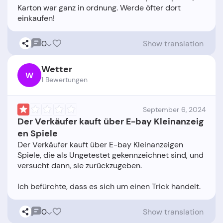
Karton war ganz in ordnung. Werde öfter dort
0
Show translation
Wetter
W
1 Bewertungen
September 6, 2024
Der Verkäufer kauft über E-bay Kleinanzeig
en Spiele
Der Verkäufer kauft über E-bay Kleinanzeigen
Spiele, die als Ungetestet gekennzeichnet sind, und
versucht dann, sie zurückzugeben.
0
Show translation