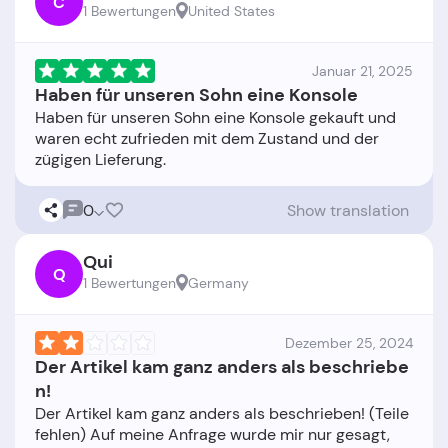
C
1 Bewertungen
United States
Januar 21, 2025
Haben für unseren Sohn eine Konsole
Haben für unseren Sohn eine Konsole gekauft und
waren echt zufrieden mit dem Zustand und der
0
Show translation
Qui
Q
1 Bewertungen
Germany
Dezember 25, 2024
Der Artikel kam ganz anders als beschriebe
n!
Der Artikel kam ganz anders als beschrieben! (Teile
fehlen) Auf meine Anfrage wurde mir nur gesagt,