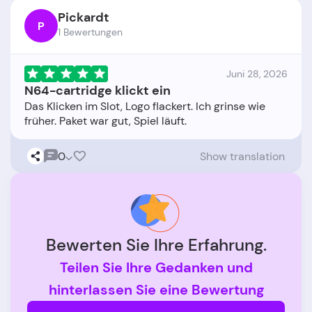
Pickardt
P
1 Bewertungen
Juni 28, 2026
N64-cartridge klickt ein
Das Klicken im Slot, Logo flackert. Ich grinse wie
0
Show translation
Bewerten Sie Ihre Erfahrung.
Teilen Sie Ihre Gedanken und
hinterlassen Sie eine Bewertung