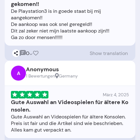
gekomen!!
De Playstation3 is in goede staat bij mij
aangekomen!!
De aankoop was ook snel geregeld!!
Dit zal zeker niet mijn laatste aankoop zijn!!!
0
Show translation
Anonymous
A
1 Bewertungen
Germany
März 4, 2025
Gute Auswahl an Videospielen für ältere Ko
nsolen.
Gute Auswahl an Videospielen für ältere Konsolen.
Preis ist fair und die Artikel sind wie beschrieben.