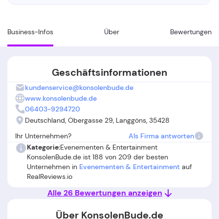
Business-Infos
Über
Bewertungen
Geschäftsinformationen
kundenservice@konsolenbude.de
www.konsolenbude.de
06403-9294720
Deutschland, Obergasse 29, Langgöns, 35428
Ihr Unternehmen?
Als Firma antworten
Kategorie:
Evenementen & Entertainment
KonsolenBude.de ist 188 von 209 der besten
Unternehmen in
Evenementen & Entertainment
auf
RealReviews.io
Alle 26 Bewertungen anzeigen
Über KonsolenBude.de