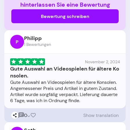
hinterlassen Sie eine Bewertung
Bewertung schreiben
Philipp
P
1 Bewertungen
November 2, 2024
Gute Auswahl an Videospielen für ältere Ko
nsolen.
Gute Auswahl an Videospielen für ältere Konsolen.
Angemessener Preis und Artikel in gutem Zustand.
Artikel wurde sorgfälig verpackt. Lieferung dauerte
0
Show translation