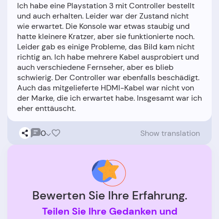
Ich habe eine Playstation 3 mit Controller bestellt
und auch erhalten. Leider war der Zustand nicht
wie erwartet. Die Konsole war etwas staubig und
hatte kleinere Kratzer, aber sie funktionierte noch.
Leider gab es einige Probleme, das Bild kam nicht
richtig an. Ich habe mehrere Kabel ausprobiert und
auch verschiedene Fernseher, aber es blieb
schwierig. Der Controller war ebenfalls beschädigt.
Auch das mitgelieferte HDMI-Kabel war nicht von
der Marke, die ich erwartet habe. Insgesamt war ich
0
Show translation
Bewerten Sie Ihre Erfahrung.
Teilen Sie Ihre Gedanken und