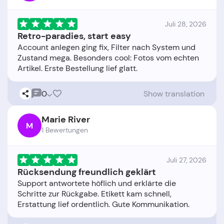
Juli 28, 2026
Retro-paradies, start easy
Account anlegen ging fix, Filter nach System und
Zustand mega. Besonders cool: Fotos vom echten
0
Show translation
Marie River
M
1 Bewertungen
Juli 27, 2026
Rücksendung freundlich geklärt
Support antwortete höflich und erklärte die
Schritte zur Rückgabe. Etikett kam schnell,