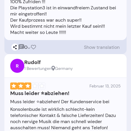
100% Zufriden !!!
Die Playstation3 ist in einwandfreiem Zustand bei
mir eingetroffen!!
Der Kaufprozess war auch super!!
Wird bestimmt nicht mein letzter Kauf sein!!!
0
Show translation
Rudolf
R
1 Bewertungen
Germany
Februar 13, 2025
Muss leider ⭐abziehen!
Muss leider ⭐abziehen! Der Kundenservice bei
Konsolenbude ist wirklich schlecht-kein
telefonischer Kontakt & falsche Lieferzeiten! Dazu
noch nervige Musik die man schnell wieder
ausschalten muss! Niemand geht ans Telefon!