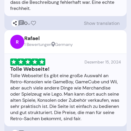
dass die Beschreibung fehlerhaft war. Eine echte
0
Show translation
Rafael
R
1 Bewertungen
Germany
Dezember 15, 2024
Tolle Webseite!
Tolle Webseite! Es gibt eine große Auswahl an
Retro-Konsolen wie GameBoy, GameCube und Wii,
aber auch viele andere Dinge wie Merchandise
oder Spielzeug wie Lego. Man kann dort auch seine
alten Spiele, Konsolen oder Zubehör verkaufen, was
sehr praktisch ist. Die Seite ist einfach zu bedienen
und gut strukturiert. Die Preise, die man für seine