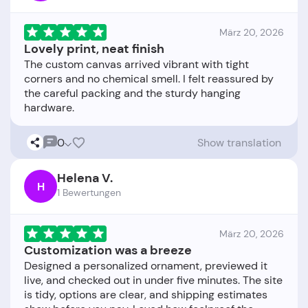
März 20, 2026
Lovely print, neat finish
The custom canvas arrived vibrant with tight
corners and no chemical smell. I felt reassured by
the careful packing and the sturdy hanging
0
Show translation
Helena V.
H
1 Bewertungen
März 20, 2026
Customization was a breeze
Designed a personalized ornament, previewed it
live, and checked out in under five minutes. The site
is tidy, options are clear, and shipping estimates