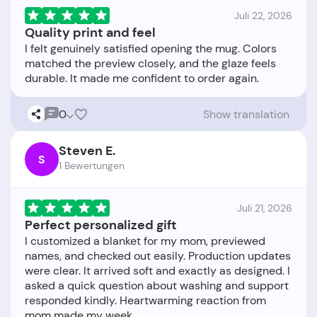
Juli 22, 2026
Quality print and feel
I felt genuinely satisfied opening the mug. Colors
matched the preview closely, and the glaze feels
0
Show translation
Steven E.
S
1 Bewertungen
Juli 21, 2026
Perfect personalized gift
I customized a blanket for my mom, previewed
names, and checked out easily. Production updates
were clear. It arrived soft and exactly as designed. I
asked a quick question about washing and support
responded kindly. Heartwarming reaction from