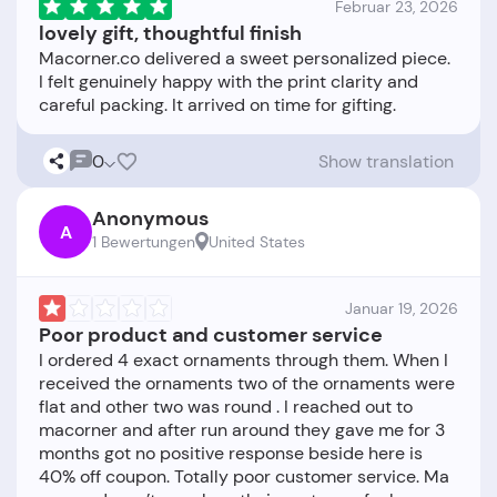
Februar 23, 2026
lovely gift, thoughtful finish
Macorner.co delivered a sweet personalized piece.
I felt genuinely happy with the print clarity and
0
Show translation
Anonymous
A
1 Bewertungen
United States
Januar 19, 2026
Poor product and customer service
I ordered 4 exact ornaments through them. When I
received the ornaments two of the ornaments were
flat and other two was round . I reached out to
macorner and after run around they gave me for 3
months got no positive response beside here is
40% off coupon. Totally poor customer service. Ma