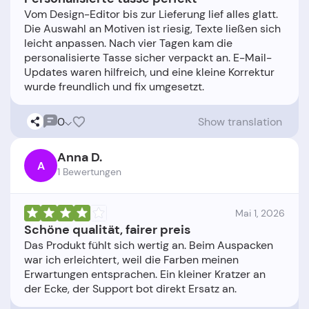
Vom Design-Editor bis zur Lieferung lief alles glatt.
Die Auswahl an Motiven ist riesig, Texte ließen sich
leicht anpassen. Nach vier Tagen kam die
personalisierte Tasse sicher verpackt an. E-Mail-
Updates waren hilfreich, und eine kleine Korrektur
0
Show translation
Anna D.
A
1 Bewertungen
Mai 1, 2026
Schöne qualität, fairer preis
Das Produkt fühlt sich wertig an. Beim Auspacken
war ich erleichtert, weil die Farben meinen
Erwartungen entsprachen. Ein kleiner Kratzer an