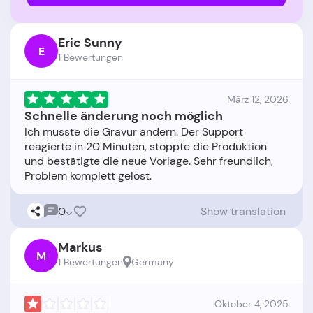
Eric Sunny
E
1 Bewertungen
März 12, 2026
Schnelle änderung noch möglich
Ich musste die Gravur ändern. Der Support
reagierte in 20 Minuten, stoppte die Produktion
und bestätigte die neue Vorlage. Sehr freundlich,
0
Show translation
Markus
M
1 Bewertungen
Germany
Oktober 4, 2025