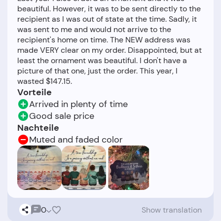
beautiful. However, it was to be sent directly to the
recipient as I was out of state at the time. Sadly, it
was sent to me and would not arrive to the
recipient's home on time. The NEW address was
made VERY clear on my order. Disappointed, but at
least the ornament was beautiful. I don't have a
picture of that one, just the order. This year, I
Vorteile
Arrived in plenty of time
Good sale price
Nachteile
Muted and faded color
0
Show translation