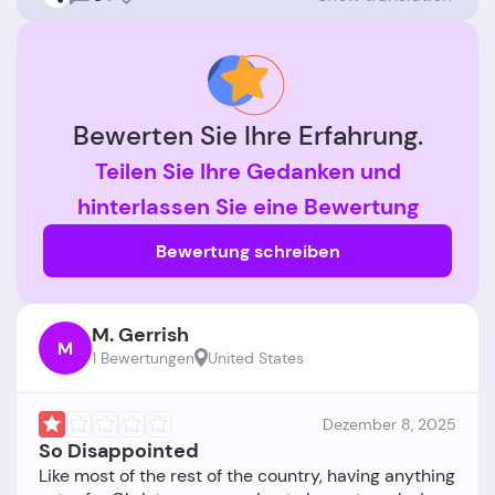
Bewerten Sie Ihre Erfahrung.
Teilen Sie Ihre Gedanken und
hinterlassen Sie eine Bewertung
Bewertung schreiben
M. Gerrish
M
1 Bewertungen
United States
Dezember 8, 2025
So Disappointed
Like most of the rest of the country, having anything