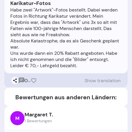
Karikatur-Fotos
Habe zwei "Artwork"-Fotos bestellt. Dabei werden
Fotos in Richtung Karikatur verändert. Mein
Ergebnis war, dass das "Artwork" uns 3x so alt mit
Falten wie 100-jährige Menschen darstellt. Das
sieht aus wie ne Freakshow.
Absolute Katastrophe, da es als Geschenk geplant
war.
Uns wurde dann ein 20% Rabatt angeboten. Habe
ich nicht genommen und die "Bilder" entsorgt.
0
Show translation
Bewertungen aus anderen Ländern:
Margaret T.
M
1 Bewertungen