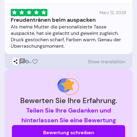
März 12, 2026
Freudentränen beim auspacken
Als meine Mutter die personalisierte Tasse
auspackte, hat sie gelacht und geweint zugleich.
Druck gestochen scharf, Farben warm. Genau der
0
Show translation
Bewerten Sie Ihre Erfahrung.
Teilen Sie Ihre Gedanken und
hinterlassen Sie eine Bewertung
Bewertung schreiben