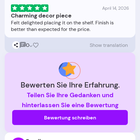
April 14, 2026
Charming decor piece
Felt delighted placing it on the shelf. Finish is
0
Show translation
Bewerten Sie Ihre Erfahrung.
Teilen Sie Ihre Gedanken und
hinterlassen Sie eine Bewertung
Bewertung schreiben