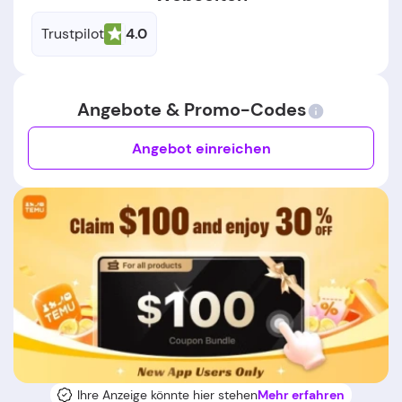
Trustpilot
4.0
Angebote & Promo-Codes
Angebot einreichen
Ihre Anzeige könnte hier stehen
Mehr erfahren