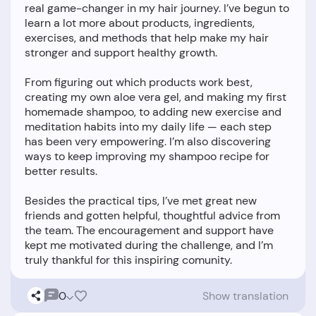
real game-changer in my hair journey. I’ve begun to
learn a lot more about products, ingredients,
exercises, and methods that help make my hair
stronger and support healthy growth.
From figuring out which products work best,
creating my own aloe vera gel, and making my first
homemade shampoo, to adding new exercise and
meditation habits into my daily life — each step
has been very empowering. I’m also discovering
ways to keep improving my shampoo recipe for
better results.
Besides the practical tips, I’ve met great new
friends and gotten helpful, thoughtful advice from
the team. The encouragement and support have
kept me motivated during the challenge, and I’m
0
Show translation