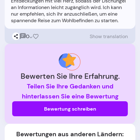
Entdeckungen mit viel Herz, sodass der Dschungel
an Informationen leicht zugänglich wird. Ich kann
nur empfehlen, sich ihr anzuschließen, um eine
0
Show translation
Bewerten Sie Ihre Erfahrung.
Teilen Sie Ihre Gedanken und
hinterlassen Sie eine Bewertung
Bewertung schreiben
Bewertungen aus anderen Ländern: