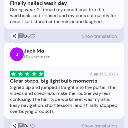
Finally nailed wash day
During week 2 I timed my conditioner like the
workbook said. I rinsed and my curls sat quietly for
0
Show translation
Jack Ma
J
1 Bewertungen
August 2, 2026
Clear steps, big lightbulb moments
Signed up and jumped straight into the portal. The
videos and checklists make the routine way less
confusing. The hair type worksheet was my aha.
Easy navigation, short lessons, and I finally stopped
0
Show translation