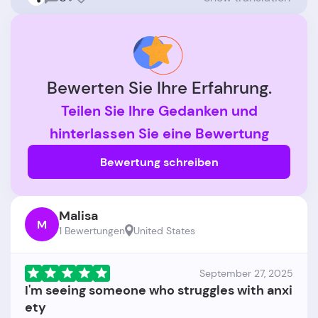
Bewerten Sie Ihre Erfahrung.
Teilen Sie Ihre Gedanken und
hinterlassen Sie eine Bewertung
Bewertung schreiben
Malisa
M
1 Bewertungen
United States
September 27, 2025
I'm seeing someone who struggles with anxi
ety