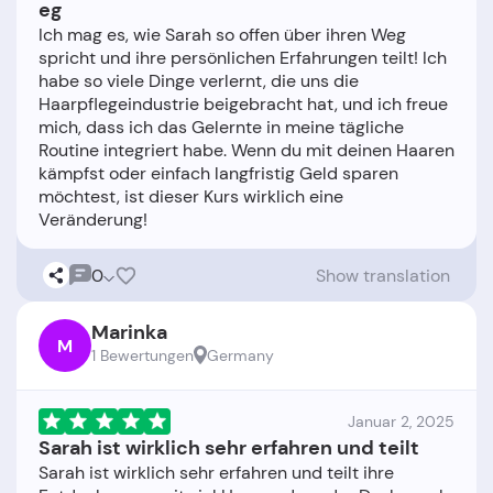
eg
Ich mag es, wie Sarah so offen über ihren Weg
spricht und ihre persönlichen Erfahrungen teilt! Ich
habe so viele Dinge verlernt, die uns die
Haarpflegeindustrie beigebracht hat, und ich freue
mich, dass ich das Gelernte in meine tägliche
Routine integriert habe. Wenn du mit deinen Haaren
kämpfst oder einfach langfristig Geld sparen
möchtest, ist dieser Kurs wirklich eine
0
Show translation
Marinka
M
1 Bewertungen
Germany
Januar 2, 2025
Sarah ist wirklich sehr erfahren und teilt
Sarah ist wirklich sehr erfahren und teilt ihre