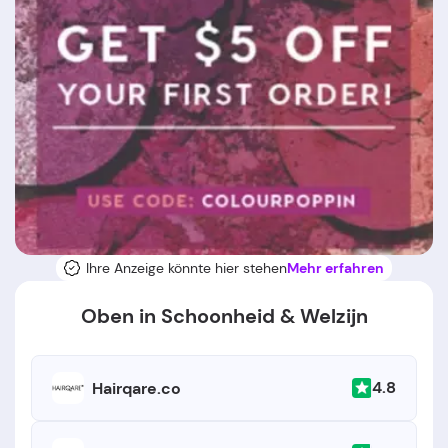
Ihre Anzeige könnte hier stehen
Mehr erfahren
Oben in Schoonheid & Welzijn
4.8
Hairqare.co