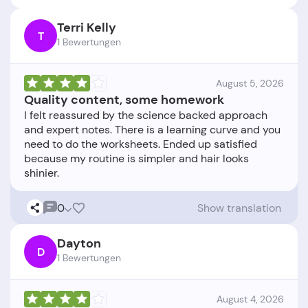
Terri Kelly
T
1 Bewertungen
August 5, 2026
Quality content, some homework
I felt reassured by the science backed approach
and expert notes. There is a learning curve and you
need to do the worksheets. Ended up satisfied
because my routine is simpler and hair looks
0
Show translation
Dayton
D
1 Bewertungen
August 4, 2026