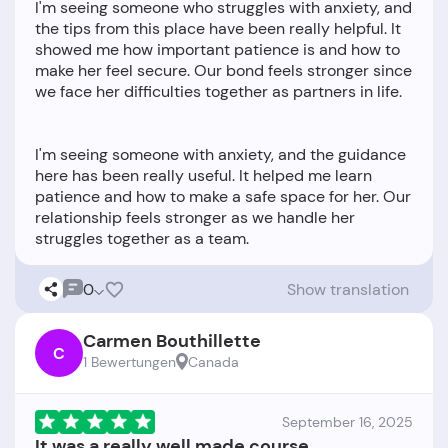
I'm seeing someone who struggles with anxiety, and
the tips from this place have been really helpful. It
showed me how important patience is and how to
make her feel secure. Our bond feels stronger since
we face her difficulties together as partners in life.
I'm seeing someone with anxiety, and the guidance
here has been really useful. It helped me learn
patience and how to make a safe space for her. Our
relationship feels stronger as we handle her
0
Show translation
Carmen Bouthillette
C
1 Bewertungen
Canada
September 16, 2025
It was a really well made course