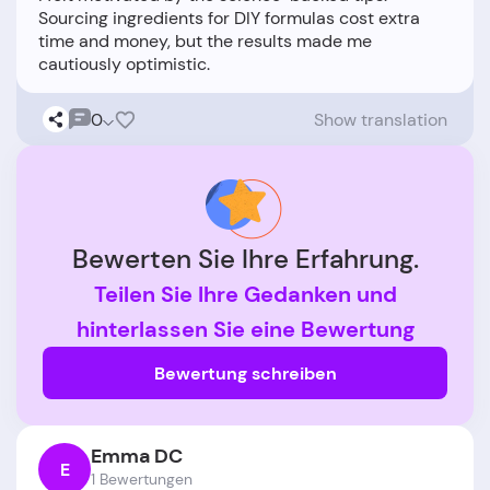
Sourcing ingredients for DIY formulas cost extra
time and money, but the results made me
0
Show translation
Bewerten Sie Ihre Erfahrung.
Teilen Sie Ihre Gedanken und
hinterlassen Sie eine Bewertung
Bewertung schreiben
Emma DC
E
1 Bewertungen