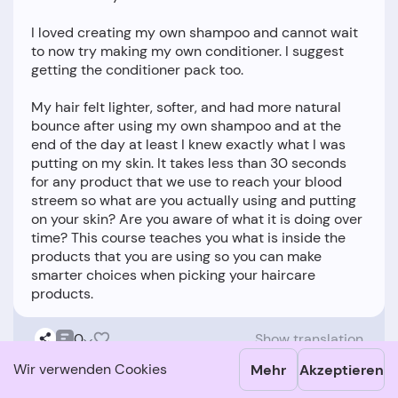
I loved creating my own shampoo and cannot wait
to now try making my own conditioner. I suggest
getting the conditioner pack too.
My hair felt lighter, softer, and had more natural
bounce after using my own shampoo and at the
end of the day at least I knew exactly what I was
putting on my skin. It takes less than 30 seconds
for any product that we use to reach your blood
streem so what are you actually using and putting
on your skin? Are you aware of what it is doing over
time? This course teaches you what is inside the
products that you are using so you can make
smarter choices when picking your haircare
0
Show translation
Wir verwenden Cookies
Mehr
Akzeptieren
GAHLee
G