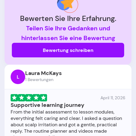
Bewerten Sie Ihre Erfahrung.
Teilen Sie Ihre Gedanken und
hinterlassen Sie eine Bewertung
Bewertung schreiben
Laura McKays
L
1 Bewertungen
April 11, 2026
Supportive learning journey
From the initial assessment to lesson modules,
everything felt caring and clear. I asked a question
about scalp irritation and got a gentle, practical
reply. The routine planner and videos made