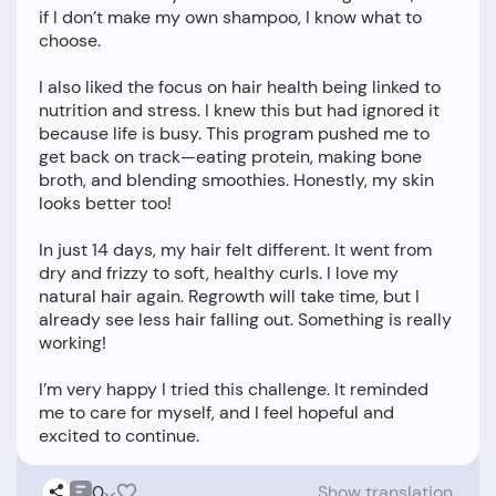
if I don’t make my own shampoo, I know what to
choose.
I also liked the focus on hair health being linked to
nutrition and stress. I knew this but had ignored it
because life is busy. This program pushed me to
get back on track—eating protein, making bone
broth, and blending smoothies. Honestly, my skin
looks better too!
In just 14 days, my hair felt different. It went from
dry and frizzy to soft, healthy curls. I love my
natural hair again. Regrowth will take time, but I
already see less hair falling out. Something is really
working!
I’m very happy I tried this challenge. It reminded
me to care for myself, and I feel hopeful and
0
Show translation