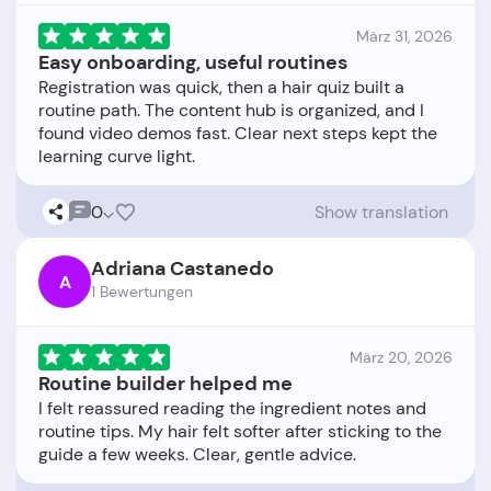
März 31, 2026
Easy onboarding, useful routines
Registration was quick, then a hair quiz built a
routine path. The content hub is organized, and I
found video demos fast. Clear next steps kept the
0
Show translation
Adriana Castanedo
A
1 Bewertungen
März 20, 2026
Routine builder helped me
I felt reassured reading the ingredient notes and
routine tips. My hair felt softer after sticking to the