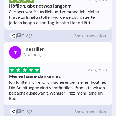
Höflich, aber etwas langsam
Support war freundlich und verständlich. Meine
Frage zu Inhaltsstoffen wurde gelöst, dauerte
0
Show translation
Tina Hiller
T
1 Bewertungen
Mai 2, 2026
Meine haare danken es
Ich fühlte mich endlich sicherer bei meiner Routine.
Die Anleitungen sind verständlich, Produkte wirken
bedacht ausgewählt. Weniger Frizz, mehr Ruhe im
0
Show translation