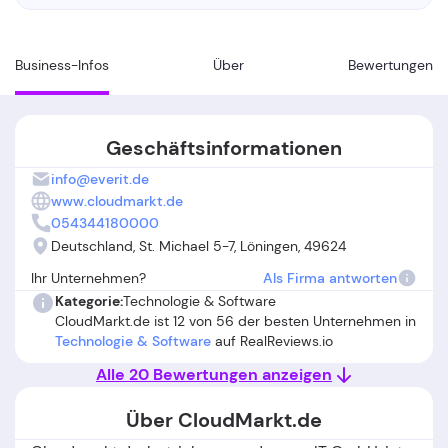
Business-Infos
Über
Bewertungen
Geschäftsinformationen
info@everit.de
www.cloudmarkt.de
054344180000
Deutschland, St. Michael 5-7, Löningen, 49624
Ihr Unternehmen?
Als Firma antworten
Kategorie:
Technologie & Software
CloudMarkt.de ist 12 von 56 der besten Unternehmen in
Technologie & Software
auf RealReviews.io
Alle 20 Bewertungen anzeigen
Über CloudMarkt.de