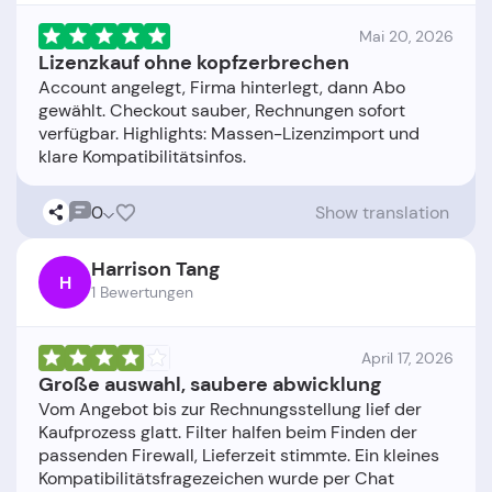
Mai 20, 2026
Lizenzkauf ohne kopfzerbrechen
Account angelegt, Firma hinterlegt, dann Abo
gewählt. Checkout sauber, Rechnungen sofort
verfügbar. Highlights: Massen-Lizenzimport und
0
Show translation
Harrison Tang
H
1 Bewertungen
April 17, 2026
Große auswahl, saubere abwicklung
Vom Angebot bis zur Rechnungsstellung lief der
Kaufprozess glatt. Filter halfen beim Finden der
passenden Firewall, Lieferzeit stimmte. Ein kleines
Kompatibilitätsfragezeichen wurde per Chat