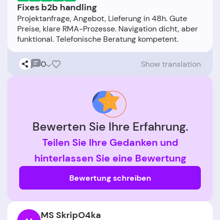
Fixes b2b handling
Projektanfrage, Angebot, Lieferung in 48h. Gute
Preise, klare RMA-Prozesse. Navigation dicht, aber
0
Show translation
Bewerten Sie Ihre Erfahrung.
Teilen Sie Ihre Gedanken und
hinterlassen Sie eine Bewertung
Bewertung schreiben
MS SkripO4ka