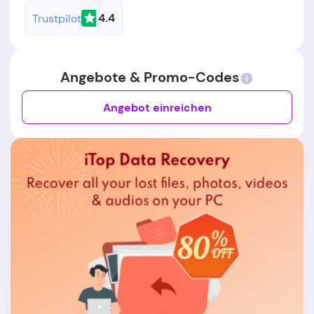
4.4
Trustpilot
Angebote & Promo-Codes
Angebot einreichen