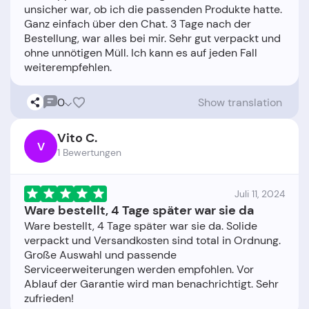
unsicher war, ob ich die passenden Produkte hatte.
Ganz einfach über den Chat. 3 Tage nach der
Bestellung, war alles bei mir. Sehr gut verpackt und
ohne unnötigen Müll. Ich kann es auf jeden Fall
0
Show translation
Vito C.
V
1 Bewertungen
Juli 11, 2024
Ware bestellt, 4 Tage später war sie da
Ware bestellt, 4 Tage später war sie da. Solide
verpackt und Versandkosten sind total in Ordnung.
Große Auswahl und passende
Serviceerweiterungen werden empfohlen. Vor
Ablauf der Garantie wird man benachrichtigt. Sehr