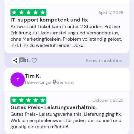
April 17, 2026
IT-support kompetent und fix
Antwort auf Ticket kam in unter 2 Stunden. Präzise
Erklärung zu Lizenzumstellung und Versandstatus,
ohne Marketingfloskeln. Problem vollständig gelöst,
0
Show translation
Tim K.
T
1 Bewertungen
Germany
Oktober 7, 2025
Gutes Preis- Leistungsverhältnis.
Gutes Preis- Leistungsverhältnis. Lieferung ging fix.
Wirklich empfehlenswert für jeden, der schnell und