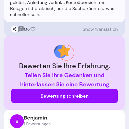
geklärt, Anleitung verlinkt. Kontoübersicht mit
Belegen ist praktisch, nur die Suche könnte etwas
0
Show translation
Bewerten Sie Ihre Erfahrung.
Teilen Sie Ihre Gedanken und
hinterlassen Sie eine Bewertung
Bewertung schreiben
Benjamin
B
1 Bewertungen