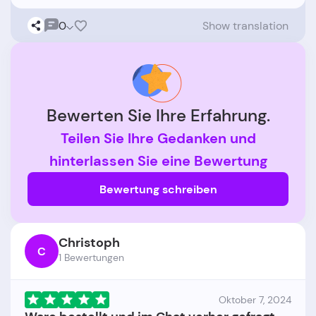
0
Show translation
Bewerten Sie Ihre Erfahrung.
Teilen Sie Ihre Gedanken und
hinterlassen Sie eine Bewertung
Bewertung schreiben
Christoph
C
1 Bewertungen
Oktober 7, 2024