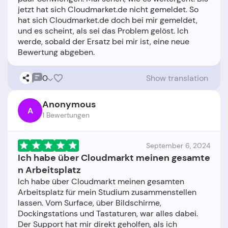
jetzt hat sich Cloudmarket.de nicht gemeldet. So
hat sich Cloudmarket.de doch bei mir gemeldet,
und es scheint, als sei das Problem gelöst. Ich
werde, sobald der Ersatz bei mir ist, eine neue
0
Show translation
Anonymous
A
1 Bewertungen
September 6, 2024
Ich habe über Cloudmarkt meinen gesamte
n Arbeitsplatz
Ich habe über Cloudmarkt meinen gesamten
Arbeitsplatz für mein Studium zusammenstellen
lassen. Vom Surface, über Bildschirme,
Dockingstations und Tastaturen, war alles dabei.
Der Support hat mir direkt geholfen, als ich