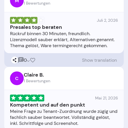
M
1 Bewertungen
Juli 2, 2026
Presales top beraten
Rückruf binnen 30 Minuten, freundlich.
Lizenzmodell sauber erklärt, Alternativen genannt.
0
Show translation
Claire B.
C
1 Bewertungen
Mai 21, 2026
Kompetent und auf den punkt
Meine Frage zu Tenant-Zuordnung wurde zügig und
fachlich sauber beantwortet. Vollständig gelöst,