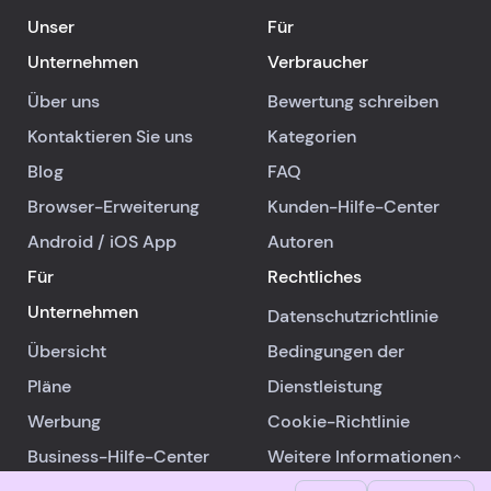
Unser
Für
Unternehmen
Verbraucher
Über uns
Bewertung schreiben
Kontaktieren Sie uns
Kategorien
Blog
FAQ
Browser-Erweiterung
Kunden-Hilfe-Center
Android
/
iOS
App
Autoren
Für
Rechtliches
Unternehmen
Datenschutzrichtlinie
Übersicht
Bedingungen der
Pläne
Dienstleistung
Werbung
Cookie-Richtlinie
Business-Hilfe-Center
Weitere Informationen