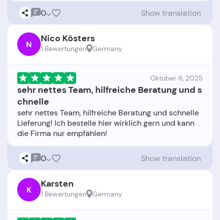
0
Show translation
Nico Kösters
N
1 Bewertungen
Germany
Oktober 6, 2025
sehr nettes Team, hilfreiche Beratung und s
chnelle
sehr nettes Team, hilfreiche Beratung und schnelle
Lieferung! Ich bestelle hier wirklich gern und kann
0
Show translation
Karsten
K
1 Bewertungen
Germany