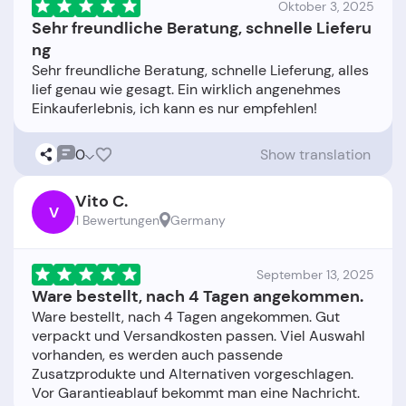
Oktober 3, 2025
Sehr freundliche Beratung, schnelle Lieferu
ng
Sehr freundliche Beratung, schnelle Lieferung, alles
lief genau wie gesagt. Ein wirklich angenehmes
0
Show translation
Vito C.
V
1 Bewertungen
Germany
September 13, 2025
Ware bestellt, nach 4 Tagen angekommen.
Ware bestellt, nach 4 Tagen angekommen. Gut
verpackt und Versandkosten passen. Viel Auswahl
vorhanden, es werden auch passende
Zusatzprodukte und Alternativen vorgeschlagen.