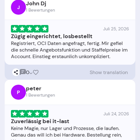
John Dj
J
1 Bewertungen
Juli 25, 2026
Zügig eingerichtet, losbestellt
Registriert, OCI Daten angefragt, fertig. Mir gefiel
die schnelle Angebotsfunktion und Staffelpreise im
0
Show translation
peter
P
1 Bewertungen
Juli 24, 2026
Zuverlässig bei it-last
Keine Magie, nur Lager und Prozesse, die laufen.
Genau das will ich bei Hardware. Bestellung rein,