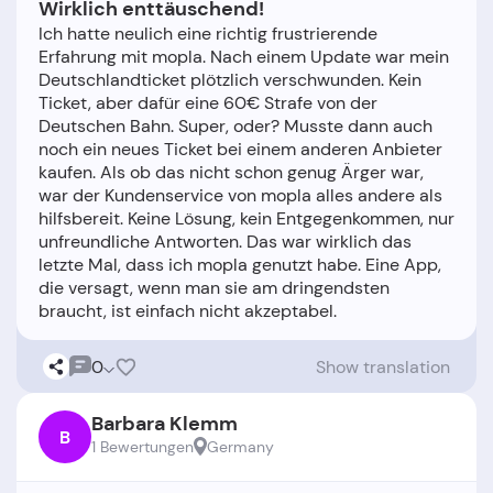
Wirklich enttäuschend!
Ich hatte neulich eine richtig frustrierende
Erfahrung mit mopla. Nach einem Update war mein
Deutschlandticket plötzlich verschwunden. Kein
Ticket, aber dafür eine 60€ Strafe von der
Deutschen Bahn. Super, oder? Musste dann auch
noch ein neues Ticket bei einem anderen Anbieter
kaufen. Als ob das nicht schon genug Ärger war,
war der Kundenservice von mopla alles andere als
hilfsbereit. Keine Lösung, kein Entgegenkommen, nur
unfreundliche Antworten. Das war wirklich das
letzte Mal, dass ich mopla genutzt habe. Eine App,
die versagt, wenn man sie am dringendsten
0
Show translation
Barbara Klemm
B
1 Bewertungen
Germany