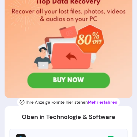
Ihre Anzeige könnte hier stehen
Mehr erfahren
Oben in Technologie & Software