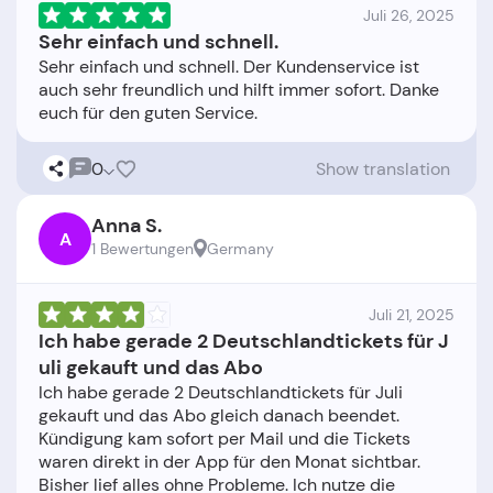
Juli 26, 2025
Sehr einfach und schnell.
Sehr einfach und schnell. Der Kundenservice ist
auch sehr freundlich und hilft immer sofort. Danke
0
Show translation
Anna S.
A
1 Bewertungen
Germany
Juli 21, 2025
Ich habe gerade 2 Deutschlandtickets für J
uli gekauft und das Abo
Ich habe gerade 2 Deutschlandtickets für Juli
gekauft und das Abo gleich danach beendet.
Kündigung kam sofort per Mail und die Tickets
waren direkt in der App für den Monat sichtbar.
Bisher lief alles ohne Probleme. Ich nutze die