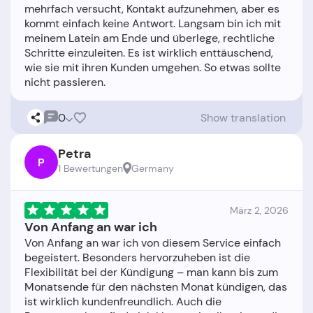
mehrfach versucht, Kontakt aufzunehmen, aber es
kommt einfach keine Antwort. Langsam bin ich mit
meinem Latein am Ende und überlege, rechtliche
Schritte einzuleiten. Es ist wirklich enttäuschend,
wie sie mit ihren Kunden umgehen. So etwas sollte
0
Show translation
Petra
P
1 Bewertungen
Germany
März 2, 2026
Von Anfang an war ich
Von Anfang an war ich von diesem Service einfach
begeistert. Besonders hervorzuheben ist die
Flexibilität bei der Kündigung – man kann bis zum
Monatsende für den nächsten Monat kündigen, das
ist wirklich kundenfreundlich. Auch die