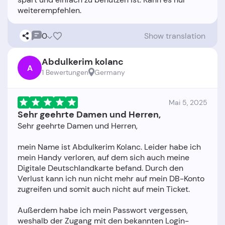
0
Show translation
Abdulkerim kolanc
A
1 Bewertungen
Germany
Mai 5, 2025
Sehr geehrte Damen und Herren,
Sehr geehrte Damen und Herren,
mein Name ist Abdulkerim Kolanc. Leider habe ich
mein Handy verloren, auf dem sich auch meine
Digitale Deutschlandkarte befand. Durch den
Verlust kann ich nun nicht mehr auf mein DB-Konto
zugreifen und somit auch nicht auf mein Ticket.
Außerdem habe ich mein Passwort vergessen,
weshalb der Zugang mit den bekannten Login-