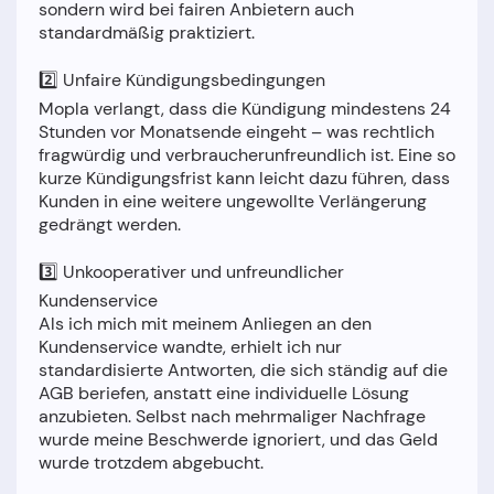
sondern wird bei fairen Anbietern auch
standardmäßig praktiziert.
2️⃣ Unfaire Kündigungsbedingungen
Mopla verlangt, dass die Kündigung mindestens 24
Stunden vor Monatsende eingeht – was rechtlich
fragwürdig und verbraucherunfreundlich ist. Eine so
kurze Kündigungsfrist kann leicht dazu führen, dass
Kunden in eine weitere ungewollte Verlängerung
gedrängt werden.
3️⃣ Unkooperativer und unfreundlicher
Kundenservice
Als ich mich mit meinem Anliegen an den
Kundenservice wandte, erhielt ich nur
standardisierte Antworten, die sich ständig auf die
AGB beriefen, anstatt eine individuelle Lösung
anzubieten. Selbst nach mehrmaliger Nachfrage
wurde meine Beschwerde ignoriert, und das Geld
wurde trotzdem abgebucht.