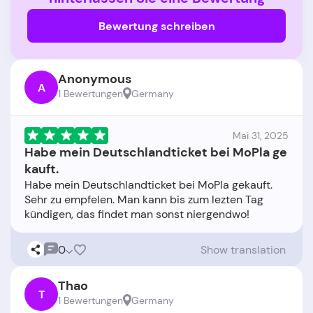
Bewertung schreiben
Anonymous
A
1 Bewertungen
Germany
Mai 31, 2025
Habe mein Deutschlandticket bei MoPla ge
kauft.
Habe mein Deutschlandticket bei MoPla gekauft.
Sehr zu empfelen. Man kann bis zum lezten Tag
0
Show translation
Thao
T
1 Bewertungen
Germany