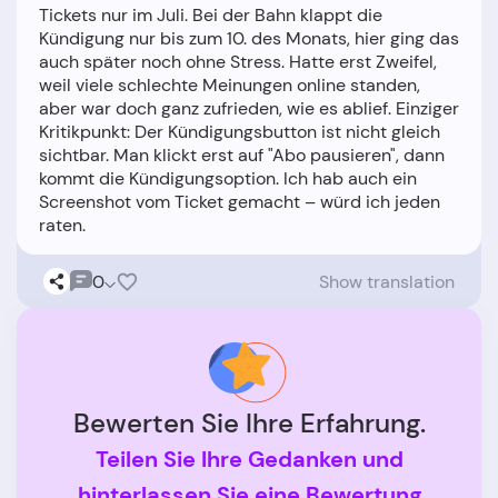
Tickets nur im Juli. Bei der Bahn klappt die
Kündigung nur bis zum 10. des Monats, hier ging das
auch später noch ohne Stress. Hatte erst Zweifel,
weil viele schlechte Meinungen online standen,
aber war doch ganz zufrieden, wie es ablief. Einziger
Kritikpunkt: Der Kündigungsbutton ist nicht gleich
sichtbar. Man klickt erst auf "Abo pausieren", dann
kommt die Kündigungsoption. Ich hab auch ein
Screenshot vom Ticket gemacht – würd ich jeden
0
Show translation
Bewerten Sie Ihre Erfahrung.
Teilen Sie Ihre Gedanken und
hinterlassen Sie eine Bewertung