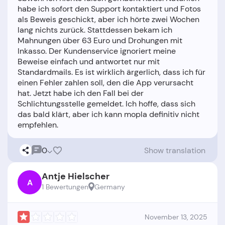
habe ich sofort den Support kontaktiert und Fotos
als Beweis geschickt, aber ich hörte zwei Wochen
lang nichts zurück. Stattdessen bekam ich
Mahnungen über 63 Euro und Drohungen mit
Inkasso. Der Kundenservice ignoriert meine
Beweise einfach und antwortet nur mit
Standardmails. Es ist wirklich ärgerlich, dass ich für
einen Fehler zahlen soll, den die App verursacht
hat. Jetzt habe ich den Fall bei der
Schlichtungsstelle gemeldet. Ich hoffe, dass sich
das bald klärt, aber ich kann mopla definitiv nicht
0
Show translation
Antje Hielscher
A
1 Bewertungen
Germany
November 13, 2025