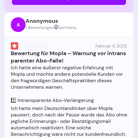
Anonymous
A
1 Bewertungen
Germany
Februar 4, 2025
Bewertung für Mopla – Warnung vor intrans
parenter Abo-Falle!
Ich hatte eine äußerst negative Erfahrung mit
Mopla und möchte andere potenzielle Kunden vor
den fragwürdigen Geschäftspraktiken dieses
Unternehmens warnen.
1️⃣ Intransparente Abo-Verlängerung
Ich hatte mein Deutschlandticket über Mopla
pausiert, doch nach der Pause wurde das Abo ohne
jegliche Erinnerungs- oder Bestätigungsmail
automatisch reaktiviert. Eine solche
Benachrichtigung wäre nicht nur kundenfreundlich,