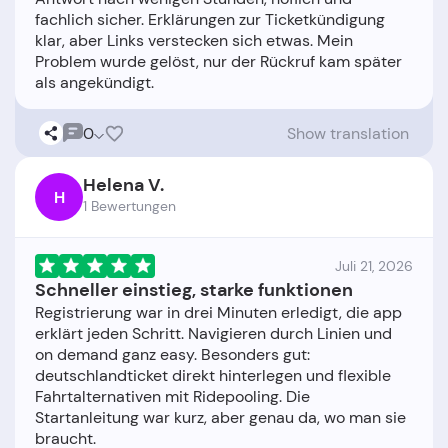
fachlich sicher. Erklärungen zur Ticketkündigung
klar, aber Links verstecken sich etwas. Mein
Problem wurde gelöst, nur der Rückruf kam später
0
Show translation
Helena V.
H
1 Bewertungen
Juli 21, 2026
Schneller einstieg, starke funktionen
Registrierung war in drei Minuten erledigt, die app
erklärt jeden Schritt. Navigieren durch Linien und
on demand ganz easy. Besonders gut:
deutschlandticket direkt hinterlegen und flexible
Fahrtalternativen mit Ridepooling. Die
Startanleitung war kurz, aber genau da, wo man sie