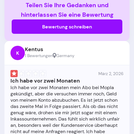
Teilen Sie Ihre Gedanken und
hinterlassen Sie eine Bewertung
Bewertung schreiben
Kentus
K
1 Bewertungen
Germany
März 2, 2026
Ich habe vor zwei Monaten
Ich habe vor zwei Monaten mein Abo bei Mopla
gekündigt, aber die versuchen immer noch, Geld
von meinem Konto abzubuchen. Es ist jetzt schon
das zweite Mal in Folge passiert. Als ob das nicht
genug wäre, drohen sie mir jetzt sogar mit einem
Inkassounternehmen. Das fühlt sich wirklich unfair
an, besonders weil der Kundenservice überhaupt
nicht auf meine Anfragen reagiert. Ich habe