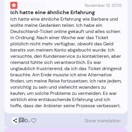
November 13, 2025
Ich hatte eine ähnliche Erfahrung
Ich hatte eine ähnliche Erfahrung wie Barbara und
wollte meine Gedanken teilen. Ich habe ein
Deutschland-Ticket online gekauft und alles schien
in Ordnung. Nach einer Woche war das Ticket
plötzlich nicht mehr verfügbar, obwohl das Geld
bereits von meinem Konto abgebucht wurde. Ich
versuchte, den Kundenservice zu kontaktieren, aber
niemand fühlte sich verantwortlich. Es war
unglaublich frustrierend, da ich das Ticket dringend
brauchte. Am Ende musste ich eine Alternative
finden, um meine Reise fortzusetzen. Ich rate jedem,
vorsichtig zu sein und vielleicht woanders zu
kaufen, um solche Probleme zu vermeiden. Es war
wirklich eine enttäuschende Erfahrung und ich
0
Show translation