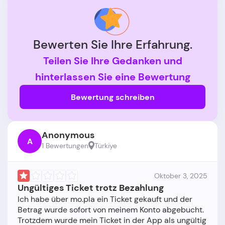
Bewerten Sie Ihre Erfahrung.
Teilen Sie Ihre Gedanken und
hinterlassen Sie eine Bewertung
Bewertung schreiben
Anonymous
A
1 Bewertungen
Türkiye
Oktober 3, 2025
Ungültiges Ticket trotz Bezahlung
Ich habe über mo.pla ein Ticket gekauft und der
Betrag wurde sofort von meinem Konto abgebucht.
Trotzdem wurde mein Ticket in der App als ungültig