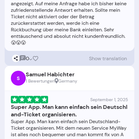
angezeigt. Auf meine Anfrage habe ich bisher keine
zufriedenstellende Antwort erhalten. Sollte mein
Ticket nicht aktiviert oder der Betrag
zurückerstattet werden, werde ich eine
Rückbuchung über meine Bank einleiten. Sehr
enttäuschend und absolut nicht kundenfreundlich.
0
Show translation
Samuel Habichter
S
1 Bewertungen
Germany
September 1, 2025
Super App. Man kann einfach sein Deutschl
and-Ticket organisieren.
Super App. Man kann einfach sein Deutschland-
Ticket organisieren. Mit dem neuen Service MyWay
ist alles noch bequemer und man kommt fix von A