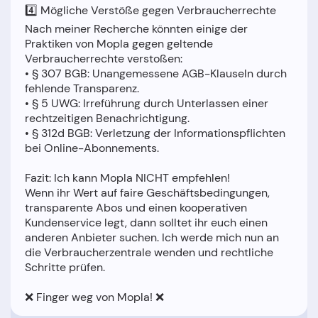
4️⃣ Mögliche Verstöße gegen Verbraucherrechte
Nach meiner Recherche könnten einige der
Praktiken von Mopla gegen geltende
Verbraucherrechte verstoßen:
• § 307 BGB: Unangemessene AGB-Klauseln durch
fehlende Transparenz.
• § 5 UWG: Irreführung durch Unterlassen einer
rechtzeitigen Benachrichtigung.
• § 312d BGB: Verletzung der Informationspflichten
bei Online-Abonnements.
Fazit: Ich kann Mopla NICHT empfehlen!
Wenn ihr Wert auf faire Geschäftsbedingungen,
transparente Abos und einen kooperativen
Kundenservice legt, dann solltet ihr euch einen
anderen Anbieter suchen. Ich werde mich nun an
die Verbraucherzentrale wenden und rechtliche
Schritte prüfen.