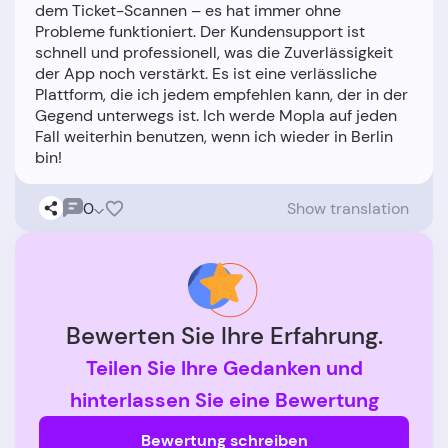
dem Ticket-Scannen – es hat immer ohne
Probleme funktioniert. Der Kundensupport ist
schnell und professionell, was die Zuverlässigkeit
der App noch verstärkt. Es ist eine verlässliche
Plattform, die ich jedem empfehlen kann, der in der
Gegend unterwegs ist. Ich werde Mopla auf jeden
Fall weiterhin benutzen, wenn ich wieder in Berlin
0
Show translation
Bewerten Sie Ihre Erfahrung.
Teilen Sie Ihre Gedanken und
hinterlassen Sie eine Bewertung
Bewertung schreiben