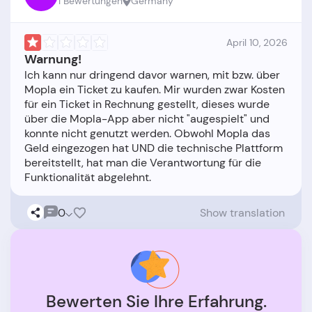
1 Bewertungen
Germany
April 10, 2026
Warnung!
Ich kann nur dringend davor warnen, mit bzw. über
Mopla ein Ticket zu kaufen. Mir wurden zwar Kosten
für ein Ticket in Rechnung gestellt, dieses wurde
über die Mopla-App aber nicht "augespielt" und
konnte nicht genutzt werden. Obwohl Mopla das
Geld eingezogen hat UND die technische Plattform
bereitstellt, hat man die Verantwortung für die
0
Show translation
Bewerten Sie Ihre Erfahrung.