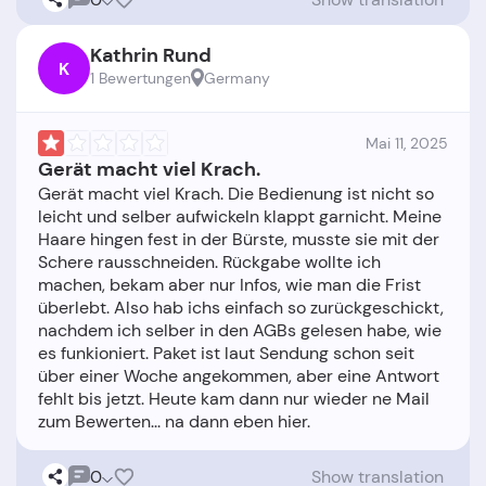
Kathrin Rund
K
1 Bewertungen
Germany
Mai 11, 2025
Gerät macht viel Krach.
Gerät macht viel Krach. Die Bedienung ist nicht so
leicht und selber aufwickeln klappt garnicht. Meine
Haare hingen fest in der Bürste, musste sie mit der
Schere rausschneiden. Rückgabe wollte ich
machen, bekam aber nur Infos, wie man die Frist
überlebt. Also hab ichs einfach so zurückgeschickt,
nachdem ich selber in den AGBs gelesen habe, wie
es funkioniert. Paket ist laut Sendung schon seit
über einer Woche angekommen, aber eine Antwort
fehlt bis jetzt. Heute kam dann nur wieder ne Mail
0
Show translation