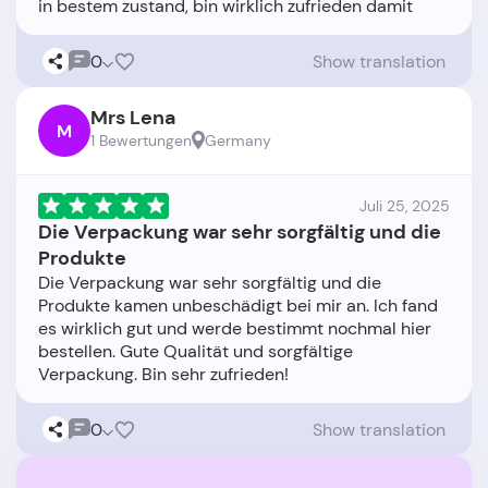
0
Show translation
Mrs Lena
M
1 Bewertungen
Germany
Juli 25, 2025
Die Verpackung war sehr sorgfältig und die
Produkte
Die Verpackung war sehr sorgfältig und die
Produkte kamen unbeschädigt bei mir an. Ich fand
es wirklich gut und werde bestimmt nochmal hier
bestellen. Gute Qualität und sorgfältige
0
Show translation