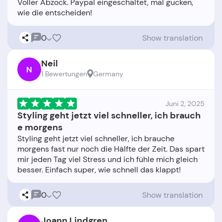
Voller Abzock. Paypal eingeschaltet, mal gucken,
0
Show translation
Neil
N
1 Bewertungen
Germany
Juni 2, 2025
Styling geht jetzt viel schneller, ich brauch
e morgens
Styling geht jetzt viel schneller, ich brauche
morgens fast nur noch die Hälfte der Zeit. Das spart
mir jeden Tag viel Stress und ich fühle mich gleich
0
Show translation
Joann Lindgren