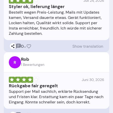
Juli 24, 2026
Styler ok, lieferung länger
Bestellt wegen Preis-Leistung. Mails mit Updates
kamen, Versand dauerte etwas. Gerät funktioniert,
Locken halten, Qualität wirkt solide. Support per
Insta erreichbar, freundlich. Ich würde mit sicherer
0
Show translation
Rob
R
1 Bewertungen
Juni 30, 2026
Rückgabe fair geregelt
Support per Mail sachlich, erklärte Rücksendung
und Fristen klar. Erstattung kam ein paar Tage nach