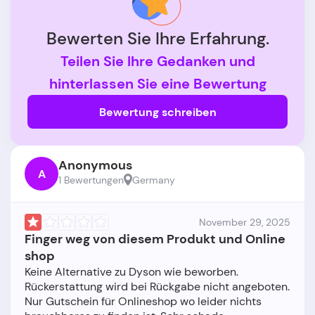
Bewerten Sie Ihre Erfahrung.
Teilen Sie Ihre Gedanken und
hinterlassen Sie eine Bewertung
Bewertung schreiben
Anonymous
A
1 Bewertungen
Germany
November 29, 2025
Finger weg von diesem Produkt und Online
shop
Keine Alternative zu Dyson wie beworben.
Rückerstattung wird bei Rückgabe nicht angeboten.
Nur Gutschein für Onlineshop wo leider nichts