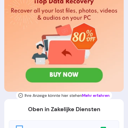
Ihre Anzeige könnte hier stehen
Mehr erfahren
Oben in Zakelijke Diensten