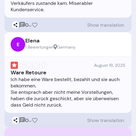
Verkäufers zustande kam. Miserabler
0
Show translation
Elena
E
1 Bewertungen
Germany
August 19, 2025
Ware Retoure
Ich habe eine Ware bestellt, bezahlt und sie auch
bekommen.
Sie entsprach aber nicht meine Vorstellungen,
haben die zurück geschickt, aber sie überweisen
0
Show translation