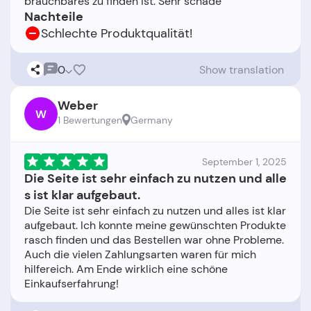
Nachteile
Schlechte Produktqualität!
0
Show translation
Weber
W
1 Bewertungen
Germany
September 1, 2025
Die Seite ist sehr einfach zu nutzen und alle
s ist klar aufgebaut.
Die Seite ist sehr einfach zu nutzen und alles ist klar
aufgebaut. Ich konnte meine gewünschten Produkte
rasch finden und das Bestellen war ohne Probleme.
Auch die vielen Zahlungsarten waren für mich
hilfereich. Am Ende wirklich eine schöne