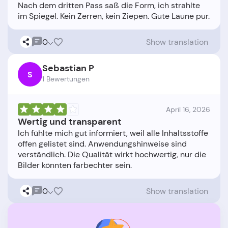
Nach dem dritten Pass saß die Form, ich strahlte
0
Show translation
Sebastian P
S
1 Bewertungen
April 16, 2026
Wertig und transparent
Ich fühlte mich gut informiert, weil alle Inhaltsstoffe
offen gelistet sind. Anwendungshinweise sind
verständlich. Die Qualität wirkt hochwertig, nur die
0
Show translation