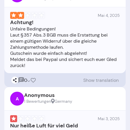
Mai 4, 2025
Achtung!
Unfaire Bedingungen!
Laut § 357 Abs. 3 BGB muss die Erstattung bei
einem gültigen Widerruf über die gleiche
Zahlungsmethode laufen.
Gutschein wurde einfach abgelehnt!
Meldet das bei Paypal und sichert euch euer Gled
0
Show translation
Anonymous
A
1 Bewertungen
Germany
Mai 3, 2025
Nur heiße Luft für viel Geld