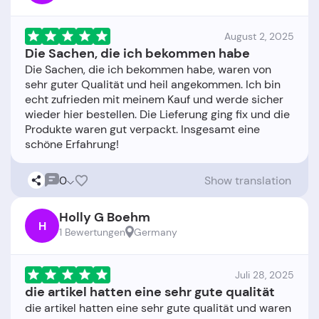
August 2, 2025
Die Sachen, die ich bekommen habe
Die Sachen, die ich bekommen habe, waren von
sehr guter Qualität und heil angekommen. Ich bin
echt zufrieden mit meinem Kauf und werde sicher
wieder hier bestellen. Die Lieferung ging fix und die
Produkte waren gut verpackt. Insgesamt eine
0
Show translation
Holly G Boehm
H
1 Bewertungen
Germany
Juli 28, 2025
die artikel hatten eine sehr gute qualität
die artikel hatten eine sehr gute qualität und waren