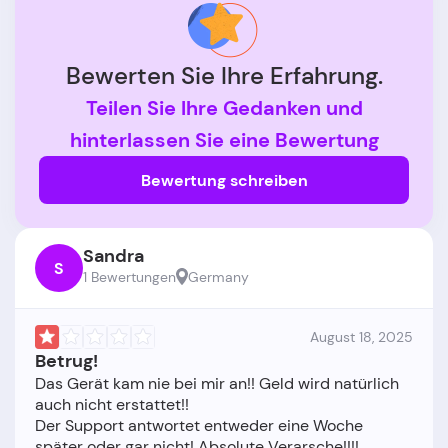
Bewerten Sie Ihre Erfahrung.
Teilen Sie Ihre Gedanken und
hinterlassen Sie eine Bewertung
Bewertung schreiben
Sandra
S
1 Bewertungen
Germany
August 18, 2025
Betrug!
Das Gerät kam nie bei mir an!! Geld wird natürlich
auch nicht erstattet!!
Der Support antwortet entweder eine Woche