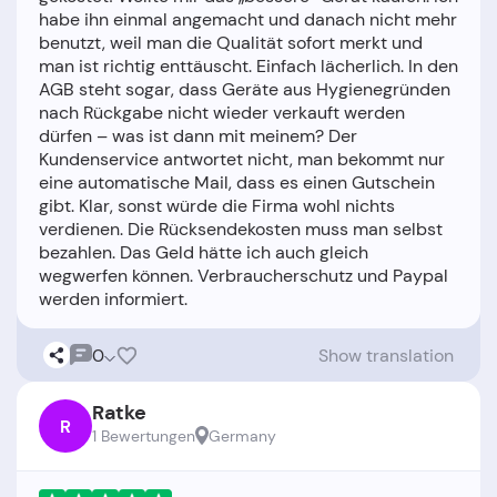
habe ihn einmal angemacht und danach nicht mehr
benutzt, weil man die Qualität sofort merkt und
man ist richtig enttäuscht. Einfach lächerlich. In den
AGB steht sogar, dass Geräte aus Hygienegründen
nach Rückgabe nicht wieder verkauft werden
dürfen – was ist dann mit meinem? Der
Kundenservice antwortet nicht, man bekommt nur
eine automatische Mail, dass es einen Gutschein
gibt. Klar, sonst würde die Firma wohl nichts
verdienen. Die Rücksendekosten muss man selbst
bezahlen. Das Geld hätte ich auch gleich
wegwerfen können. Verbraucherschutz und Paypal
0
Show translation
Ratke
R
1 Bewertungen
Germany