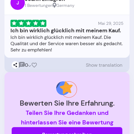
J
1 Bewertungen
Germany
Mai 29, 2025
Ich bin wirklich glücklich mit meinem Kauf.
Ich bin wirklich glücklich mit meinem Kauf. Die
Qualität und der Service waren besser als gedacht.
0
Show translation
Bewerten Sie Ihre Erfahrung.
Teilen Sie Ihre Gedanken und
hinterlassen Sie eine Bewertung