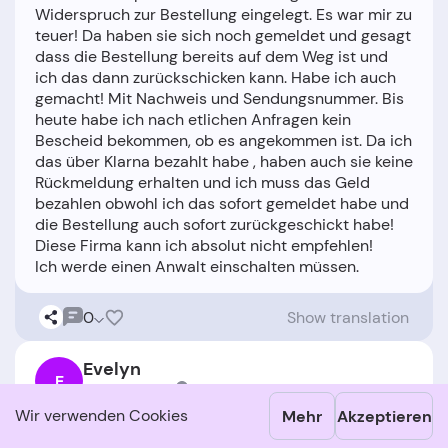
Widerspruch zur Bestellung eingelegt. Es war mir zu
teuer! Da haben sie sich noch gemeldet und gesagt
dass die Bestellung bereits auf dem Weg ist und
ich das dann zurückschicken kann. Habe ich auch
gemacht! Mit Nachweis und Sendungsnummer. Bis
heute habe ich nach etlichen Anfragen kein
Bescheid bekommen, ob es angekommen ist. Da ich
das über Klarna bezahlt habe , haben auch sie keine
Rückmeldung erhalten und ich muss das Geld
bezahlen obwohl ich das sofort gemeldet habe und
die Bestellung auch sofort zurückgeschickt habe!
Diese Firma kann ich absolut nicht empfehlen!
0
Show translation
Evelyn
E
1 Bewertungen
United Kingdom
Wir verwenden Cookies
Mehr
Akzeptieren