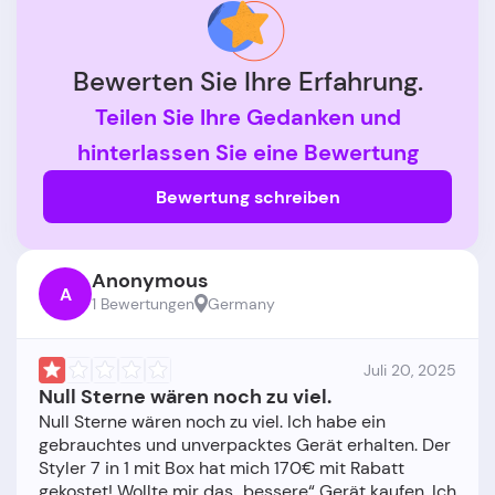
Bewerten Sie Ihre Erfahrung.
Teilen Sie Ihre Gedanken und
hinterlassen Sie eine Bewertung
Bewertung schreiben
Anonymous
A
1 Bewertungen
Germany
Juli 20, 2025
Null Sterne wären noch zu viel.
Null Sterne wären noch zu viel. Ich habe ein
gebrauchtes und unverpacktes Gerät erhalten. Der
Styler 7 in 1 mit Box hat mich 170€ mit Rabatt
gekostet! Wollte mir das „bessere“ Gerät kaufen. Ich