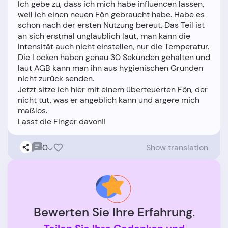
Ich gebe zu, dass ich mich habe influencen lassen,
weil ich einen neuen Fön gebraucht habe. Habe es
schon nach der ersten Nutzung bereut. Das Teil ist
an sich erstmal unglaublich laut, man kann die
Intensität auch nicht einstellen, nur die Temperatur.
Die Locken haben genau 30 Sekunden gehalten und
laut AGB kann man ihn aus hygienischen Gründen
nicht zurück senden.
Jetzt sitze ich hier mit einem überteuerten Fön, der
nicht tut, was er angeblich kann und ärgere mich
maßlos.
0
Show translation
Bewerten Sie Ihre Erfahrung.