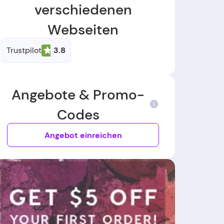
verschiedenen
Webseiten
Trustpilot
3.8
Angebote & Promo-
Codes
Angebot einreichen