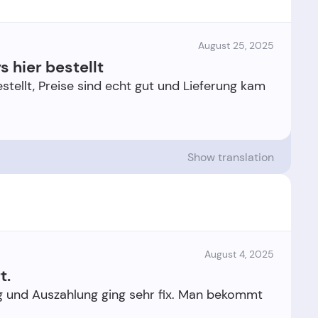
August 25, 2025
 hier bestellt
stellt, Preise sind echt gut und Lieferung kam
Show translation
August 4, 2025
t.
ung und Auszahlung ging sehr fix. Man bekommt