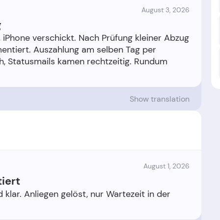
August 3, 2026
g
, iPhone verschickt. Nach Prüfung kleiner Abzug
entiert. Auszahlung am selben Tag per
h, Statusmails kamen rechtzeitig. Rundum
Show translation
August 1, 2026
iert
 klar. Anliegen gelöst, nur Wartezeit in der