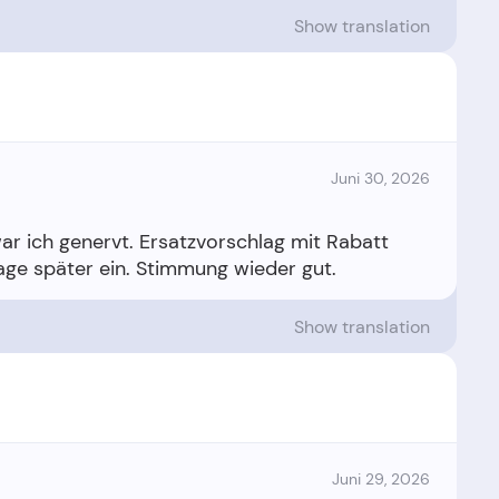
Show translation
Juni 30, 2026
war ich genervt. Ersatzvorschlag mit Rabatt
Show translation
Juni 29, 2026