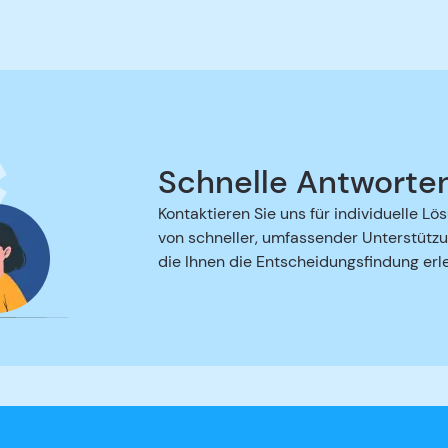
Schnelle Antworte
Kontaktieren Sie uns für individuelle Lö
von schneller, umfassender Unterstützu
die Ihnen die Entscheidungsfindung erle