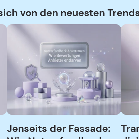
sich von den neuesten Trends
Jenseits der Fassade:
Tra