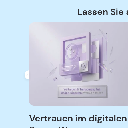
Lassen Sie 
Vertrauen im digitalen