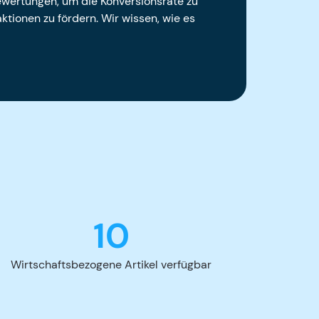
wertungen, um die Konversionsrate zu
ktionen zu fördern. Wir wissen, wie es
10
Wirtschaftsbezogene Artikel verfügbar