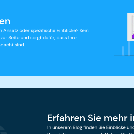
gen
Ansatz oder spezifische Einblicke? Kein
ur Seite und sorgt dafür, dass Ihre
dacht sind.
Erfahren Sie mehr 
In unserem Blog finden Sie Einblicke u