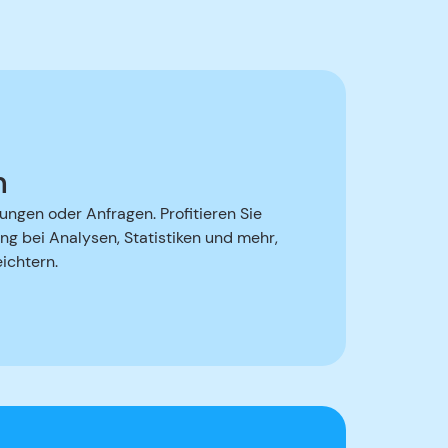
n
sungen oder Anfragen. Profitieren Sie
ng bei Analysen, Statistiken und mehr,
ichtern.