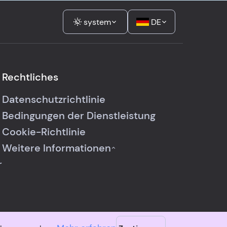
system
DE
Rechtliches
Datenschutzrichtlinie
Bedingungen der Dienstleistung
Cookie-Richtlinie
Weitere Informationen
r