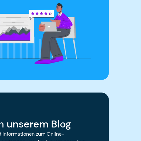
in unserem Blog
nd Informationen zum Online-