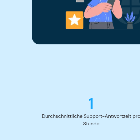
1
Durchschnittliche Support-Antwortzeit pr
Stunde