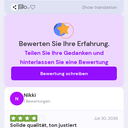
0
Show translation
Bewerten Sie Ihre Erfahrung.
Teilen Sie Ihre Gedanken und
hinterlassen Sie eine Bewertung
Bewertung schreiben
Nikki
N
1 Bewertungen
Juli 30, 2026
Solide qualität, ton justiert