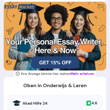
Ihre Anzeige könnte hier stehen
Mehr erfahren
Oben in Onderwijs & Leren
4.6
Akad Hilfe 24