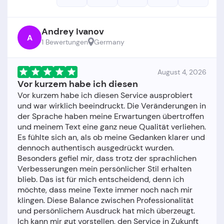
Andrey Ivanov
A
1 Bewertungen
Germany
August 4, 2026
Vor kurzem habe ich diesen
Vor kurzem habe ich diesen Service ausprobiert
und war wirklich beeindruckt. Die Veränderungen in
der Sprache haben meine Erwartungen übertroffen
und meinem Text eine ganz neue Qualität verliehen.
Es fühlte sich an, als ob meine Gedanken klarer und
dennoch authentisch ausgedrückt wurden.
Besonders gefiel mir, dass trotz der sprachlichen
Verbesserungen mein persönlicher Stil erhalten
blieb. Das ist für mich entscheidend, denn ich
möchte, dass meine Texte immer noch nach mir
klingen. Diese Balance zwischen Professionalität
und persönlichem Ausdruck hat mich überzeugt.
Ich kann mir gut vorstellen, den Service in Zukunft