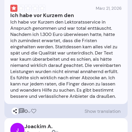
März 21, 2026
Ich habe vor Kurzem den
Ich habe vor Kurzem den Lektoratsservice in
Anspruch genommen und war total enttäuscht.
Nachdem ich 1.300 Euro überwiesen hatte, hätte
ich zumindest erwartet, dass die Fristen
eingehalten werden. Stattdessen kam alles viel zu
spät und die Qualität war unterirdisch. Der Text
war kaum überarbeitet und es schien, als hätte
niemand wirklich darauf geachtet. Die vereinbarten
Leistungen wurden nicht einmal annähernd erfüllt.
Es fühlte sich wirklich nach einer Abzocke an. Ich
kann nur jedem raten, die Finger davon zu lassen
und woanders Hilfe zu suchen. Es gibt bestimmt
0
Show translation
Joackim A.
J