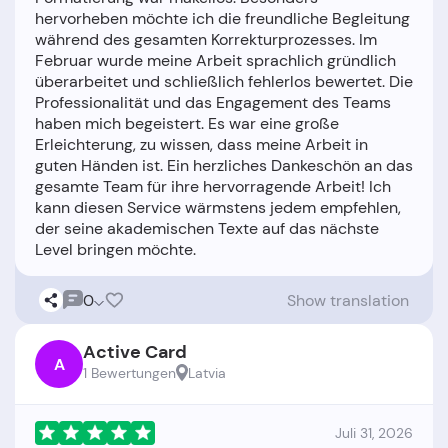
hervorheben möchte ich die freundliche Begleitung
während des gesamten Korrekturprozesses. Im
Februar wurde meine Arbeit sprachlich gründlich
überarbeitet und schließlich fehlerlos bewertet. Die
Professionalität und das Engagement des Teams
haben mich begeistert. Es war eine große
Erleichterung, zu wissen, dass meine Arbeit in
guten Händen ist. Ein herzliches Dankeschön an das
gesamte Team für ihre hervorragende Arbeit! Ich
kann diesen Service wärmstens jedem empfehlen,
der seine akademischen Texte auf das nächste
0
Show translation
Active Card
A
1 Bewertungen
Latvia
Juli 31, 2026