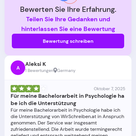
Bewerten Sie Ihre Erfahrung.
Teilen Sie Ihre Gedanken und
hinterlassen Sie eine Bewertung
Bewertung schreiben
Aleksi K
A
1 Bewertungen
Germany
Oktober 7, 2025
Für meine Bachelorarbeit in Psychologie ha
be ich die Unterstützung
Für meine Bachelorarbeit in Psychologie habe ich
die Unterstützung von WirSchreiben.at in Anspruch
genommen. Der Service war insgesamt
zufriedenstellend. Die Arbeit wurde termingerecht
geliefert und entsprach weitgehend meinen