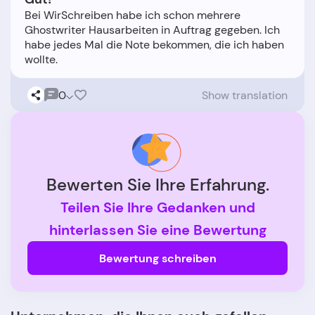
Bei WirSchreiben habe ich schon mehrere
Ghostwriter Hausarbeiten in Auftrag gegeben. Ich
habe jedes Mal die Note bekommen, die ich haben
0
Show translation
Bewerten Sie Ihre Erfahrung.
Teilen Sie Ihre Gedanken und
hinterlassen Sie eine Bewertung
Bewertung schreiben