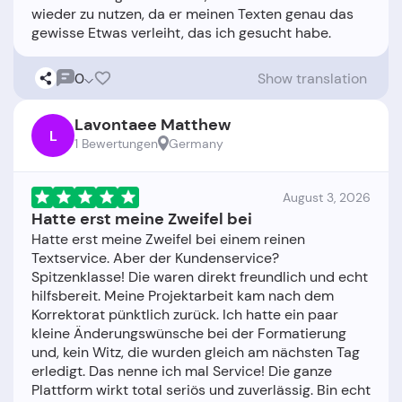
wieder zu nutzen, da er meinen Texten genau das
0
Show translation
Lavontaee Matthew
L
1 Bewertungen
Germany
August 3, 2026
Hatte erst meine Zweifel bei
Hatte erst meine Zweifel bei einem reinen
Textservice. Aber der Kundenservice?
Spitzenklasse! Die waren direkt freundlich und echt
hilfsbereit. Meine Projektarbeit kam nach dem
Korrektorat pünktlich zurück. Ich hatte ein paar
kleine Änderungswünsche bei der Formatierung
und, kein Witz, die wurden gleich am nächsten Tag
erledigt. Das nenne ich mal Service! Die ganze
Plattform wirkt total seriös und zuverlässig. Bin echt