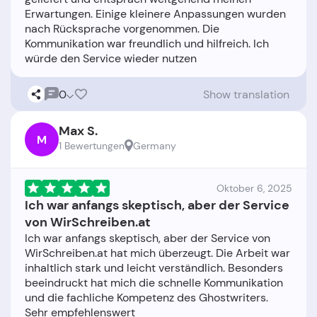
Erwartungen. Einige kleinere Anpassungen wurden
nach Rücksprache vorgenommen. Die
Kommunikation war freundlich und hilfreich. Ich
0
Show translation
Max S.
M
1 Bewertungen
Germany
Oktober 6, 2025
Ich war anfangs skeptisch, aber der Service
von WirSchreiben.at
Ich war anfangs skeptisch, aber der Service von
WirSchreiben.at hat mich überzeugt. Die Arbeit war
inhaltlich stark und leicht verständlich. Besonders
beeindruckt hat mich die schnelle Kommunikation
und die fachliche Kompetenz des Ghostwriters.