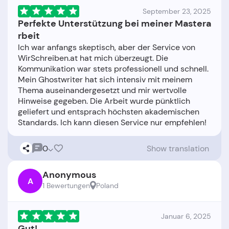
September 23, 2025
Perfekte Unterstützung bei meiner Mastera
rbeit
Ich war anfangs skeptisch, aber der Service von
WirSchreiben.at hat mich überzeugt. Die
Kommunikation war stets professionell und schnell.
Mein Ghostwriter hat sich intensiv mit meinem
Thema auseinandergesetzt und mir wertvolle
Hinweise gegeben. Die Arbeit wurde pünktlich
geliefert und entsprach höchsten akademischen
0
Show translation
Anonymous
A
1 Bewertungen
Poland
Januar 6, 2025
Gut!