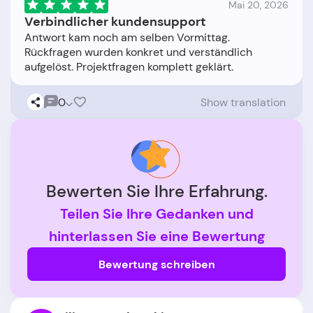
Mai 20, 2026
Verbindlicher kundensupport
Antwort kam noch am selben Vormittag.
Rückfragen wurden konkret und verständlich
0
Show translation
Bewerten Sie Ihre Erfahrung.
Teilen Sie Ihre Gedanken und
hinterlassen Sie eine Bewertung
Bewertung schreiben