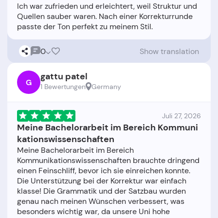
Ich war zufrieden und erleichtert, weil Struktur und
Quellen sauber waren. Nach einer Korrekturrunde
0
Show translation
gattu patel
G
1 Bewertungen
Germany
Juli 27, 2026
Meine Bachelorarbeit im Bereich Kommuni
kationswissenschaften
Meine Bachelorarbeit im Bereich
Kommunikationswissenschaften brauchte dringend
einen Feinschliff, bevor ich sie einreichen konnte.
Die Unterstützung bei der Korrektur war einfach
klasse! Die Grammatik und der Satzbau wurden
genau nach meinen Wünschen verbessert, was
besonders wichtig war, da unsere Uni hohe