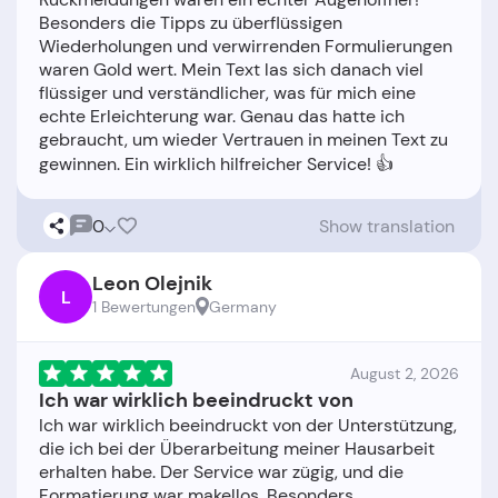
Besonders die Tipps zu überflüssigen
Wiederholungen und verwirrenden Formulierungen
waren Gold wert. Mein Text las sich danach viel
flüssiger und verständlicher, was für mich eine
echte Erleichterung war. Genau das hatte ich
gebraucht, um wieder Vertrauen in meinen Text zu
0
Show translation
Leon Olejnik
L
1 Bewertungen
Germany
August 2, 2026
Ich war wirklich beeindruckt von
Ich war wirklich beeindruckt von der Unterstützung,
die ich bei der Überarbeitung meiner Hausarbeit
erhalten habe. Der Service war zügig, und die
Formatierung war makellos. Besonders