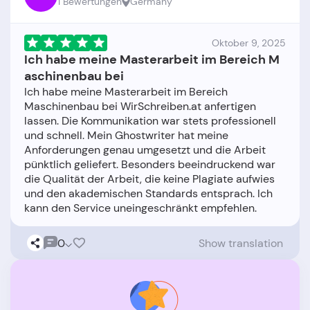
1 Bewertungen
Germany
Oktober 9, 2025
Ich habe meine Masterarbeit im Bereich M
aschinenbau bei
Ich habe meine Masterarbeit im Bereich
Maschinenbau bei WirSchreiben.at anfertigen
lassen. Die Kommunikation war stets professionell
und schnell. Mein Ghostwriter hat meine
Anforderungen genau umgesetzt und die Arbeit
pünktlich geliefert. Besonders beeindruckend war
die Qualität der Arbeit, die keine Plagiate aufwies
und den akademischen Standards entsprach. Ich
0
Show translation