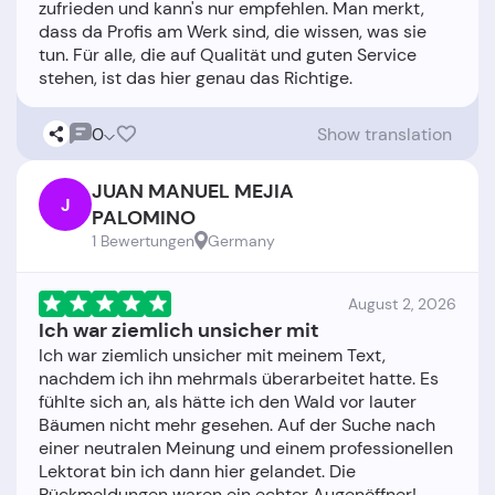
zufrieden und kann's nur empfehlen. Man merkt,
dass da Profis am Werk sind, die wissen, was sie
tun. Für alle, die auf Qualität und guten Service
0
Show translation
JUAN MANUEL MEJIA
J
PALOMINO
1 Bewertungen
Germany
August 2, 2026
Ich war ziemlich unsicher mit
Ich war ziemlich unsicher mit meinem Text,
nachdem ich ihn mehrmals überarbeitet hatte. Es
fühlte sich an, als hätte ich den Wald vor lauter
Bäumen nicht mehr gesehen. Auf der Suche nach
einer neutralen Meinung und einem professionellen
Lektorat bin ich dann hier gelandet. Die
Rückmeldungen waren ein echter Augenöffner!