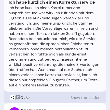
Ich habe kürzlich einen Korrekturservice
Ich habe kürzlich einen Korrekturservice
ausprobiert und war wirklich zufrieden mit dem
Ergebnis. Die Rückmeldungen waren klar und
verständlich, und meine ursprüngliche Stimme
blieb erhalten. Die Vorschläge waren hilfreich und
haben meinem Text den letzten Schliff gegeben.
Besonders beeindruckt hat mich, wie der Service
es geschafft hat, die sprachlichen Feinheiten zu
verbessern, ohne meinen persönlichen Stil zu
verfälschen. Ich fühlte mich als Kunde ernst
genommen und gut betreut. Insgesamt eine
wirklich positive Erfahrung, die meine Erwartungen
übertroffen hat. Wenn man auf der Suche nach
einem verlässlichen Korrekturservice ist, kann ich
diesen nur empfehlen. Ein guter Partner, um Texte
0
Show translation