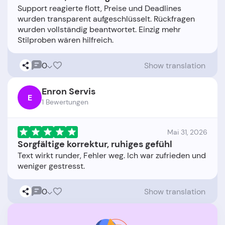
Support reagierte flott, Preise und Deadlines
wurden transparent aufgeschlüsselt. Rückfragen
wurden vollständig beantwortet. Einzig mehr
0
Show translation
Enron Servis
E
1 Bewertungen
Mai 31, 2026
Sorgfältige korrektur, ruhiges gefühl
Text wirkt runder, Fehler weg. Ich war zufrieden und
0
Show translation