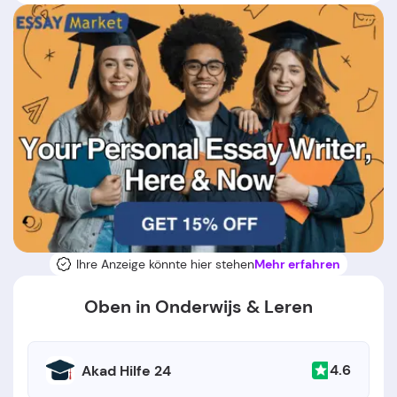
Ihre Anzeige könnte hier stehen
Mehr erfahren
Oben in Onderwijs & Leren
4.6
Akad Hilfe 24