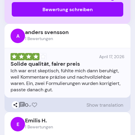
Bewertung schreiben
anders svensson
A
1 Bewertungen
April 17, 2026
Solide qualität, fairer preis
Ich war erst skeptisch, fühlte mich dann beruhigt,
weil Kommentare präzise und nachvollziehbar
waren. Ein, zwei Formulierungen wurden korrigiert,
0
Show translation
Emilis H.
E
1 Bewertungen