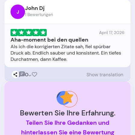
John Dj
J
1 Bewertungen
April 17, 2026
Aha-moment bei den quellen
Als ich die korrigierten Zitate sah, fiel spürbar
Druck ab. Endlich sauber und konsistent. Ein tiefes
0
Show translation
Bewerten Sie Ihre Erfahrung.
Teilen Sie Ihre Gedanken und
hinterlassen Sie eine Bewertung