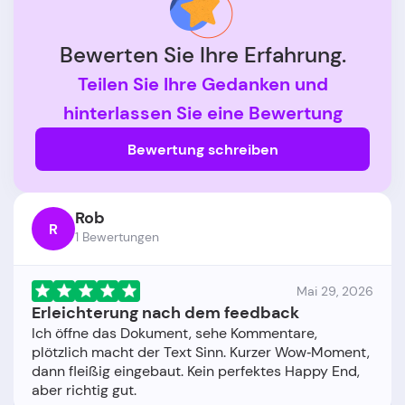
Bewerten Sie Ihre Erfahrung.
Teilen Sie Ihre Gedanken und
hinterlassen Sie eine Bewertung
Bewertung schreiben
Rob
R
1 Bewertungen
Mai 29, 2026
Erleichterung nach dem feedback
Ich öffne das Dokument, sehe Kommentare,
plötzlich macht der Text Sinn. Kurzer Wow‑Moment,
dann fleißig eingebaut. Kein perfektes Happy End,