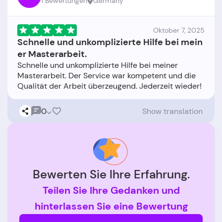
1 Bewertungen
Germany
Oktober 7, 2025
Schnelle und unkomplizierte Hilfe bei mein
er Masterarbeit.
Schnelle und unkomplizierte Hilfe bei meiner
Masterarbeit. Der Service war kompetent und die
0
Show translation
Bewerten Sie Ihre Erfahrung.
Teilen Sie Ihre Gedanken und
hinterlassen Sie eine Bewertung