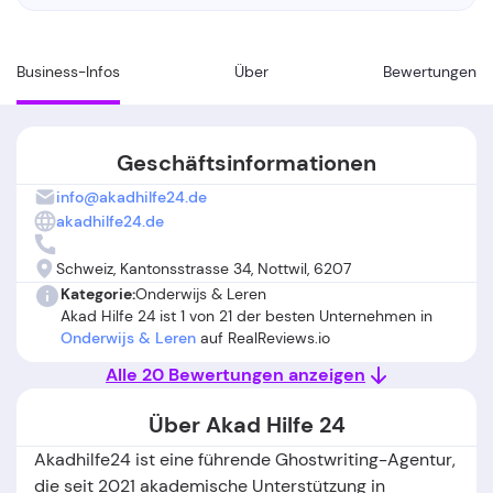
Business-Infos
Über
Bewertungen
Geschäftsinformationen
info@akadhilfe24.de
akadhilfe24.de
Schweiz, Kantonsstrasse 34, Nottwil, 6207
Kategorie:
Onderwijs & Leren
Akad Hilfe 24 ist 1 von 21 der besten Unternehmen in
Onderwijs & Leren
auf RealReviews.io
Alle 20 Bewertungen anzeigen
Über Akad Hilfe 24
Akadhilfe24 ist eine führende Ghostwriting-Agentur,
die seit 2021 akademische Unterstützung in