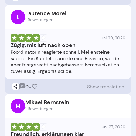
Laurence Morel
L
1 Bewertungen
Juni 29, 2026
Zügig, mit luft nach oben
Koordinatorin reagierte schnell, Meilensteine
sauber. Ein Kapitel brauchte eine Revision, wurde
aber fristgerecht nachgebessert. Kommunikation
0
Show translation
Mikael Bernstein
M
1 Bewertungen
Juni 27, 2026
Freundlich, erklärungen klar