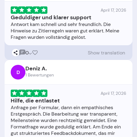
April 17, 2026
Geduldiger und klarer support
Antwort kam schnell und sehr freundlich. Die
Hinweise zu Zitierregeln waren gut erklärt. Meine
0
Show translation
Deniz A.
D
1 Bewertungen
April 17, 2026
Hilfe, die entlastet
Anfrage per Formular, dann ein empathisches
Erstgespräch. Die Bearbeitung war transparent,
Meilensteine wurden rechtzeitig gemeldet. Eine
Formatfrage wurde geduldig erklärt. Am Ende ein
gut strukturiertes Feedbackdokument, das mir