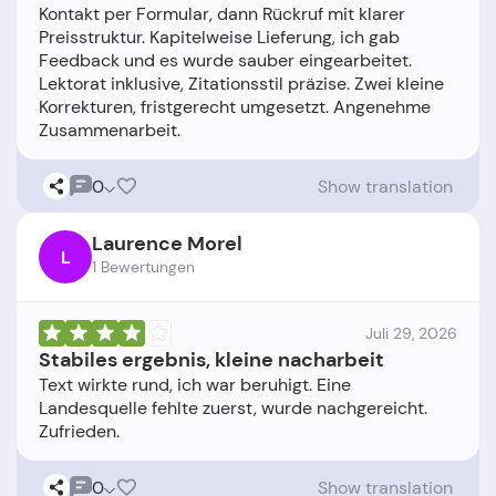
Kontakt per Formular, dann Rückruf mit klarer
Preisstruktur. Kapitelweise Lieferung, ich gab
Feedback und es wurde sauber eingearbeitet.
Lektorat inklusive, Zitationsstil präzise. Zwei kleine
Korrekturen, fristgerecht umgesetzt. Angenehme
0
Show translation
Laurence Morel
L
1 Bewertungen
Juli 29, 2026
Stabiles ergebnis, kleine nacharbeit
Text wirkte rund, ich war beruhigt. Eine
Landesquelle fehlte zuerst, wurde nachgereicht.
0
Show translation