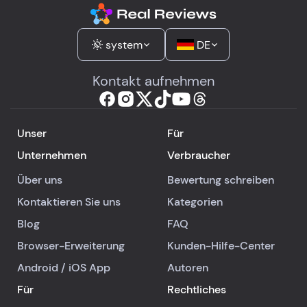
system
DE
Kontakt aufnehmen
Unser
Für
Unternehmen
Verbraucher
Über uns
Bewertung schreiben
Kontaktieren Sie uns
Kategorien
Blog
FAQ
Browser-Erweiterung
Kunden-Hilfe-Center
Android
/
iOS
App
Autoren
Für
Rechtliches