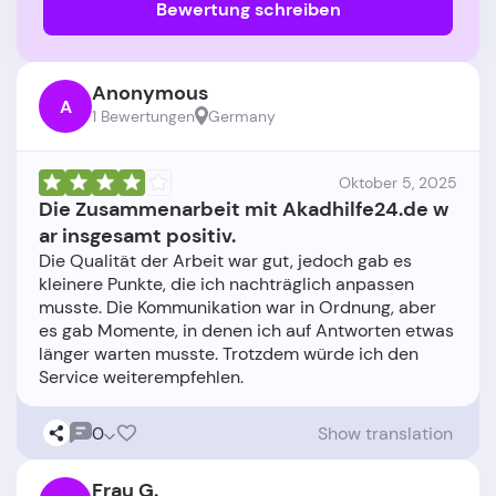
Bewertung schreiben
Anonymous
A
1 Bewertungen
Germany
Oktober 5, 2025
Die Zusammenarbeit mit Akadhilfe24.de w
ar insgesamt positiv.
Die Qualität der Arbeit war gut, jedoch gab es
kleinere Punkte, die ich nachträglich anpassen
musste. Die Kommunikation war in Ordnung, aber
es gab Momente, in denen ich auf Antworten etwas
länger warten musste. Trotzdem würde ich den
0
Show translation
Frau G.