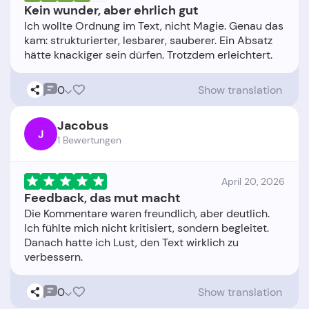
Kein wunder, aber ehrlich gut
Ich wollte Ordnung im Text, nicht Magie. Genau das
kam: strukturierter, lesbarer, sauberer. Ein Absatz
0
Show translation
Jacobus
J
1 Bewertungen
April 20, 2026
Feedback, das mut macht
Die Kommentare waren freundlich, aber deutlich.
Ich fühlte mich nicht kritisiert, sondern begleitet.
Danach hatte ich Lust, den Text wirklich zu
0
Show translation