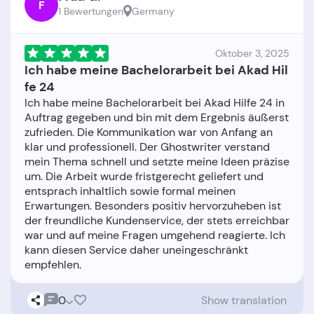
F
1 Bewertungen
Germany
Oktober 3, 2025
Ich habe meine Bachelorarbeit bei Akad Hil
fe 24
Ich habe meine Bachelorarbeit bei Akad Hilfe 24 in
Auftrag gegeben und bin mit dem Ergebnis äußerst
zufrieden. Die Kommunikation war von Anfang an
klar und professionell. Der Ghostwriter verstand
mein Thema schnell und setzte meine Ideen präzise
um. Die Arbeit wurde fristgerecht geliefert und
entsprach inhaltlich sowie formal meinen
Erwartungen. Besonders positiv hervorzuheben ist
der freundliche Kundenservice, der stets erreichbar
war und auf meine Fragen umgehend reagierte. Ich
kann diesen Service daher uneingeschränkt
0
Show translation