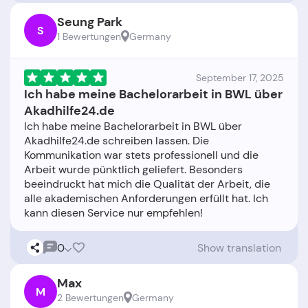
Seung Park
S
1 Bewertungen
Germany
September 17, 2025
Ich habe meine Bachelorarbeit in BWL über
Akadhilfe24.de
Ich habe meine Bachelorarbeit in BWL über
Akadhilfe24.de schreiben lassen. Die
Kommunikation war stets professionell und die
Arbeit wurde pünktlich geliefert. Besonders
beeindruckt hat mich die Qualität der Arbeit, die
alle akademischen Anforderungen erfüllt hat. Ich
0
Show translation
Max
M
2 Bewertungen
Germany