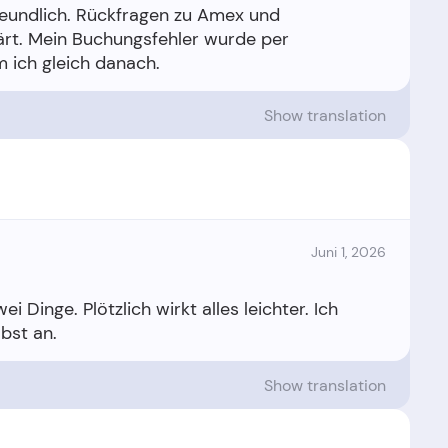
freundlich. Rückfragen zu Amex und
ärt. Mein Buchungsfehler wurde per
Show translation
Juni 1, 2026
wei Dinge. Plötzlich wirkt alles leichter. Ich
Show translation