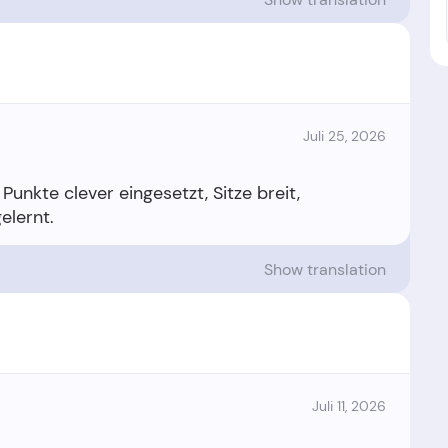
Juli 25, 2026
unkte clever eingesetzt, Sitze breit,
Show translation
Juli 11, 2026