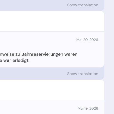
Show translation
Mai 20, 2026
inweise zu Bahnreservierungen waren
Show translation
Mai 19, 2026