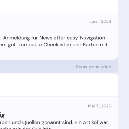
Juni 1, 2026
ur. Anmeldung für Newsletter easy, Navigation
ers gut: kompakte Checklisten und Karten mit
Show translation
Mai 31, 2026
ig
aben und Quellen genannt sind. Ein Artikel war