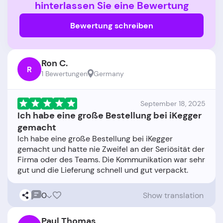
hinterlassen Sie eine Bewertung
Bewertung schreiben
Ron C.
R
1 Bewertungen
Germany
September 18, 2025
Ich habe eine große Bestellung bei iKegger
gemacht
Ich habe eine große Bestellung bei iKegger
gemacht und hatte nie Zweifel an der Seriösität der
Firma oder des Teams. Die Kommunikation war sehr
0
Show translation
Paul Thomas