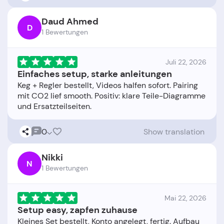
Daud Ahmed
D
1 Bewertungen
Juli 22, 2026
Einfaches setup, starke anleitungen
Keg + Regler bestellt, Videos halfen sofort. Pairing
mit CO2 lief smooth. Positiv: klare Teile-Diagramme
0
Show translation
Nikki
N
1 Bewertungen
Mai 22, 2026
Setup easy, zapfen zuhause
Kleines Set bestellt, Konto angelegt, fertig. Aufbau