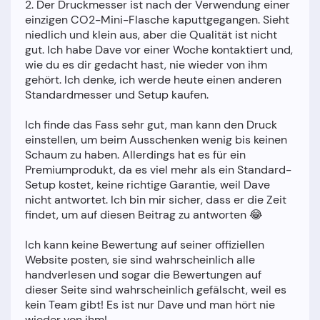
2. Der Druckmesser ist nach der Verwendung einer
einzigen CO2-Mini-Flasche kaputtgegangen. Sieht
niedlich und klein aus, aber die Qualität ist nicht
gut. Ich habe Dave vor einer Woche kontaktiert und,
wie du es dir gedacht hast, nie wieder von ihm
gehört. Ich denke, ich werde heute einen anderen
Standardmesser und Setup kaufen.
Ich finde das Fass sehr gut, man kann den Druck
einstellen, um beim Ausschenken wenig bis keinen
Schaum zu haben. Allerdings hat es für ein
Premiumprodukt, da es viel mehr als ein Standard-
Setup kostet, keine richtige Garantie, weil Dave
nicht antwortet. Ich bin mir sicher, dass er die Zeit
findet, um auf diesen Beitrag zu antworten 😂
Ich kann keine Bewertung auf seiner offiziellen
Website posten, sie sind wahrscheinlich alle
handverlesen und sogar die Bewertungen auf
dieser Seite sind wahrscheinlich gefälscht, weil es
kein Team gibt! Es ist nur Dave und man hört nie