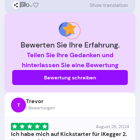
0
Show translation
Bewerten Sie Ihre Erfahrung.
Teilen Sie Ihre Gedanken und
hinterlassen Sie eine Bewertung
Bewertung schreiben
Trevor
T
1 Bewertungen
August 26, 2024
Ich habe mich auf Kickstarter für iKegger 2.