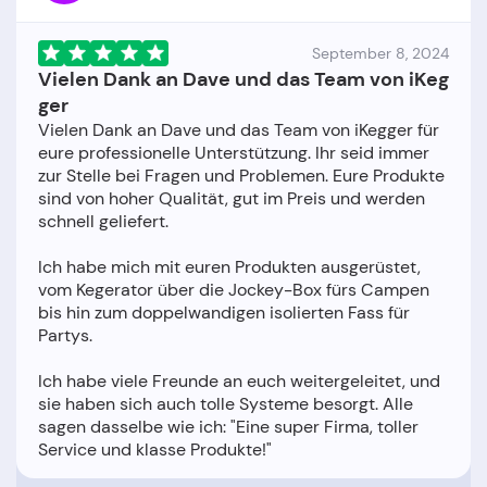
September 8, 2024
Vielen Dank an Dave und das Team von iKeg
ger
Vielen Dank an Dave und das Team von iKegger für
eure professionelle Unterstützung. Ihr seid immer
zur Stelle bei Fragen und Problemen. Eure Produkte
sind von hoher Qualität, gut im Preis und werden
schnell geliefert.
Ich habe mich mit euren Produkten ausgerüstet,
vom Kegerator über die Jockey-Box fürs Campen
bis hin zum doppelwandigen isolierten Fass für
Partys.
Ich habe viele Freunde an euch weitergeleitet, und
sie haben sich auch tolle Systeme besorgt. Alle
sagen dasselbe wie ich: "Eine super Firma, toller