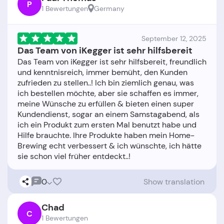
P
1 Bewertungen
Germany
September 12, 2025
Das Team von iKegger ist sehr hilfsbereit
Das Team von iKegger ist sehr hilfsbereit, freundlich
und kenntnisreich, immer bemüht, den Kunden
zufrieden zu stellen..! Ich bin ziemlich genau, was
ich bestellen möchte, aber sie schaffen es immer,
meine Wünsche zu erfüllen & bieten einen super
Kundendienst, sogar an einem Samstagabend, als
ich ein Produkt zum ersten Mal benutzt habe und
Hilfe brauchte. Ihre Produkte haben mein Home-
Brewing echt verbessert & ich wünschte, ich hätte
0
Show translation
Chad
C
1 Bewertungen