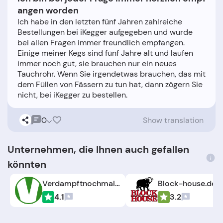
angen worden
Ich habe in den letzten fünf Jahren zahlreiche
Bestellungen bei iKegger aufgegeben und wurde
bei allen Fragen immer freundlich empfangen.
Einige meiner Kegs sind fünf Jahre alt und laufen
immer noch gut, sie brauchen nur ein neues
Tauchrohr. Wenn Sie irgendetwas brauchen, das mit
dem Füllen von Fässern zu tun hat, dann zögern Sie
0
Show translation
Unternehmen, die Ihnen auch gefallen
könnten
Verdampftnochmal.de
Block-house.de
4.1
3.2