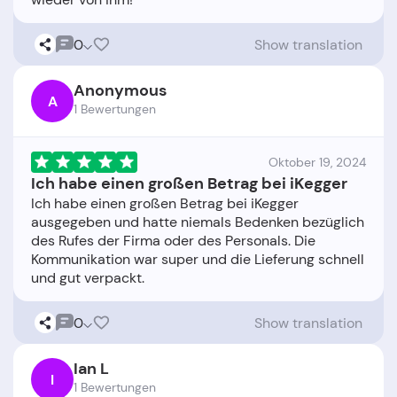
0
Show translation
Anonymous
A
1 Bewertungen
Oktober 19, 2024
Ich habe einen großen Betrag bei iKegger
Ich habe einen großen Betrag bei iKegger
ausgegeben und hatte niemals Bedenken bezüglich
des Rufes der Firma oder des Personals. Die
Kommunikation war super und die Lieferung schnell
0
Show translation
Ian L
I
1 Bewertungen