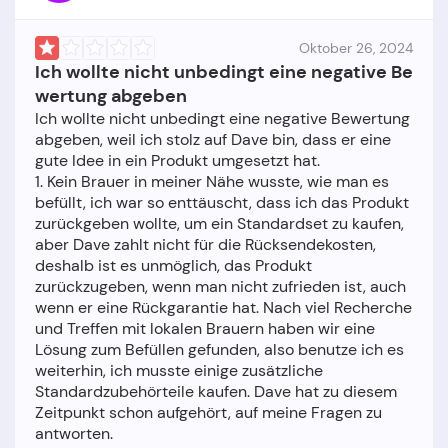
Oktober 26, 2024
Ich wollte nicht unbedingt eine negative Be
wertung abgeben
Ich wollte nicht unbedingt eine negative Bewertung
abgeben, weil ich stolz auf Dave bin, dass er eine
gute Idee in ein Produkt umgesetzt hat.
1. Kein Brauer in meiner Nähe wusste, wie man es
befüllt, ich war so enttäuscht, dass ich das Produkt
zurückgeben wollte, um ein Standardset zu kaufen,
aber Dave zahlt nicht für die Rücksendekosten,
deshalb ist es unmöglich, das Produkt
zurückzugeben, wenn man nicht zufrieden ist, auch
wenn er eine Rückgarantie hat. Nach viel Recherche
und Treffen mit lokalen Brauern haben wir eine
Lösung zum Befüllen gefunden, also benutze ich es
weiterhin, ich musste einige zusätzliche
Standardzubehörteile kaufen. Dave hat zu diesem
Zeitpunkt schon aufgehört, auf meine Fragen zu
antworten.