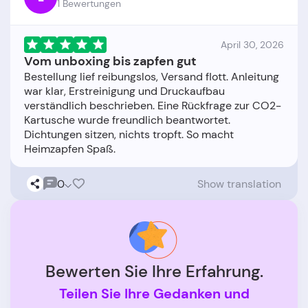
1 Bewertungen
April 30, 2026
Vom unboxing bis zapfen gut
Bestellung lief reibungslos, Versand flott. Anleitung
war klar, Erstreinigung und Druckaufbau
verständlich beschrieben. Eine Rückfrage zur CO2-
Kartusche wurde freundlich beantwortet.
Dichtungen sitzen, nichts tropft. So macht
0
Show translation
Bewerten Sie Ihre Erfahrung.
Teilen Sie Ihre Gedanken und