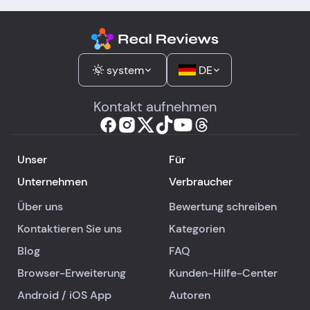
system
DE
Kontakt aufnehmen
Unser
Für
Unternehmen
Verbraucher
Über uns
Bewertung schreiben
Kontaktieren Sie uns
Kategorien
Blog
FAQ
Browser-Erweiterung
Kunden-Hilfe-Center
Android
/
iOS
App
Autoren