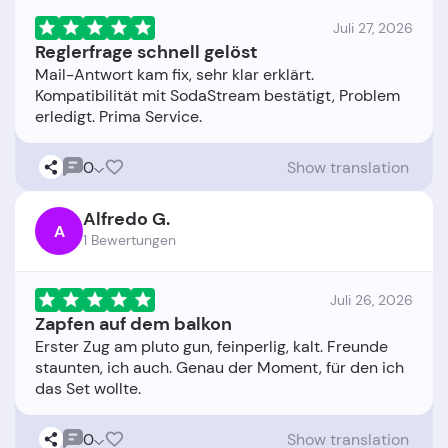
Juli 27, 2026
Reglerfrage schnell gelöst
Mail-Antwort kam fix, sehr klar erklärt.
Kompatibilität mit SodaStream bestätigt, Problem
0
Show translation
Alfredo G.
A
1 Bewertungen
Juli 26, 2026
Zapfen auf dem balkon
Erster Zug am pluto gun, feinperlig, kalt. Freunde
staunten, ich auch. Genau der Moment, für den ich
0
Show translation