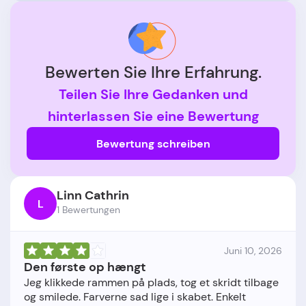
Bewerten Sie Ihre Erfahrung.
Teilen Sie Ihre Gedanken und
hinterlassen Sie eine Bewertung
Bewertung schreiben
Linn Cathrin
L
1 Bewertungen
Juni 10, 2026
Den første op hængt
Jeg klikkede rammen på plads, tog et skridt tilbage
og smilede. Farverne sad lige i skabet. Enkelt