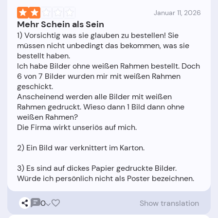
Januar 11, 2026
Mehr Schein als Sein
1) Vorsichtig was sie glauben zu bestellen! Sie
müssen nicht unbedingt das bekommen, was sie
bestellt haben.
Ich habe Bilder ohne weißen Rahmen bestellt. Doch
6 von 7 Bilder wurden mir mit weißen Rahmen
geschickt.
Anscheinend werden alle Bilder mit weißen
Rahmen gedruckt. Wieso dann 1 Bild dann ohne
weißen Rahmen?
Die Firma wirkt unseriös auf mich.
2) Ein Bild war verknittert im Karton.
3) Es sind auf dickes Papier gedruckte Bilder.
0
Show translation