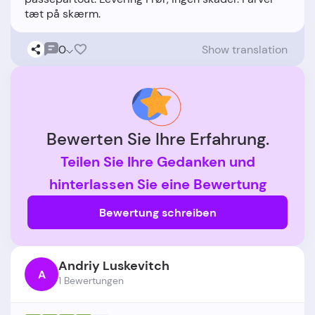
0
Show translation
Bewerten Sie Ihre Erfahrung.
Teilen Sie Ihre Gedanken und
hinterlassen Sie eine Bewertung
Bewertung schreiben
Andriy Luskevitch
A
1 Bewertungen