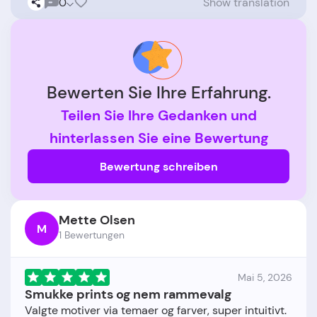
0
Show translation
Bewerten Sie Ihre Erfahrung.
Teilen Sie Ihre Gedanken und
hinterlassen Sie eine Bewertung
Bewertung schreiben
Mette Olsen
M
1 Bewertungen
Mai 5, 2026
Smukke prints og nem rammevalg
Valgte motiver via temaer og farver, super intuitivt.