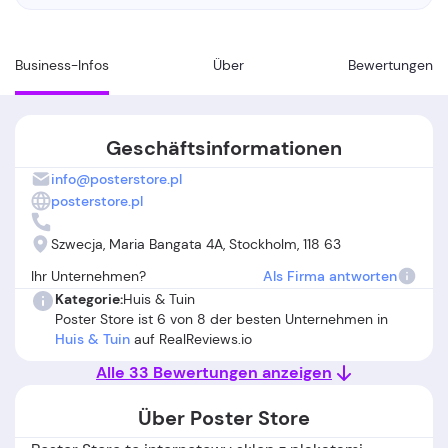
Business-Infos
Über
Bewertungen
Geschäftsinformationen
info@posterstore.pl
posterstore.pl
Szwecja, Maria Bangata 4A, Stockholm, 118 63
Ihr Unternehmen?
Als Firma antworten
Kategorie:
Huis & Tuin
Poster Store ist 6 von 8 der besten Unternehmen in
Huis & Tuin
auf RealReviews.io
Alle 33 Bewertungen anzeigen
Über Poster Store