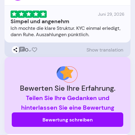
Juni 29, 2026
Simpel und angenehm
Ich mochte die klare Struktur. KYC einmal erledigt,
0
Show translation
Bewerten Sie Ihre Erfahrung.
Teilen Sie Ihre Gedanken und
hinterlassen Sie eine Bewertung
Bewertung schreiben