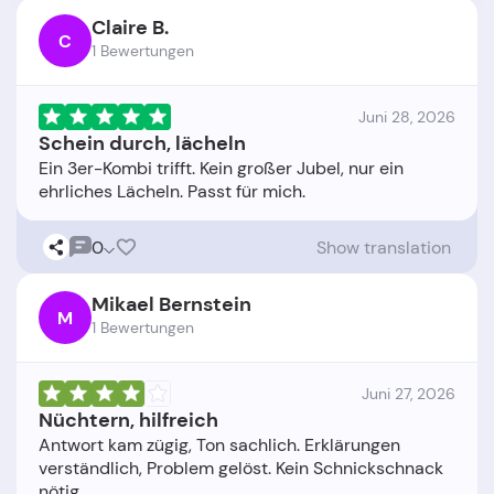
Claire B.
C
1 Bewertungen
Juni 28, 2026
Schein durch, lächeln
Ein 3er-Kombi trifft. Kein großer Jubel, nur ein
0
Show translation
Mikael Bernstein
M
1 Bewertungen
Juni 27, 2026
Nüchtern, hilfreich
Antwort kam zügig, Ton sachlich. Erklärungen
verständlich, Problem gelöst. Kein Schnickschnack