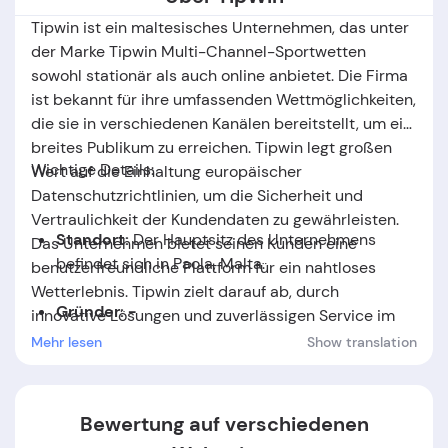
Tipwin ist ein maltesisches Unternehmen, das unter
der Marke Tipwin Multi-Channel-Sportwetten
sowohl stationär als auch online anbietet. Die Firma
ist bekannt für ihre umfassenden Wettmöglichkeiten,
die sie in verschiedenen Kanälen bereitstellt, um ein
breites Publikum zu erreichen. Tipwin legt großen
Wichtige Details:
Wert auf die Einhaltung europäischer
Datenschutzrichtlinien, um die Sicherheit und
Vertraulichkeit der Kundendaten zu gewährleisten.
Standort:
Der Hauptsitz des Unternehmens
Das Unternehmen bietet seinen Kunden eine
befindet sich in Paola, Malta
.
benutzerfreundliche Plattform für ein nahtloses
Wetterlebnis. Tipwin zielt darauf ab, durch
Gründer: -
innovative Lösungen und zuverlässigen Service im
Sportwettenmarkt zu überzeugen.
Mehr lesen
Show translation
Gründungsdatum:
Das Unternehmen wurde im
Jahr
2013
gegründet.
Bewertung auf verschiedenen