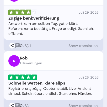
Juli 29, 2026
Zügige bankverifizierung
Antwort kam am selben Tag, gut erklärt.
Referenzkonto bestätigt, Frage erledigt. Sachlich,
0
1
Show translation
Rob
R
1 Bewertungen
Juli 26, 2026
Schnelle wetten, klare slips
Registrierung zügig, Quoten stabil. Live-Ansicht
0
Show translation