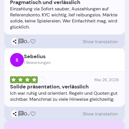
Pragmatisch und verlässlich
Einzahlung via Sofort sauber, Auszahlungen auf
Referenzkonto. KYC wichtig, lief reibungslos. Märkte
solide, keine Spielereien. Wer Einfachheit mag, wird
0
Show translation
Sebelius
S
1 Bewertungen
Mai 26, 2026
Solide präsentation, verlässlich
Ich war ruhig und orientiert. Regeln und Quoten gut
0
Show translation