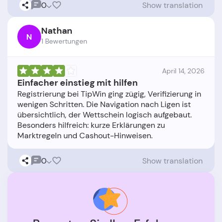
0
Show translation
Nathan
N
1 Bewertungen
April 14, 2026
Einfacher einstieg mit hilfen
Registrierung bei TipWin ging zügig, Verifizierung in
wenigen Schritten. Die Navigation nach Ligen ist
übersichtlich, der Wettschein logisch aufgebaut.
Besonders hilfreich: kurze Erklärungen zu
0
Show translation