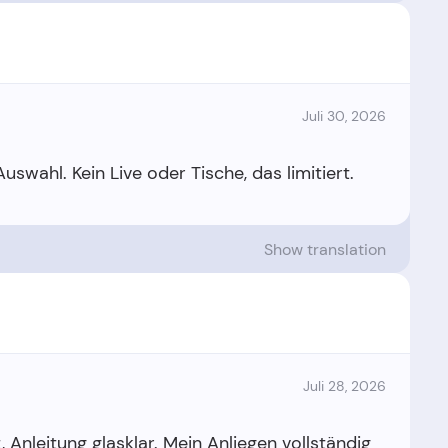
Juli 30, 2026
swahl. Kein Live oder Tische, das limitiert.
Show translation
Juli 28, 2026
, Anleitung glasklar. Mein Anliegen vollständig