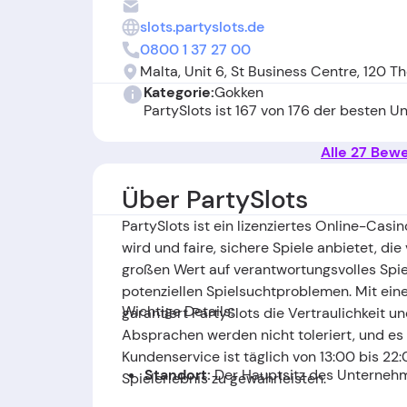
slots.partyslots.de
0800 1 37 27 00
Malta, Unit 6, St Business Centre, 120 T
Kategorie:
Gokken
PartySlots ist 167 von 176 der besten 
Alle 27 Bew
Über PartySlots
PartySlots ist ein lizenziertes Online-Casi
wird und faire, sichere Spiele anbietet, di
großen Wert auf verantwortungsvolles Spiel
potenziellen Spielsuchtproblemen. Mit ein
Wichtige Details:
garantiert PartySlots die Vertraulichkeit u
Absprachen werden nicht toleriert, und es i
Kundenservice ist täglich von 13:00 bis 22
Standort:
Der Hauptsitz des Unternehme
Spielerlebnis zu gewährleisten.