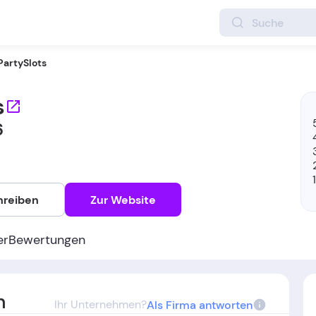
PartySlots
s
6
hreiben
Zur Website
er
Bewertungen
n
Ihr Unternehmen?
Als Firma antworten