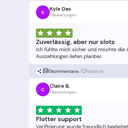
Kyle Das
K
1 Bewertungen
Zuverlässig, aber nur slots
Ich fühlte mich sicher und mochte die Au
0
kommentare
Nützlich
Claire B.
C
1 Bewertungen
Flotter support
Verifizierung wurde freundlich begleitet