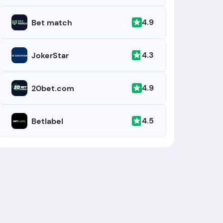
4.9
Bet match
4.3
JokerStar
4.9
20bet.com
4.5
Betlabel