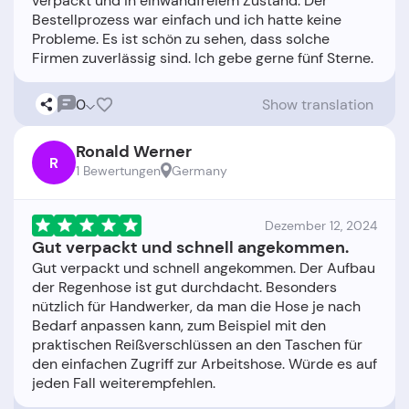
verpackt und in einwandfreiem Zustand. Der
Bestellprozess war einfach und ich hatte keine
Probleme. Es ist schön zu sehen, dass solche
0
Show translation
Ronald Werner
R
1 Bewertungen
Germany
Dezember 12, 2024
Gut verpackt und schnell angekommen.
Gut verpackt und schnell angekommen. Der Aufbau
der Regenhose ist gut durchdacht. Besonders
nützlich für Handwerker, da man die Hose je nach
Bedarf anpassen kann, zum Beispiel mit den
praktischen Reißverschlüssen an den Taschen für
den einfachen Zugriff zur Arbeitshose. Würde es auf