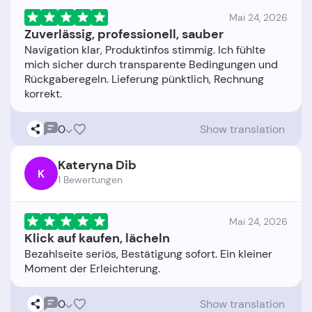
Mai 24, 2026
Zuverlässig, professionell, sauber
Navigation klar, Produktinfos stimmig. Ich fühlte
mich sicher durch transparente Bedingungen und
Rückgaberegeln. Lieferung pünktlich, Rechnung
0
Show translation
Kateryna Dib
K
1 Bewertungen
Mai 24, 2026
Klick auf kaufen, lächeln
Bezahlseite seriös, Bestätigung sofort. Ein kleiner
0
Show translation