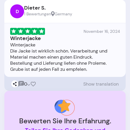
Dieter S.
D
1 Bewertungen
Germany
November 16, 2024
Winterjacke
Winterjacke
Die Jacke ist wirklich schön. Verarbeitung und
Material machen einen guten Eindruck.
Bestellung und Lieferung liefen ohne Proleme.
0
Show translation
Bewerten Sie Ihre Erfahrung.