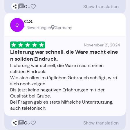
0
Show translation
C.S.
C
1 Bewertungen
Germany
November 21, 2024
Lieferung war schnell, die Ware macht eine
n soliden Eindruck.
Lieferung war schnell, die Ware macht einen
soliden Eindruck.
Wie sich alles im täglichen Gebrauch schlägt, wird
sich noch zeigen.
Bis jetzt keine negativen Erfahrungen mit der
Qualität bei Grube.
Bei Fragen gab es stets hilfreiche Unterstützung,
0
Show translation