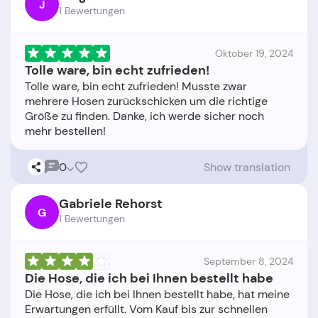
J
1 Bewertungen
Oktober 19, 2024
Tolle ware, bin echt zufrieden!
Tolle ware, bin echt zufrieden! Musste zwar
mehrere Hosen zurückschicken um die richtige
Größe zu finden. Danke, ich werde sicher noch
0
Show translation
Gabriele Rehorst
G
1 Bewertungen
September 8, 2024
Die Hose, die ich bei Ihnen bestellt habe
Die Hose, die ich bei Ihnen bestellt habe, hat meine
Erwartungen erfüllt. Vom Kauf bis zur schnellen