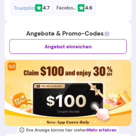
4.7
Facebook
4.6
Trustpilot
Angebote & Promo-Codes
Angebot einreichen
Ihre Anzeige könnte hier stehen
Mehr erfahren