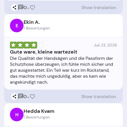
0
Show translation
Ekin A.
E
1 Bewertungen
Juli 23, 2026
Gute ware, kleine wartezeit
Die Qualität der Handsägen und die Passform der
Schutzhose überzeugen, ich fühle mich sicher und
gut ausgestattet. Ein Teil war kurz im Rückstand,
das machte mich ungeduldig, aber es kam wie
0
Show translation
Hedda Kvam
H
1 Bewertungen