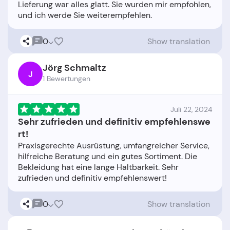
Lieferung war alles glatt. Sie wurden mir empfohlen,
0
Show translation
Jörg Schmaltz
J
1 Bewertungen
Juli 22, 2024
Sehr zufrieden und definitiv empfehlenswe
rt!
Praxisgerechte Ausrüstung, umfangreicher Service,
hilfreiche Beratung und ein gutes Sortiment. Die
Bekleidung hat eine lange Haltbarkeit. Sehr
0
Show translation