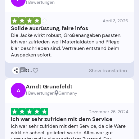
1 Bewertungen
April 3, 2026
Solide ausrüstung, faire infos
Die Jacke wirkt robust, Größenangaben passten.
Ich war zufrieden, weil Materialdaten und Pflege
klar beschrieben sind. Vertrauen entstand beim
0
Show translation
Arndt Grünefeldt
A
1 Bewertungen
Germany
Dezember 26, 2024
Ich war sehr zufriden mit dem Service
Ich war sehr zufriden mit dem Service, da die Ware
wirklich schnell geliefert wurde. Alles war gut