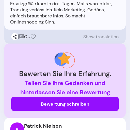
Ersatzgröße kam in drei Tagen. Mails waren klar,
Tracking verlässlich. Kein Marketing-Gedöns,
einfach brauchbare Infos. So macht
0
Show translation
Bewerten Sie Ihre Erfahrung.
Teilen Sie Ihre Gedanken und
hinterlassen Sie eine Bewertung
Bewertung schreiben
Patrick Nielson
P