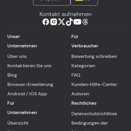
Kontakt aufnehmen
Unser
Für
Unternehmen
Verbraucher
Über uns
Bewertung schreiben
Kontaktieren Sie uns
Kategorien
Blog
FAQ
Browser-Erweiterung
Kunden-Hilfe-Center
Android
/
iOS
App
Autoren
Für
Rechtliches
Unternehmen
Datenschutzrichtlinie
Übersicht
Bedingungen der