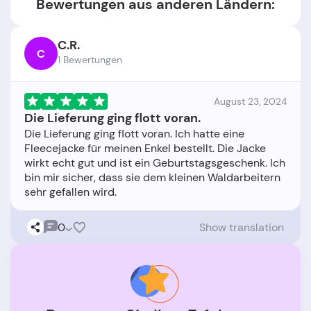
Bewertungen aus anderen Ländern:
C.R.
C
1 Bewertungen
August 23, 2024
Die Lieferung ging flott voran.
Die Lieferung ging flott voran. Ich hatte eine
Fleecejacke für meinen Enkel bestellt. Die Jacke
wirkt echt gut und ist ein Geburtstagsgeschenk. Ich
bin mir sicher, dass sie dem kleinen Waldarbeitern
0
Show translation