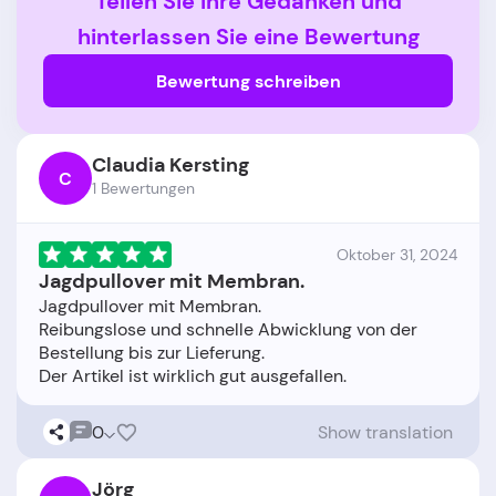
Teilen Sie Ihre Gedanken und
hinterlassen Sie eine Bewertung
Bewertung schreiben
Claudia Kersting
C
1 Bewertungen
Oktober 31, 2024
Jagdpullover mit Membran.
Jagdpullover mit Membran.
Reibungslose und schnelle Abwicklung von der
Bestellung bis zur Lieferung.
0
Show translation
Jörg