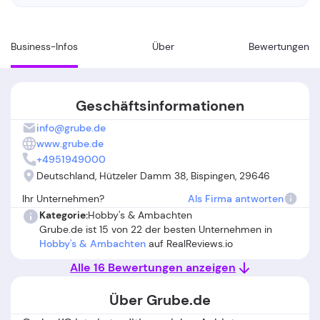
Business-Infos
Über
Bewertungen
Geschäftsinformationen
info@grube.de
www.grube.de
+4951949000
Deutschland, Hützeler Damm 38, Bispingen, 29646
Ihr Unternehmen?
Als Firma antworten
Kategorie:
Hobby's & Ambachten
Grube.de ist 15 von 22 der besten Unternehmen in
Hobby's & Ambachten
auf RealReviews.io
Alle 16 Bewertungen anzeigen
Über Grube.de