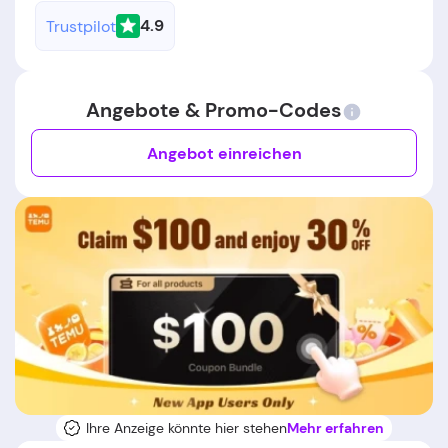
4.9
Trustpilot
Angebote & Promo-Codes
Angebot einreichen
Ihre Anzeige könnte hier stehen
Mehr erfahren