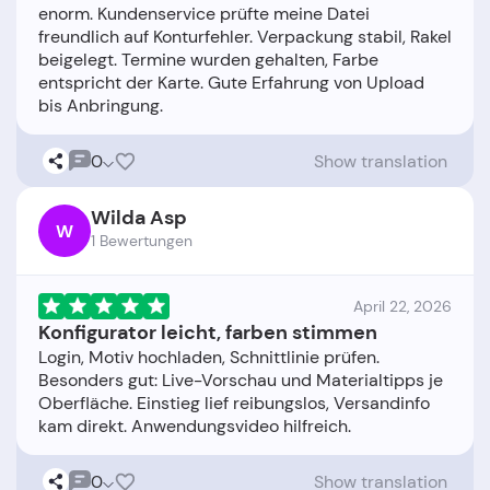
enorm. Kundenservice prüfte meine Datei
freundlich auf Konturfehler. Verpackung stabil, Rakel
beigelegt. Termine wurden gehalten, Farbe
entspricht der Karte. Gute Erfahrung von Upload
0
Show translation
Wilda Asp
W
1 Bewertungen
April 22, 2026
Konfigurator leicht, farben stimmen
Login, Motiv hochladen, Schnittlinie prüfen.
Besonders gut: Live-Vorschau und Materialtipps je
Oberfläche. Einstieg lief reibungslos, Versandinfo
0
Show translation