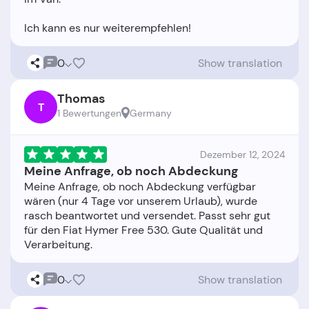
0
Show translation
Thomas
T
1 Bewertungen
Germany
Dezember 12, 2024
Meine Anfrage, ob noch Abdeckung
Meine Anfrage, ob noch Abdeckung verfügbar
wären (nur 4 Tage vor unserem Urlaub), wurde
rasch beantwortet und versendet. Passt sehr gut
für den Fiat Hymer Free 530. Gute Qualität und
0
Show translation