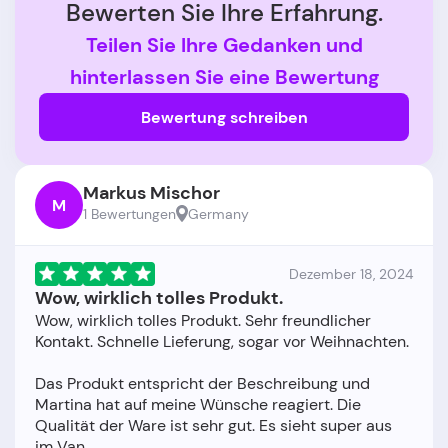
Bewerten Sie Ihre Erfahrung.
Teilen Sie Ihre Gedanken und
hinterlassen Sie eine Bewertung
Bewertung schreiben
Markus Mischor
M
1 Bewertungen
Germany
Dezember 18, 2024
Wow, wirklich tolles Produkt.
Wow, wirklich tolles Produkt. Sehr freundlicher
Kontakt. Schnelle Lieferung, sogar vor Weihnachten.
Das Produkt entspricht der Beschreibung und
Martina hat auf meine Wünsche reagiert. Die
Qualität der Ware ist sehr gut. Es sieht super aus
im Van.