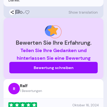
0
Show translation
Bewerten Sie Ihre Erfahrung.
Teilen Sie Ihre Gedanken und
hinterlassen Sie eine Bewertung
Bewertung schreiben
Ralf
R
1 Bewertungen
Oktober 16, 2024