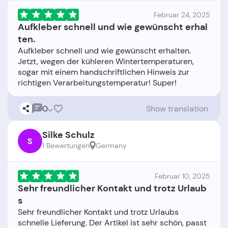
Februar 24, 2025
Aufkleber schnell und wie gewünscht erhal
ten.
Aufkleber schnell und wie gewünscht erhalten.
Jetzt, wegen der kühleren Wintertemperaturen,
sogar mit einem handschriftlichen Hinweis zur
0
Show translation
Silke Schulz
S
1 Bewertungen
Germany
Februar 10, 2025
Sehr freundlicher Kontakt und trotz Urlaub
s
Sehr freundlicher Kontakt und trotz Urlaubs
schnelle Lieferung. Der Artikel ist sehr schön, passt