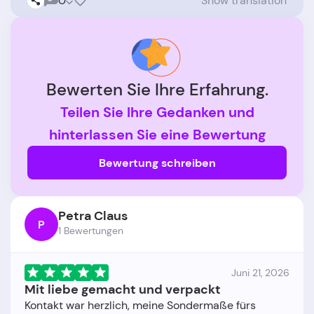
0
Show translation
Bewerten Sie Ihre Erfahrung.
Teilen Sie Ihre Gedanken und
hinterlassen Sie eine Bewertung
Bewertung schreiben
Petra Claus
P
1 Bewertungen
Juni 21, 2026
Mit liebe gemacht und verpackt
Kontakt war herzlich, meine Sondermaße fürs