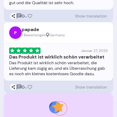
0
Show translation
papade
P
1 Bewertungen
Germany
Januar 27, 2025
Das Produkt ist wirklich schön verarbeitet
Das Produkt ist wirklich schön verarbeitet, die
Lieferung kam zügig an, und als Überraschung gab
0
Show translation