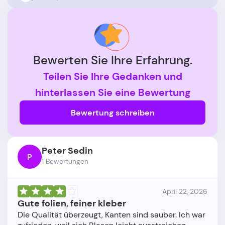
Bewerten Sie Ihre Erfahrung.
Teilen Sie Ihre Gedanken und
hinterlassen Sie eine Bewertung
Bewertung schreiben
Peter Sedin
P
1 Bewertungen
April 22, 2026
Gute folien, feiner kleber
Die Qualität überzeugt, Kanten sind sauber. Ich war