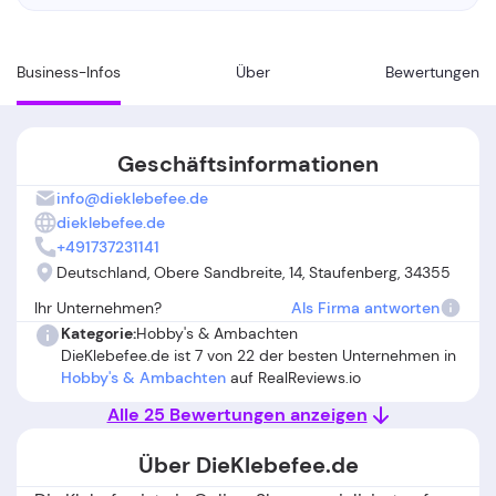
Business-Infos
Über
Bewertungen
Geschäftsinformationen
info@dieklebefee.de
dieklebefee.de
+491737231141
Deutschland, Obere Sandbreite, 14, Staufenberg, 34355
Ihr Unternehmen?
Als Firma antworten
Kategorie:
Hobby's & Ambachten
DieKlebefee.de ist 7 von 22 der besten Unternehmen in
Hobby's & Ambachten
auf RealReviews.io
Alle 25 Bewertungen anzeigen
Über DieKlebefee.de