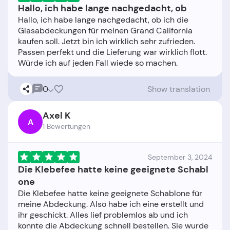
Hallo, ich habe lange nachgedacht, ob
Hallo, ich habe lange nachgedacht, ob ich die
Glasabdeckungen für meinen Grand California
kaufen soll. Jetzt bin ich wirklich sehr zufrieden.
Passen perfekt und die Lieferung war wirklich flott.
0
Show translation
Axel K
A
1 Bewertungen
September 3, 2024
Die Klebefee hatte keine geeignete Schabl
one
Die Klebefee hatte keine geeignete Schablone für
meine Abdeckung. Also habe ich eine erstellt und
ihr geschickt. Alles lief problemlos ab und ich
konnte die Abdeckung schnell bestellen. Sie wurde