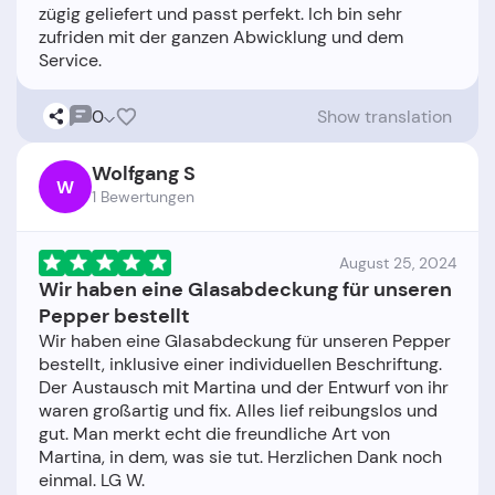
zügig geliefert und passt perfekt. Ich bin sehr
zufriden mit der ganzen Abwicklung und dem
0
Show translation
Wolfgang S
W
1 Bewertungen
August 25, 2024
Wir haben eine Glasabdeckung für unseren
Pepper bestellt
Wir haben eine Glasabdeckung für unseren Pepper
bestellt, inklusive einer individuellen Beschriftung.
Der Austausch mit Martina und der Entwurf von ihr
waren großartig und fix. Alles lief reibungslos und
gut. Man merkt echt die freundliche Art von
Martina, in dem, was sie tut. Herzlichen Dank noch