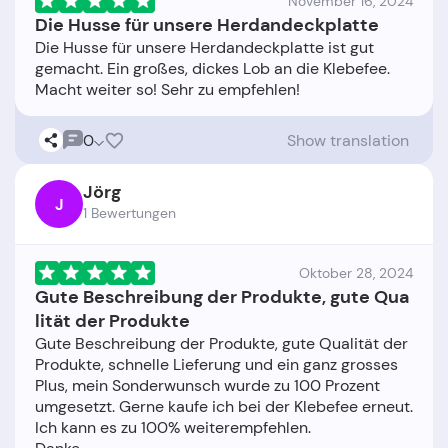
November 16, 2024
Die Husse für unsere Herdandeckplatte
Die Husse für unsere Herdandeckplatte ist gut
gemacht. Ein großes, dickes Lob an die Klebefee.
0
Show translation
Jörg
J
1 Bewertungen
Oktober 28, 2024
Gute Beschreibung der Produkte, gute Qua
lität der Produkte
Gute Beschreibung der Produkte, gute Qualität der
Produkte, schnelle Lieferung und ein ganz grosses
Plus, mein Sonderwunsch wurde zu 100 Prozent
umgesetzt. Gerne kaufe ich bei der Klebefee erneut.
Ich kann es zu 100% weiterempfehlen.