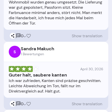
Wohnmobil wurden genau umgesetzt. Die Lieferung
war gut gepolstert, Passform sitzt. Kleine
Farbnuance minimal anders, stört nicht. Man merkt
die Handarbeit, ich freue mich jedes Mal beim
0
Show translation
Sandra Makuch
S
1 Bewertungen
April 30, 2026
Guter halt, saubere kanten
Ich war zufrieden, Kanten sind präzise geschnitten.
Leichte Abweichung im Ton, fällt nur im
0
Show translation