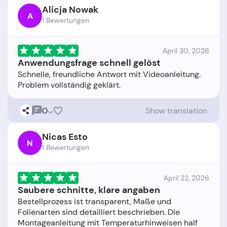
Alicja Nowak
A
1 Bewertungen
April 30, 2026
Anwendungsfrage schnell gelöst
Schnelle, freundliche Antwort mit Videoanleitung.
0
Show translation
Nicas Esto
N
1 Bewertungen
April 22, 2026
Saubere schnitte, klare angaben
Bestellprozess ist transparent, Maße und
Folienarten sind detailliert beschrieben. Die
Montageanleitung mit Temperaturhinweisen half