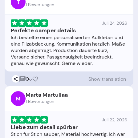
T
1 Bewertungen
Juli 24, 2026
Perfekte camper details
Ich bestellte einen personalisierten Aufkleber und
eine Filzabdeckung. Kommunikation herzlich, Maße
wurden abgefragt. Produktion dauerte kurz,
Versand sicher. Passgenauigkeit beeindruckt,
0
Show translation
Marta Martullaa
M
1 Bewertungen
Juli 22, 2026
Liebe zum detail spürbar
Stich für Stich sauber, Material hochwertig. Ich war