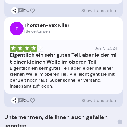
0
Show translation
Thorsten-Rex Klier
T
1 Bewertungen
Juli 19, 2024
Eigentlich ein sehr gutes Teil, aber leider mi
t einer kleinen Welle im oberen Teil
Eigentlich ein sehr gutes Teil, aber leider mit einer
kleinen Welle im oberen Teil. Vielleicht geht sie mit
der Zeit noch raus. Super schneller Versand.
0
Show translation
Unternehmen, die Ihnen auch gefallen
könnten