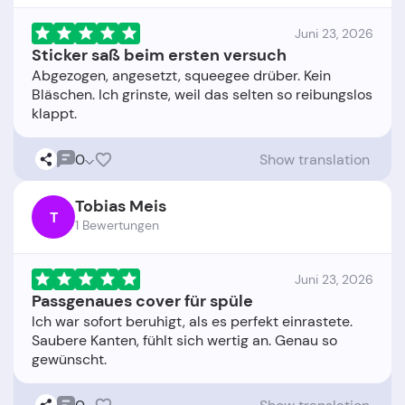
Juni 23, 2026
Sticker saß beim ersten versuch
Abgezogen, angesetzt, squeegee drüber. Kein
Bläschen. Ich grinste, weil das selten so reibungslos
0
Show translation
Tobias Meis
T
1 Bewertungen
Juni 23, 2026
Passgenaues cover für spüle
Ich war sofort beruhigt, als es perfekt einrastete.
Saubere Kanten, fühlt sich wertig an. Genau so