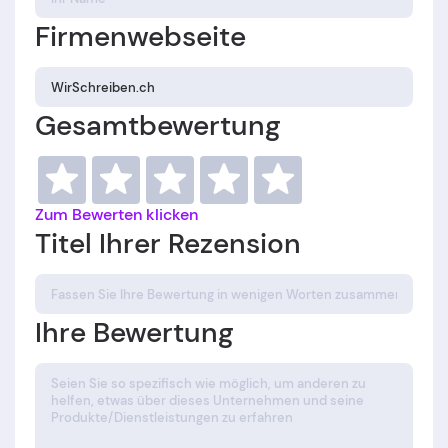
Firmenwebseite
Gesamtbewertung
Zum Bewerten klicken
Titel Ihrer Rezension
Ihre Bewertung