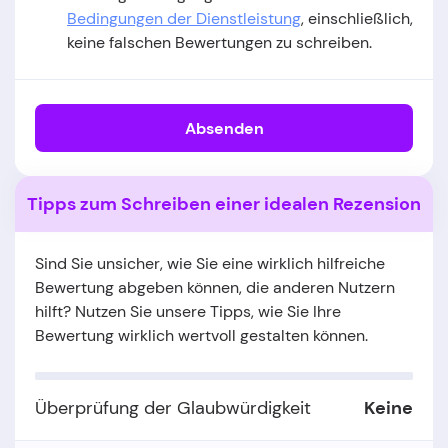
Bedingungen der Dienstleistung
, einschließlich,
keine falschen Bewertungen zu schreiben.
Absenden
Tipps zum Schreiben einer idealen Rezension
Sind Sie unsicher, wie Sie eine wirklich hilfreiche
Bewertung abgeben können, die anderen Nutzern
hilft? Nutzen Sie unsere Tipps, wie Sie Ihre
Bewertung wirklich wertvoll gestalten können.
Überprüfung der Glaubwürdigkeit
Keine