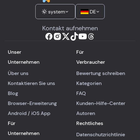
system
DE
Kontakt aufnehmen
Unser
Für
Unternehmen
Verbraucher
Über uns
Bewertung schreiben
Kontaktieren Sie uns
Kategorien
Blog
FAQ
Browser-Erweiterung
Kunden-Hilfe-Center
Android
/
iOS
App
Autoren
Für
Rechtliches
Unternehmen
Datenschutzrichtlinie