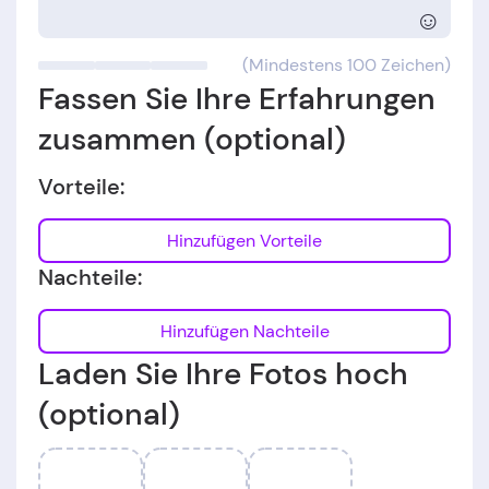
☺
(Mindestens 100 Zeichen)
Fassen Sie Ihre Erfahrungen
zusammen (optional)
Vorteile:
Hinzufügen Vorteile
Nachteile:
Hinzufügen Nachteile
Laden Sie Ihre Fotos hoch
(optional)