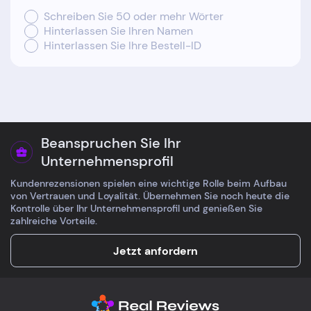
Schreiben Sie 50 oder mehr Wörter
Hinterlassen Sie Ihren Namen
Hinterlassen Sie Ihre Bestell-ID
Beanspruchen Sie Ihr
Unternehmensprofil
Kundenrezensionen spielen eine wichtige Rolle beim Aufbau
von Vertrauen und Loyalität. Übernehmen Sie noch heute die
Kontrolle über Ihr Unternehmensprofil und genießen Sie
zahlreiche Vorteile.
Jetzt anfordern