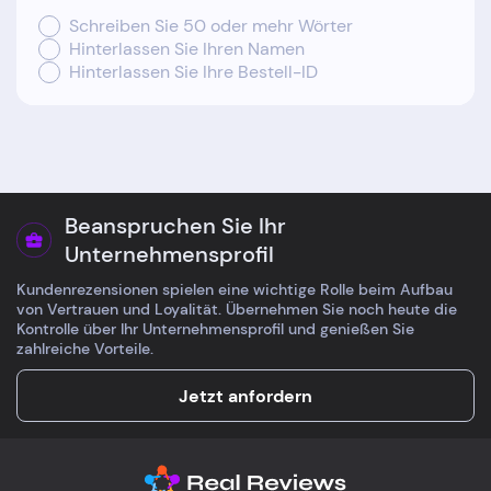
Schreiben Sie 50 oder mehr Wörter
Hinterlassen Sie Ihren Namen
Hinterlassen Sie Ihre Bestell-ID
Beanspruchen Sie Ihr
Unternehmensprofil
Kundenrezensionen spielen eine wichtige Rolle beim Aufbau
von Vertrauen und Loyalität. Übernehmen Sie noch heute die
Kontrolle über Ihr Unternehmensprofil und genießen Sie
zahlreiche Vorteile.
Jetzt anfordern