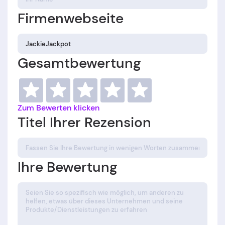
Firmenwebseite
Gesamtbewertung
Zum Bewerten klicken
Titel Ihrer Rezension
Ihre Bewertung