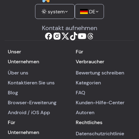
system
DE
Kontakt aufnehmen
Unser
Für
Unternehmen
Verbraucher
Über uns
Bewertung schreiben
Kontaktieren Sie uns
Kategorien
Blog
FAQ
Browser-Erweiterung
Kunden-Hilfe-Center
Android
/
iOS
App
Autoren
Für
Rechtliches
Unternehmen
Datenschutzrichtlinie