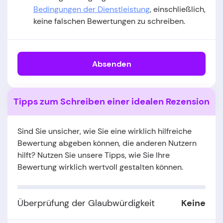
Bedingungen der Dienstleistung
, einschließlich,
keine falschen Bewertungen zu schreiben.
Absenden
Tipps zum Schreiben einer idealen Rezension
Sind Sie unsicher, wie Sie eine wirklich hilfreiche
Bewertung abgeben können, die anderen Nutzern
hilft? Nutzen Sie unsere Tipps, wie Sie Ihre
Bewertung wirklich wertvoll gestalten können.
Überprüfung der Glaubwürdigkeit
Keine