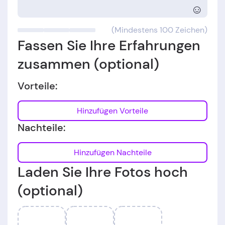
☺
(Mindestens 100 Zeichen)
Fassen Sie Ihre Erfahrungen
zusammen (optional)
Vorteile:
Hinzufügen Vorteile
Nachteile:
Hinzufügen Nachteile
Laden Sie Ihre Fotos hoch
(optional)