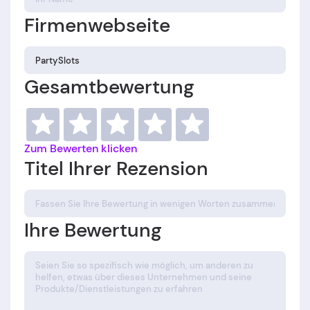
Firmenwebseite
Gesamtbewertung
Zum Bewerten klicken
Titel Ihrer Rezension
Ihre Bewertung