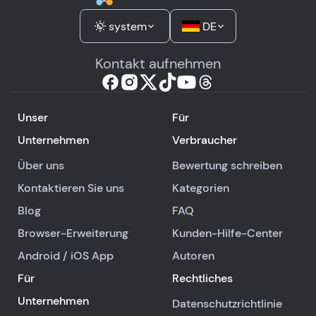
system
DE
Kontakt aufnehmen
Unser
Für
Unternehmen
Verbraucher
Über uns
Bewertung schreiben
Kontaktieren Sie uns
Kategorien
Blog
FAQ
Browser-Erweiterung
Kunden-Hilfe-Center
Android
/
iOS
App
Autoren
Für
Rechtliches
Unternehmen
Datenschutzrichtlinie