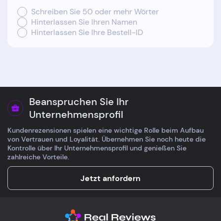
Schreiben Sie 50 oder mehr Wörter
Hinterlassen Sie Ihren Namen
Hinterlassen Sie Ihre Bestell-ID
Beanspruchen Sie Ihr
Unternehmensprofil
Kundenrezensionen spielen eine wichtige Rolle beim Aufbau
von Vertrauen und Loyalität. Übernehmen Sie noch heute die
Kontrolle über Ihr Unternehmensprofil und genießen Sie
zahlreiche Vorteile.
Jetzt anfordern