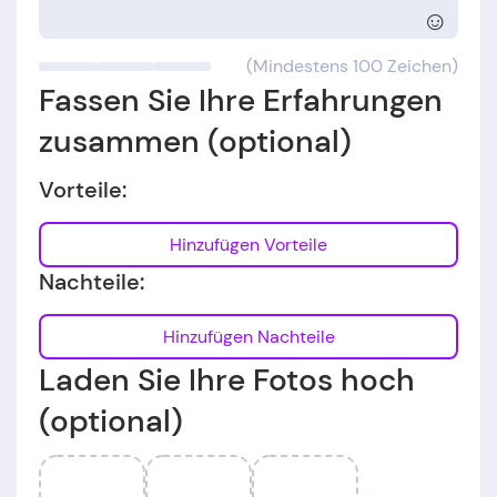
☺
(Mindestens 100 Zeichen)
Fassen Sie Ihre Erfahrungen
zusammen (optional)
Vorteile:
Hinzufügen Vorteile
Nachteile:
Hinzufügen Nachteile
Laden Sie Ihre Fotos hoch
(optional)