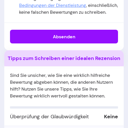
Bedingungen der Dienstleistung
, einschließlich,
keine falschen Bewertungen zu schreiben.
Absenden
Tipps zum Schreiben einer idealen Rezension
Sind Sie unsicher, wie Sie eine wirklich hilfreiche
Bewertung abgeben können, die anderen Nutzern
hilft? Nutzen Sie unsere Tipps, wie Sie Ihre
Bewertung wirklich wertvoll gestalten können.
Überprüfung der Glaubwürdigkeit
Keine