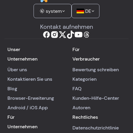
system
DE
Kontakt aufnehmen
Unser
Für
Unternehmen
Verbraucher
Über uns
Bewertung schreiben
Kontaktieren Sie uns
Kategorien
Blog
FAQ
Browser-Erweiterung
Kunden-Hilfe-Center
Android
/
iOS
App
Autoren
Für
Rechtliches
Unternehmen
Datenschutzrichtlinie