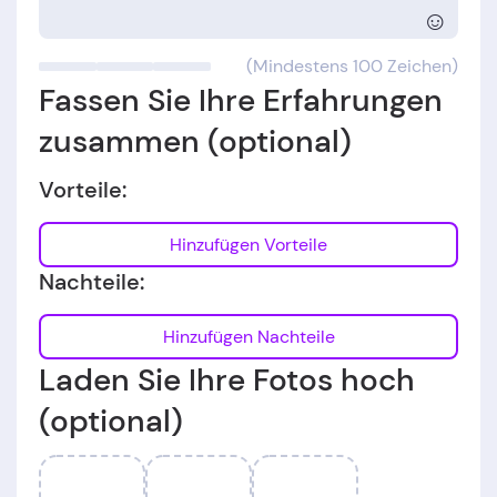
☺
(Mindestens 100 Zeichen)
Fassen Sie Ihre Erfahrungen
zusammen (optional)
Vorteile:
Hinzufügen Vorteile
Nachteile:
Hinzufügen Nachteile
Laden Sie Ihre Fotos hoch
(optional)