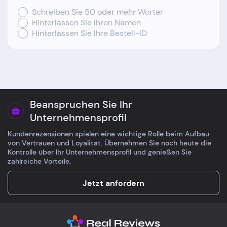
Schreiben Sie 50 oder mehr Wörter
Hinterlassen Sie Ihren Namen
Hinterlassen Sie Ihre Bestell-ID
Beanspruchen Sie Ihr
Unternehmensprofil
Kundenrezensionen spielen eine wichtige Rolle beim Aufbau
von Vertrauen und Loyalität. Übernehmen Sie noch heute die
Kontrolle über Ihr Unternehmensprofil und genießen Sie
zahlreiche Vorteile.
Jetzt anfordern