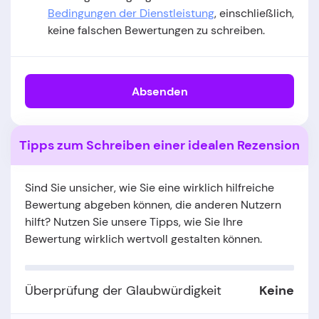
Bedingungen der Dienstleistung
, einschließlich,
keine falschen Bewertungen zu schreiben.
Absenden
Tipps zum Schreiben einer idealen Rezension
Sind Sie unsicher, wie Sie eine wirklich hilfreiche
Bewertung abgeben können, die anderen Nutzern
hilft? Nutzen Sie unsere Tipps, wie Sie Ihre
Bewertung wirklich wertvoll gestalten können.
Überprüfung der Glaubwürdigkeit
Keine