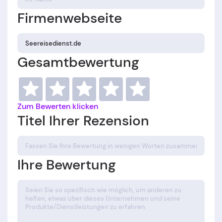
Firmenwebseite
Gesamtbewertung
Zum Bewerten klicken
Titel Ihrer Rezension
Ihre Bewertung