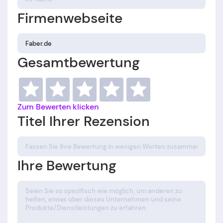
Firmenwebseite
Gesamtbewertung
Zum Bewerten klicken
Titel Ihrer Rezension
Ihre Bewertung