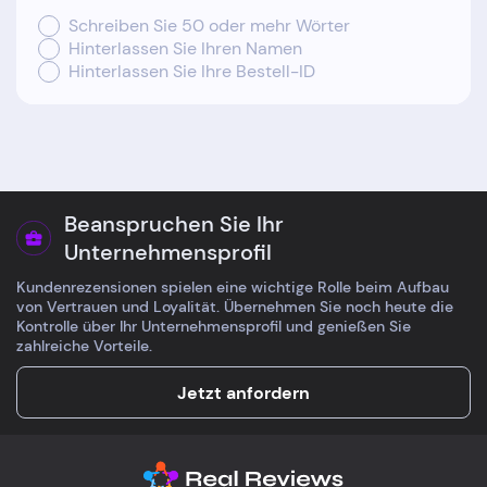
Schreiben Sie 50 oder mehr Wörter
Hinterlassen Sie Ihren Namen
Hinterlassen Sie Ihre Bestell-ID
Beanspruchen Sie Ihr
Unternehmensprofil
Kundenrezensionen spielen eine wichtige Rolle beim Aufbau
von Vertrauen und Loyalität. Übernehmen Sie noch heute die
Kontrolle über Ihr Unternehmensprofil und genießen Sie
zahlreiche Vorteile.
Jetzt anfordern