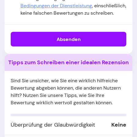
Bedingungen der Dienstleistung
, einschließlich,
keine falschen Bewertungen zu schreiben.
Absenden
Tipps zum Schreiben einer idealen Rezension
Sind Sie unsicher, wie Sie eine wirklich hilfreiche
Bewertung abgeben können, die anderen Nutzern
hilft? Nutzen Sie unsere Tipps, wie Sie Ihre
Bewertung wirklich wertvoll gestalten können.
Überprüfung der Glaubwürdigkeit
Keine