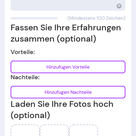
☺
(Mindestens 100 Zeichen)
Fassen Sie Ihre Erfahrungen
zusammen (optional)
Vorteile:
Hinzufügen Vorteile
Nachteile:
Hinzufügen Nachteile
Laden Sie Ihre Fotos hoch
(optional)