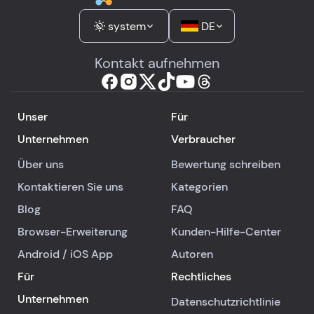
system
DE
Kontakt aufnehmen
Unser
Für
Unternehmen
Verbraucher
Über uns
Bewertung schreiben
Kontaktieren Sie uns
Kategorien
Blog
FAQ
Browser-Erweiterung
Kunden-Hilfe-Center
Android
/
iOS
App
Autoren
Für
Rechtliches
Unternehmen
Datenschutzrichtlinie