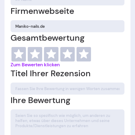
Firmenwebseite
Gesamtbewertung
Zum Bewerten klicken
Titel Ihrer Rezension
Ihre Bewertung