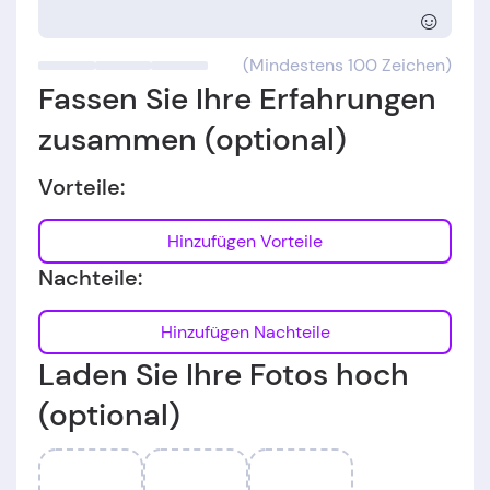
☺
(Mindestens 100 Zeichen)
Fassen Sie Ihre Erfahrungen
zusammen (optional)
Vorteile:
Hinzufügen Vorteile
Nachteile:
Hinzufügen Nachteile
Laden Sie Ihre Fotos hoch
(optional)