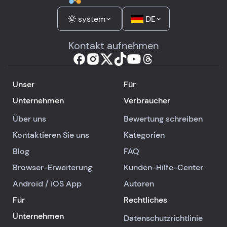
system
DE
Kontakt aufnehmen
Unser
Für
Unternehmen
Verbraucher
Über uns
Bewertung schreiben
Kontaktieren Sie uns
Kategorien
Blog
FAQ
Browser-Erweiterung
Kunden-Hilfe-Center
Android
/
iOS
App
Autoren
Für
Rechtliches
Unternehmen
Datenschutzrichtlinie