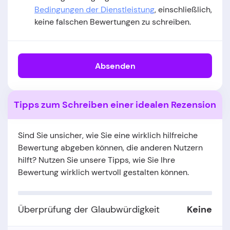
Bedingungen der Dienstleistung
, einschließlich,
keine falschen Bewertungen zu schreiben.
Absenden
Tipps zum Schreiben einer idealen Rezension
Sind Sie unsicher, wie Sie eine wirklich hilfreiche
Bewertung abgeben können, die anderen Nutzern
hilft? Nutzen Sie unsere Tipps, wie Sie Ihre
Bewertung wirklich wertvoll gestalten können.
Überprüfung der Glaubwürdigkeit
Keine