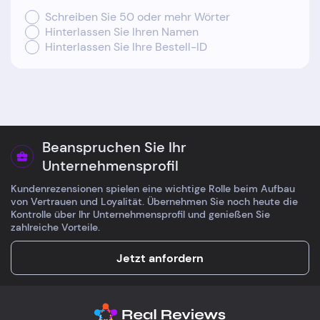
Schreiben Sie 50 oder mehr Wörter
Hinterlassen Sie Ihren Namen
Hinterlassen Sie Ihre Bestell-ID
Beanspruchen Sie Ihr
Unternehmensprofil
Kundenrezensionen spielen eine wichtige Rolle beim Aufbau
von Vertrauen und Loyalität. Übernehmen Sie noch heute die
Kontrolle über Ihr Unternehmensprofil und genießen Sie
zahlreiche Vorteile.
Jetzt anfordern