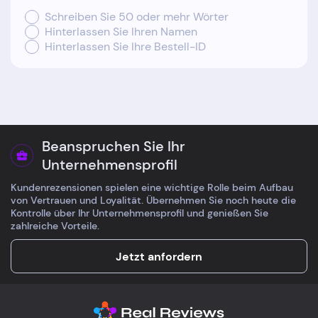
Schreiben Sie 50 oder mehr Wörter
Hinterlassen Sie Ihren Namen
Hinterlassen Sie Ihre Bestell-ID
Beanspruchen Sie Ihr
Unternehmensprofil
Kundenrezensionen spielen eine wichtige Rolle beim Aufbau
von Vertrauen und Loyalität. Übernehmen Sie noch heute die
Kontrolle über Ihr Unternehmensprofil und genießen Sie
zahlreiche Vorteile.
Jetzt anfordern