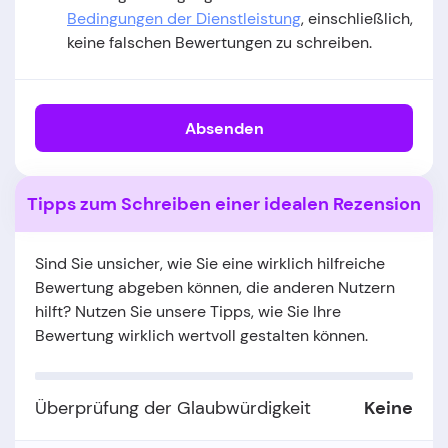
Bedingungen der Dienstleistung
, einschließlich,
keine falschen Bewertungen zu schreiben.
Absenden
Tipps zum Schreiben einer idealen Rezension
Sind Sie unsicher, wie Sie eine wirklich hilfreiche
Bewertung abgeben können, die anderen Nutzern
hilft? Nutzen Sie unsere Tipps, wie Sie Ihre
Bewertung wirklich wertvoll gestalten können.
Überprüfung der Glaubwürdigkeit
Keine