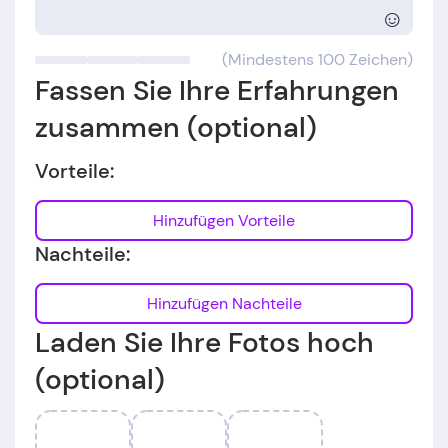
☺
(Mindestens 100 Zeichen)
Fassen Sie Ihre Erfahrungen
zusammen (optional)
Vorteile:
Hinzufügen Vorteile
Nachteile:
Hinzufügen Nachteile
Laden Sie Ihre Fotos hoch
(optional)