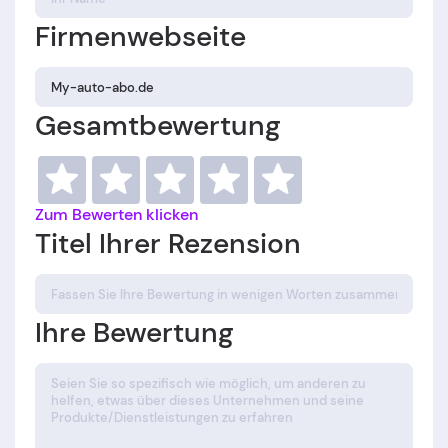
Firmenwebseite
Gesamtbewertung
Zum Bewerten klicken
Titel Ihrer Rezension
Ihre Bewertung