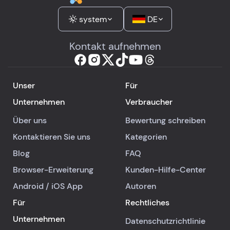
system
DE
Kontakt aufnehmen
Unser
Für
Unternehmen
Verbraucher
Über uns
Bewertung schreiben
Kontaktieren Sie uns
Kategorien
Blog
FAQ
Browser-Erweiterung
Kunden-Hilfe-Center
Android
/
iOS
App
Autoren
Für
Rechtliches
Unternehmen
Datenschutzrichtlinie