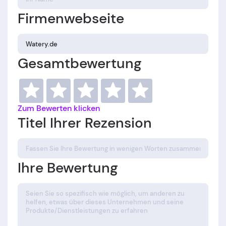
Firmenwebseite
Gesamtbewertung
Zum Bewerten klicken
Titel Ihrer Rezension
Ihre Bewertung