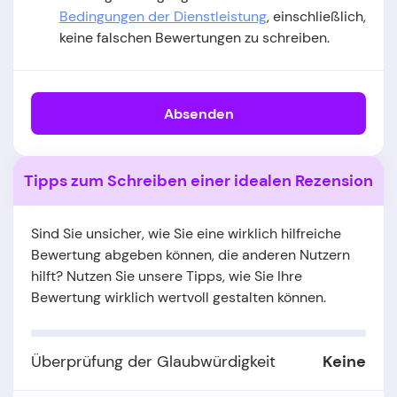
Bedingungen der Dienstleistung
, einschließlich,
keine falschen Bewertungen zu schreiben.
Absenden
Tipps zum Schreiben einer idealen Rezension
Sind Sie unsicher, wie Sie eine wirklich hilfreiche
Bewertung abgeben können, die anderen Nutzern
hilft? Nutzen Sie unsere Tipps, wie Sie Ihre
Bewertung wirklich wertvoll gestalten können.
Überprüfung der Glaubwürdigkeit
Keine