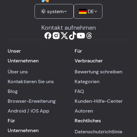
system
DE
Kontakt aufnehmen
Unser
Für
Unternehmen
Verbraucher
Über uns
Bewertung schreiben
Kontaktieren Sie uns
Kategorien
Blog
FAQ
Browser-Erweiterung
Kunden-Hilfe-Center
Android
/
iOS
App
Autoren
Für
Rechtliches
Unternehmen
Datenschutzrichtlinie