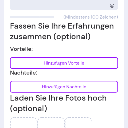
☺
(Mindestens 100 Zeichen)
Fassen Sie Ihre Erfahrungen
zusammen (optional)
Vorteile:
Hinzufügen Vorteile
Nachteile:
Hinzufügen Nachteile
Laden Sie Ihre Fotos hoch
(optional)