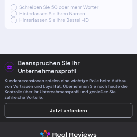
Schreiben Sie 50 oder mehr Wörter
Hinterlassen Sie Ihren Namen
Hinterlassen Sie Ihre Bestell-ID
Beanspruchen Sie Ihr
Unternehmensprofil
Kundenrezensionen spielen eine wichtige Rolle beim Aufbau
von Vertrauen und Loyalität. Übernehmen Sie noch heute die
Kontrolle über Ihr Unternehmensprofil und genießen Sie
zahlreiche Vorteile.
Jetzt anfordern