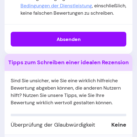
Bedingungen der Dienstleistung
, einschließlich,
keine falschen Bewertungen zu schreiben.
Absenden
Tipps zum Schreiben einer idealen Rezension
Sind Sie unsicher, wie Sie eine wirklich hilfreiche
Bewertung abgeben können, die anderen Nutzern
hilft? Nutzen Sie unsere Tipps, wie Sie Ihre
Bewertung wirklich wertvoll gestalten können.
Überprüfung der Glaubwürdigkeit
Keine