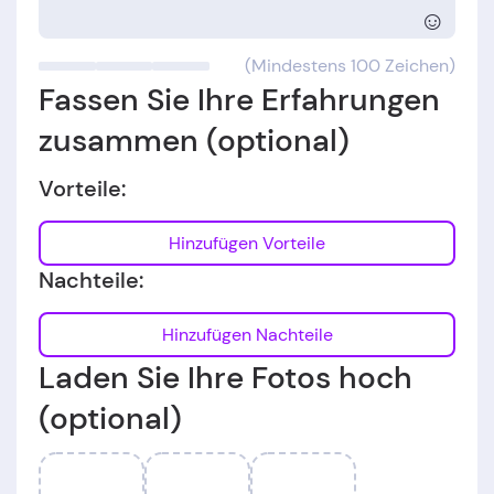
☺
(Mindestens 100 Zeichen)
Fassen Sie Ihre Erfahrungen
zusammen (optional)
Vorteile:
Hinzufügen Vorteile
Nachteile:
Hinzufügen Nachteile
Laden Sie Ihre Fotos hoch
(optional)