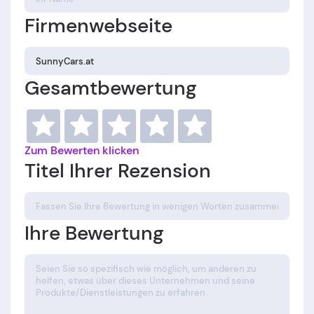
Firmenwebseite
Gesamtbewertung
Zum Bewerten klicken
Titel Ihrer Rezension
Ihre Bewertung