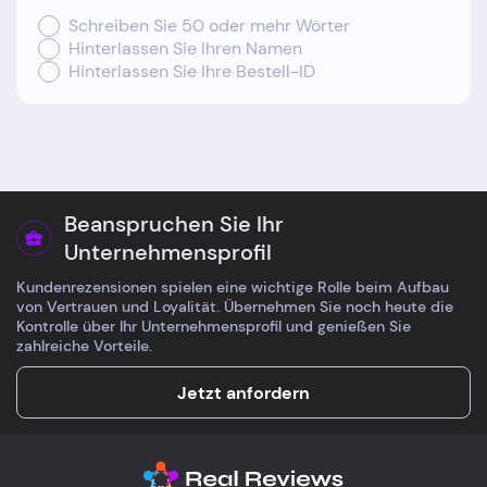
Schreiben Sie 50 oder mehr Wörter
Hinterlassen Sie Ihren Namen
Hinterlassen Sie Ihre Bestell-ID
Beanspruchen Sie Ihr
Unternehmensprofil
Kundenrezensionen spielen eine wichtige Rolle beim Aufbau
von Vertrauen und Loyalität. Übernehmen Sie noch heute die
Kontrolle über Ihr Unternehmensprofil und genießen Sie
zahlreiche Vorteile.
Jetzt anfordern