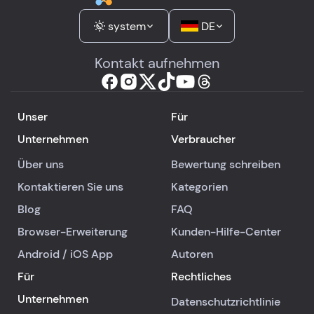
system
DE
Kontakt aufnehmen
Unser
Für
Unternehmen
Verbraucher
Über uns
Bewertung schreiben
Kontaktieren Sie uns
Kategorien
Blog
FAQ
Browser-Erweiterung
Kunden-Hilfe-Center
Android
/
iOS
App
Autoren
Für
Rechtliches
Unternehmen
Datenschutzrichtlinie