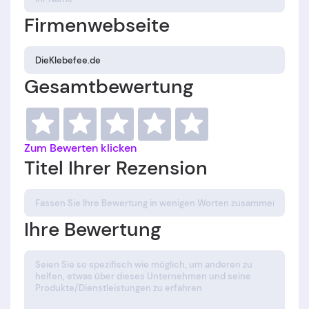
Firmenwebseite
Gesamtbewertung
Zum Bewerten klicken
Titel Ihrer Rezension
Ihre Bewertung