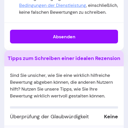
Bedingungen der Dienstleistung
, einschließlich,
keine falschen Bewertungen zu schreiben.
Absenden
Tipps zum Schreiben einer idealen Rezension
Sind Sie unsicher, wie Sie eine wirklich hilfreiche
Bewertung abgeben können, die anderen Nutzern
hilft? Nutzen Sie unsere Tipps, wie Sie Ihre
Bewertung wirklich wertvoll gestalten können.
Überprüfung der Glaubwürdigkeit
Keine