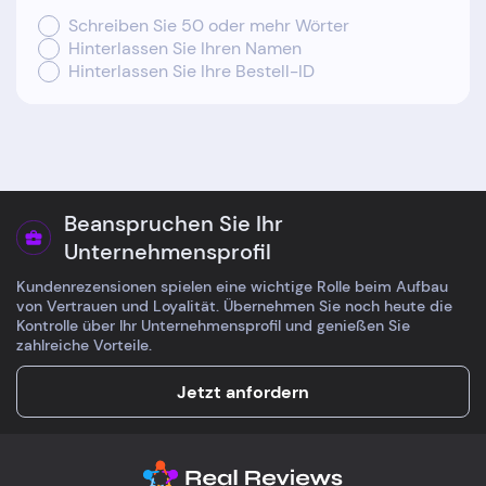
Schreiben Sie 50 oder mehr Wörter
Hinterlassen Sie Ihren Namen
Hinterlassen Sie Ihre Bestell-ID
Beanspruchen Sie Ihr
Unternehmensprofil
Kundenrezensionen spielen eine wichtige Rolle beim Aufbau
von Vertrauen und Loyalität. Übernehmen Sie noch heute die
Kontrolle über Ihr Unternehmensprofil und genießen Sie
zahlreiche Vorteile.
Jetzt anfordern