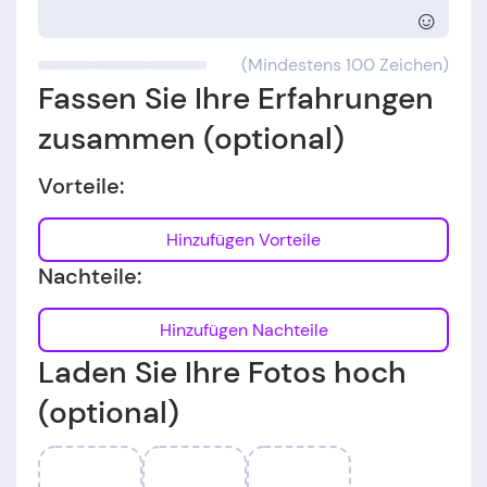
☺
(Mindestens 100 Zeichen)
Fassen Sie Ihre Erfahrungen
zusammen (optional)
Vorteile:
Hinzufügen Vorteile
Nachteile:
Hinzufügen Nachteile
Laden Sie Ihre Fotos hoch
(optional)