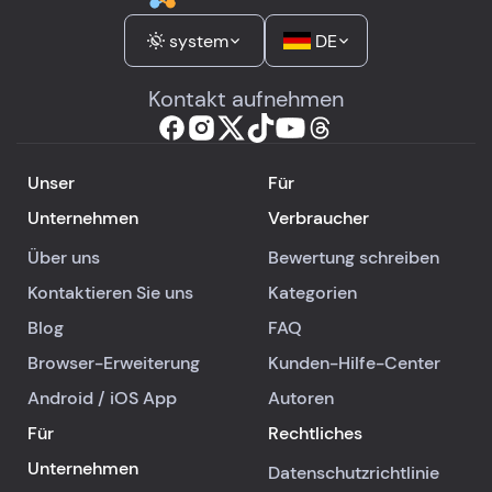
system
DE
Kontakt aufnehmen
Unser
Für
Unternehmen
Verbraucher
Über uns
Bewertung schreiben
Kontaktieren Sie uns
Kategorien
Blog
FAQ
Browser-Erweiterung
Kunden-Hilfe-Center
Android
/
iOS
App
Autoren
Für
Rechtliches
Unternehmen
Datenschutzrichtlinie