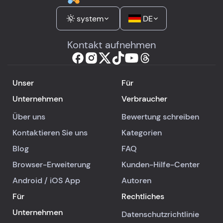
system
DE
Kontakt aufnehmen
Unser
Für
Unternehmen
Verbraucher
Über uns
Bewertung schreiben
Kontaktieren Sie uns
Kategorien
Blog
FAQ
Browser-Erweiterung
Kunden-Hilfe-Center
Android
/
iOS
App
Autoren
Für
Rechtliches
Unternehmen
Datenschutzrichtlinie