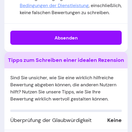
Bedingungen der Dienstleistung
, einschließlich,
keine falschen Bewertungen zu schreiben.
Absenden
Tipps zum Schreiben einer idealen Rezension
Sind Sie unsicher, wie Sie eine wirklich hilfreiche
Bewertung abgeben können, die anderen Nutzern
hilft? Nutzen Sie unsere Tipps, wie Sie Ihre
Bewertung wirklich wertvoll gestalten können.
Überprüfung der Glaubwürdigkeit
Keine