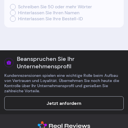
Schreiben Sie 50 oder mehr Wörter
Hinterlassen Sie Ihren Namen
Hinterlassen Sie Ihre Bestell-ID
Beanspruchen Sie Ihr
Unternehmensprofil
Kundenrezensionen spielen eine wichtige Rolle beim Aufbau
von Vertrauen und Loyalität. Übernehmen Sie noch heute die
Kontrolle über Ihr Unternehmensprofil und genießen Sie
zahlreiche Vorteile.
Jetzt anfordern