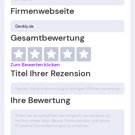
Firmenwebseite
Gesamtbewertung
Zum Bewerten klicken
Titel Ihrer Rezension
Ihre Bewertung