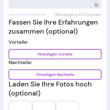
☺
(Mindestens 100 Zeichen)
Fassen Sie Ihre Erfahrungen
zusammen (optional)
Vorteile:
Hinzufügen Vorteile
Nachteile:
Hinzufügen Nachteile
Laden Sie Ihre Fotos hoch
(optional)