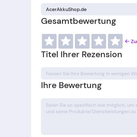
Gesamtbewertung
Zu
Titel Ihrer Rezension
Ihre Bewertung