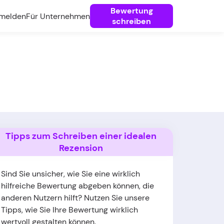
Bewertung
melden
Für Unternehmen
schreiben
Tipps zum Schreiben einer idealen
Rezension
Sind Sie unsicher, wie Sie eine wirklich
hilfreiche Bewertung abgeben können, die
anderen Nutzern hilft? Nutzen Sie unsere
Tipps, wie Sie Ihre Bewertung wirklich
wertvoll gestalten können.