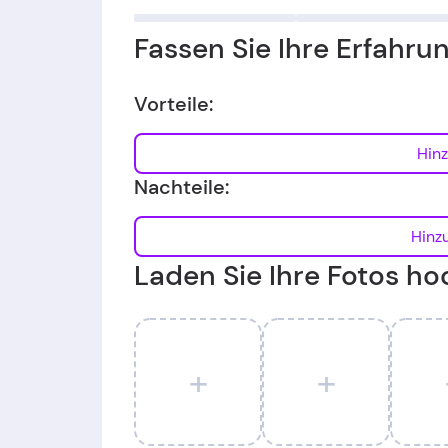
Fassen Sie Ihre Erfahr
Vorteile:
Nachteile:
Laden Sie Ihre Fotos ho
+
+