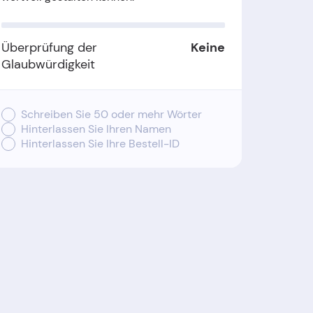
Überprüfung der
Keine
Glaubwürdigkeit
Schreiben Sie 50 oder mehr Wörter
Hinterlassen Sie Ihren Namen
Hinterlassen Sie Ihre Bestell-ID