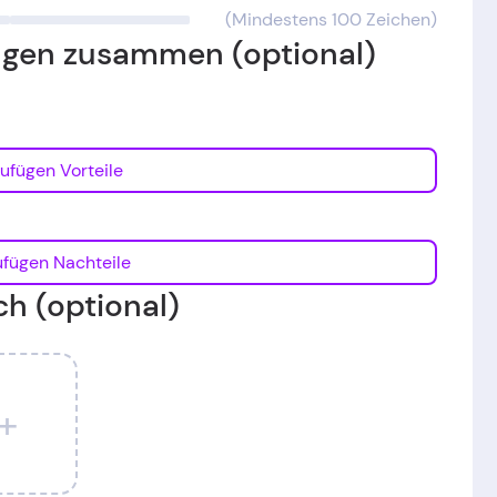
(Mindestens 100 Zeichen)
ungen zusammen (optional)
Hinzufügen Vorteile
Hinzufügen Nachteile
ch (optional)
+