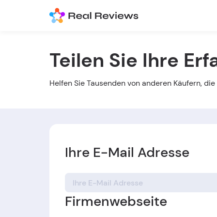
Teilen Sie Ihre Er
Helfen Sie Tausenden von anderen Käufern, die r
Ihre E-Mail Adresse
Firmenwebseite