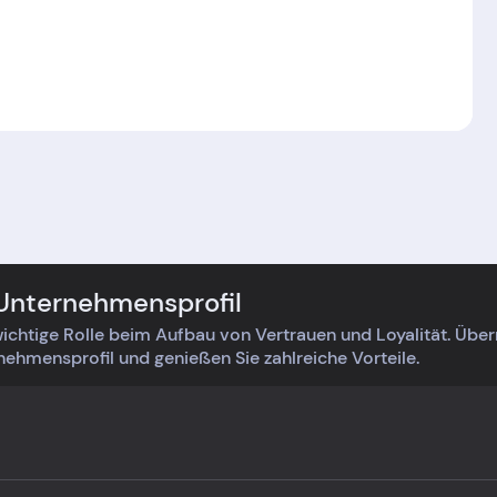
 Unternehmensprofil
ichtige Rolle beim Aufbau von Vertrauen und Loyalität. Üb
rnehmensprofil und genießen Sie zahlreiche Vorteile.