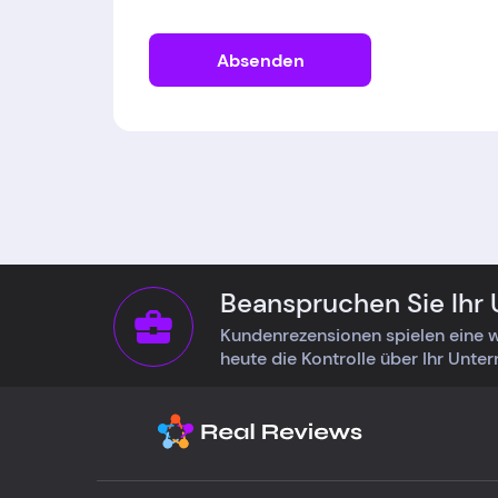
Absenden
Beanspruchen Sie Ihr
Kundenrezensionen spielen eine w
heute die Kontrolle über Ihr Unte