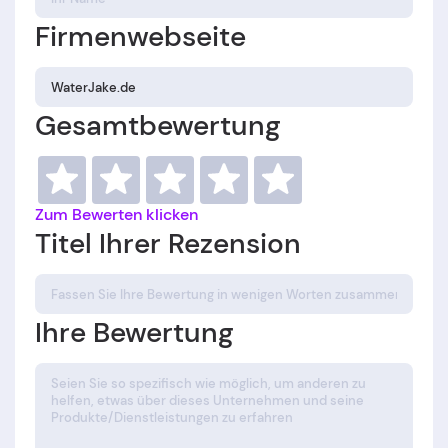
Firmenwebseite
Gesamtbewertung
Zum Bewerten klicken
Titel Ihrer Rezension
Ihre Bewertung