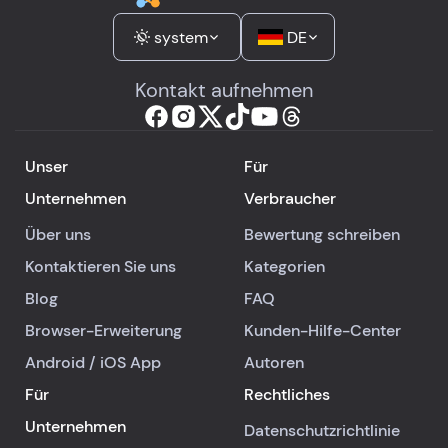
system
DE
Kontakt aufnehmen
Unser
Für
Unternehmen
Verbraucher
Über uns
Bewertung schreiben
Kontaktieren Sie uns
Kategorien
Blog
FAQ
Browser-Erweiterung
Kunden-Hilfe-Center
Android
/
iOS
App
Autoren
Für
Rechtliches
Unternehmen
Datenschutzrichtlinie