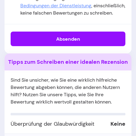
Bedingungen der Dienstleistung
, einschließlich,
keine falschen Bewertungen zu schreiben.
Absenden
Tipps zum Schreiben einer idealen Rezension
Sind Sie unsicher, wie Sie eine wirklich hilfreiche
Bewertung abgeben können, die anderen Nutzern
hilft? Nutzen Sie unsere Tipps, wie Sie Ihre
Bewertung wirklich wertvoll gestalten können.
Überprüfung der Glaubwürdigkeit
Keine