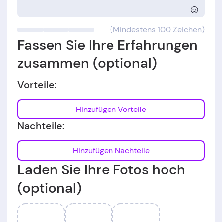
☺
(Mindestens 100 Zeichen)
Fassen Sie Ihre Erfahrungen
zusammen (optional)
Vorteile:
Hinzufügen Vorteile
Nachteile:
Hinzufügen Nachteile
Laden Sie Ihre Fotos hoch
(optional)