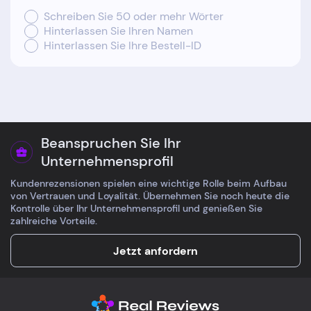
Schreiben Sie 50 oder mehr Wörter
Hinterlassen Sie Ihren Namen
Hinterlassen Sie Ihre Bestell-ID
Beanspruchen Sie Ihr
Unternehmensprofil
Kundenrezensionen spielen eine wichtige Rolle beim Aufbau
von Vertrauen und Loyalität. Übernehmen Sie noch heute die
Kontrolle über Ihr Unternehmensprofil und genießen Sie
zahlreiche Vorteile.
Jetzt anfordern