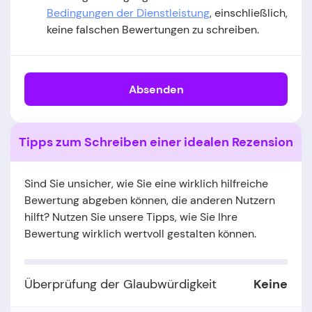
Bedingungen der Dienstleistung
, einschließlich,
keine falschen Bewertungen zu schreiben.
Absenden
Tipps zum Schreiben einer idealen Rezension
Sind Sie unsicher, wie Sie eine wirklich hilfreiche
Bewertung abgeben können, die anderen Nutzern
hilft? Nutzen Sie unsere Tipps, wie Sie Ihre
Bewertung wirklich wertvoll gestalten können.
Überprüfung der Glaubwürdigkeit
Keine