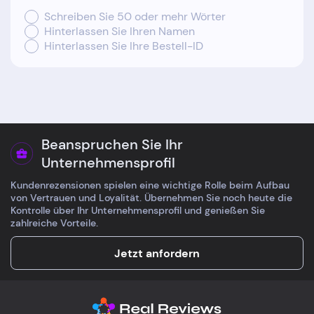
Schreiben Sie 50 oder mehr Wörter
Hinterlassen Sie Ihren Namen
Hinterlassen Sie Ihre Bestell-ID
Beanspruchen Sie Ihr
Unternehmensprofil
Kundenrezensionen spielen eine wichtige Rolle beim Aufbau
von Vertrauen und Loyalität. Übernehmen Sie noch heute die
Kontrolle über Ihr Unternehmensprofil und genießen Sie
zahlreiche Vorteile.
Jetzt anfordern