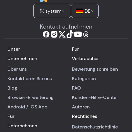
system
DE
Kontakt aufnehmen
Unser
Für
Unternehmen
Verbraucher
Über uns
Bewertung schreiben
Kontaktieren Sie uns
Kategorien
Blog
FAQ
Browser-Erweiterung
Kunden-Hilfe-Center
Android
/
iOS
App
Autoren
Für
Rechtliches
Unternehmen
Datenschutzrichtlinie