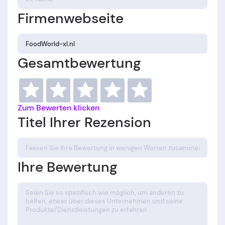
Firmenwebseite
Gesamtbewertung
Zum Bewerten klicken
Titel Ihrer Rezension
Ihre Bewertung