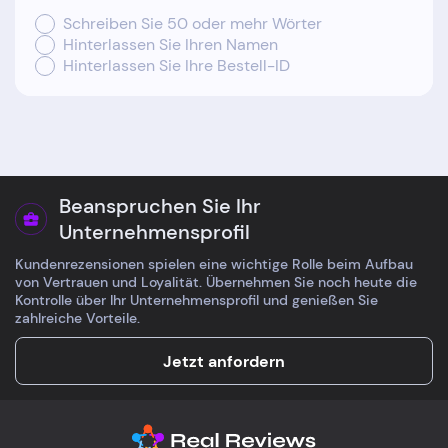
Schreiben Sie 50 oder mehr Wörter
Hinterlassen Sie Ihren Namen
Hinterlassen Sie Ihre Bestell-ID
Beanspruchen Sie Ihr
Unternehmensprofil
Kundenrezensionen spielen eine wichtige Rolle beim Aufbau
von Vertrauen und Loyalität. Übernehmen Sie noch heute die
Kontrolle über Ihr Unternehmensprofil und genießen Sie
zahlreiche Vorteile.
Jetzt anfordern