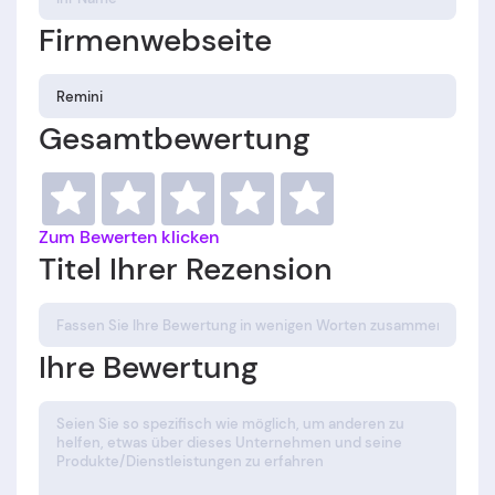
Firmenwebseite
Gesamtbewertung
Zum Bewerten klicken
Titel Ihrer Rezension
Ihre Bewertung