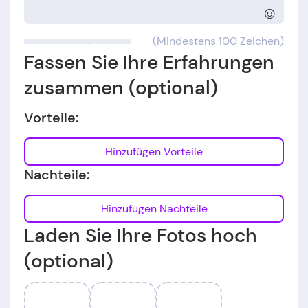
☺
(Mindestens 100 Zeichen)
Fassen Sie Ihre Erfahrungen
zusammen (optional)
Vorteile:
Hinzufügen Vorteile
Nachteile:
Hinzufügen Nachteile
Laden Sie Ihre Fotos hoch
(optional)