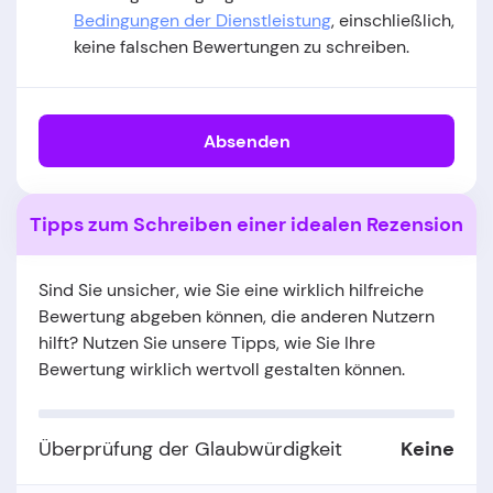
Bedingungen der Dienstleistung
, einschließlich,
keine falschen Bewertungen zu schreiben.
Absenden
Tipps zum Schreiben einer idealen Rezension
Sind Sie unsicher, wie Sie eine wirklich hilfreiche
Bewertung abgeben können, die anderen Nutzern
hilft? Nutzen Sie unsere Tipps, wie Sie Ihre
Bewertung wirklich wertvoll gestalten können.
Überprüfung der Glaubwürdigkeit
Keine