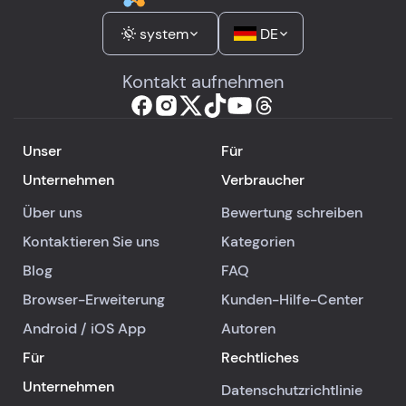
system
DE
Kontakt aufnehmen
Unser
Für
Unternehmen
Verbraucher
Über uns
Bewertung schreiben
Kontaktieren Sie uns
Kategorien
Blog
FAQ
Browser-Erweiterung
Kunden-Hilfe-Center
Android
/
iOS
App
Autoren
Für
Rechtliches
Unternehmen
Datenschutzrichtlinie