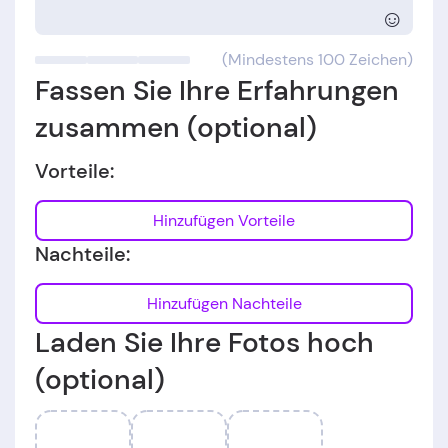
☺
(Mindestens 100 Zeichen)
Fassen Sie Ihre Erfahrungen
zusammen (optional)
Vorteile:
Hinzufügen Vorteile
Nachteile:
Hinzufügen Nachteile
Laden Sie Ihre Fotos hoch
(optional)