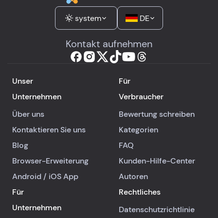
system
DE
Kontakt aufnehmen
Unser
Für
Unternehmen
Verbraucher
Über uns
Bewertung schreiben
Kontaktieren Sie uns
Kategorien
Blog
FAQ
Browser-Erweiterung
Kunden-Hilfe-Center
Android
/
iOS
App
Autoren
Für
Rechtliches
Unternehmen
Datenschutzrichtlinie