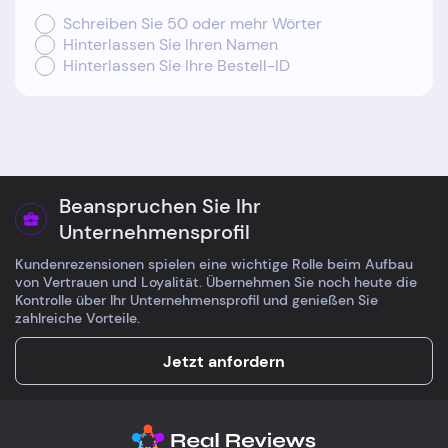
Schreiben Sie 50 oder mehr Wörter
Hinterlassen Sie Ihren Namen
Hinterlassen Sie Ihre Bestell-ID
Beanspruchen Sie Ihr
Unternehmensprofil
Kundenrezensionen spielen eine wichtige Rolle beim Aufbau
von Vertrauen und Loyalität. Übernehmen Sie noch heute die
Kontrolle über Ihr Unternehmensprofil und genießen Sie
zahlreiche Vorteile.
Jetzt anfordern