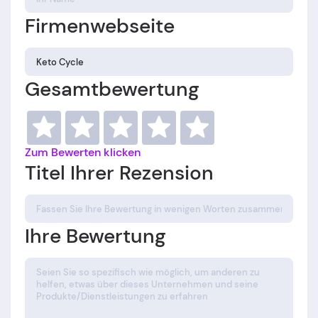
Firmenwebseite
Gesamtbewertung
Zum Bewerten klicken
Titel Ihrer Rezension
Ihre Bewertung