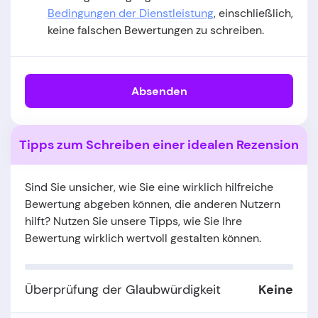
Bedingungen der Dienstleistung
, einschließlich,
keine falschen Bewertungen zu schreiben.
Absenden
Tipps zum Schreiben einer idealen Rezension
Sind Sie unsicher, wie Sie eine wirklich hilfreiche
Bewertung abgeben können, die anderen Nutzern
hilft? Nutzen Sie unsere Tipps, wie Sie Ihre
Bewertung wirklich wertvoll gestalten können.
Überprüfung der Glaubwürdigkeit
Keine