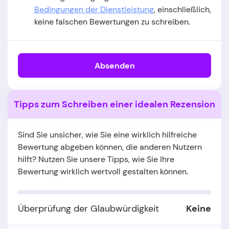
Bedingungen der Dienstleistung
, einschließlich,
keine falschen Bewertungen zu schreiben.
Absenden
Tipps zum Schreiben einer idealen Rezension
Sind Sie unsicher, wie Sie eine wirklich hilfreiche
Bewertung abgeben können, die anderen Nutzern
hilft? Nutzen Sie unsere Tipps, wie Sie Ihre
Bewertung wirklich wertvoll gestalten können.
Überprüfung der Glaubwürdigkeit
Keine