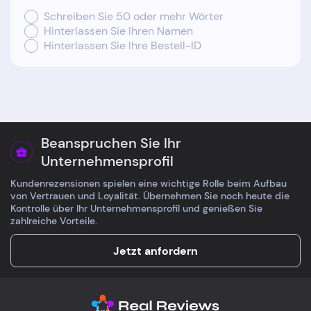
Schreiben Sie 50 oder mehr Wörter
Hinterlassen Sie Ihren Namen
Hinterlassen Sie Ihre Bestell-ID
Beanspruchen Sie Ihr
Unternehmensprofil
Kundenrezensionen spielen eine wichtige Rolle beim Aufbau
von Vertrauen und Loyalität. Übernehmen Sie noch heute die
Kontrolle über Ihr Unternehmensprofil und genießen Sie
zahlreiche Vorteile.
Jetzt anfordern