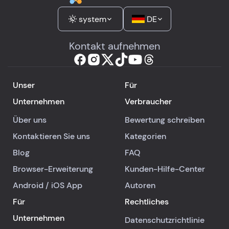
system
DE
Kontakt aufnehmen
Unser
Für
Unternehmen
Verbraucher
Über uns
Bewertung schreiben
Kontaktieren Sie uns
Kategorien
Blog
FAQ
Browser-Erweiterung
Kunden-Hilfe-Center
Android
/
iOS
App
Autoren
Für
Rechtliches
Unternehmen
Datenschutzrichtlinie