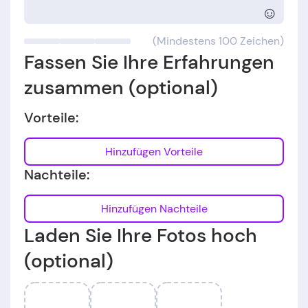
☺
(Mindestens 100 Zeichen)
Fassen Sie Ihre Erfahrungen
zusammen (optional)
Vorteile:
Hinzufügen Vorteile
Nachteile:
Hinzufügen Nachteile
Laden Sie Ihre Fotos hoch
(optional)