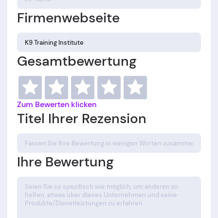
Firmenwebseite
Gesamtbewertung
Zum Bewerten klicken
Titel Ihrer Rezension
Ihre Bewertung