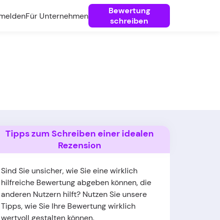
Bewertung
melden
Für Unternehmen
schreiben
Tipps zum Schreiben einer idealen
Rezension
Sind Sie unsicher, wie Sie eine wirklich
hilfreiche Bewertung abgeben können, die
anderen Nutzern hilft? Nutzen Sie unsere
Tipps, wie Sie Ihre Bewertung wirklich
wertvoll gestalten können.