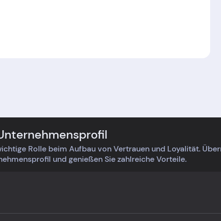
 Unternehmensprofil
ichtige Rolle beim Aufbau von Vertrauen und Loyalität. Üb
rnehmensprofil und genießen Sie zahlreiche Vorteile.