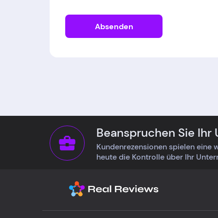
Absenden
Beanspruchen Sie Ihr
Kundenrezensionen spielen eine w
heute die Kontrolle über Ihr Unte