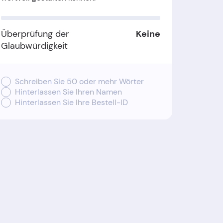
Überprüfung der
Keine
Glaubwürdigkeit
Schreiben Sie 50 oder mehr Wörter
Hinterlassen Sie Ihren Namen
Hinterlassen Sie Ihre Bestell-ID