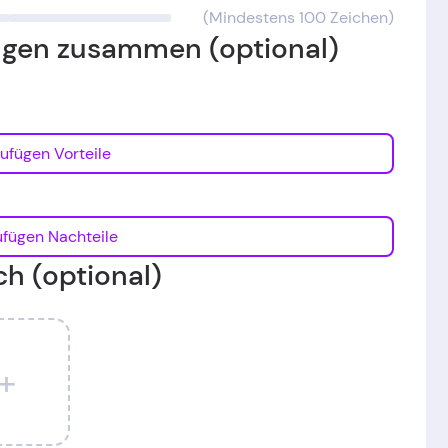
(Mindestens 100 Zeichen)
ungen zusammen (optional)
Hinzufügen Vorteile
Hinzufügen Nachteile
ch (optional)
+