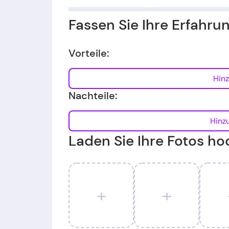
Fassen Sie Ihre Erfahr
Vorteile:
Nachteile:
Laden Sie Ihre Fotos ho
+
+