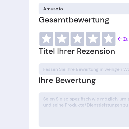
Gesamtbewertung
Zu
Titel Ihrer Rezension
Ihre Bewertung