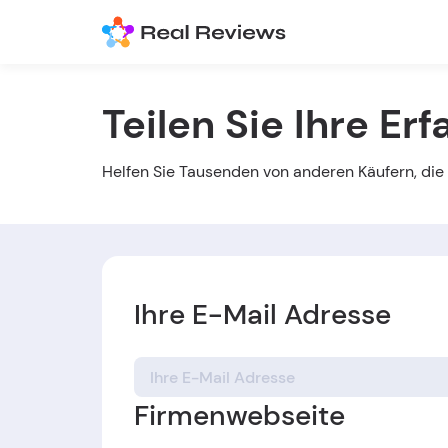
Teilen Sie Ihre Er
Helfen Sie Tausenden von anderen Käufern, die r
Ihre E-Mail Adresse
Firmenwebseite