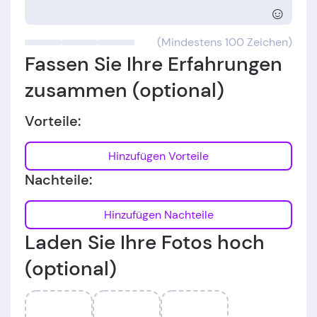
☺
(Mindestens 100 Zeichen)
Fassen Sie Ihre Erfahrungen
zusammen (optional)
Vorteile:
Hinzufügen Vorteile
Nachteile:
Hinzufügen Nachteile
Laden Sie Ihre Fotos hoch
(optional)