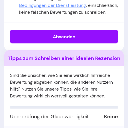
Bedingungen der Dienstleistung
, einschließlich,
keine falschen Bewertungen zu schreiben.
Absenden
Tipps zum Schreiben einer idealen Rezension
Sind Sie unsicher, wie Sie eine wirklich hilfreiche
Bewertung abgeben können, die anderen Nutzern
hilft? Nutzen Sie unsere Tipps, wie Sie Ihre
Bewertung wirklich wertvoll gestalten können.
Überprüfung der Glaubwürdigkeit
Keine