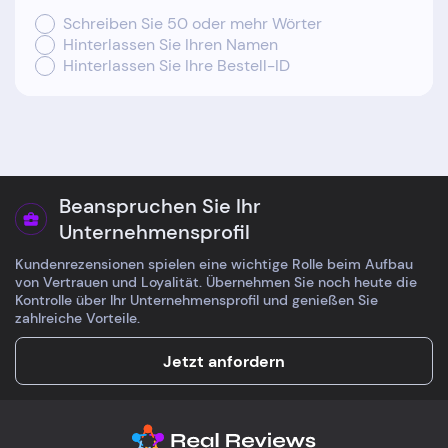
Schreiben Sie 50 oder mehr Wörter
Hinterlassen Sie Ihren Namen
Hinterlassen Sie Ihre Bestell-ID
Beanspruchen Sie Ihr
Unternehmensprofil
Kundenrezensionen spielen eine wichtige Rolle beim Aufbau
von Vertrauen und Loyalität. Übernehmen Sie noch heute die
Kontrolle über Ihr Unternehmensprofil und genießen Sie
zahlreiche Vorteile.
Jetzt anfordern