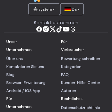
system
DE
Kontakt aufnehmen
Unser
Für
Unternehmen
Verbraucher
Über uns
Bewertung schreiben
Kontaktieren Sie uns
Kategorien
Blog
FAQ
Browser-Erweiterung
Kunden-Hilfe-Center
Android
/
iOS
App
Autoren
Für
Rechtliches
Unternehmen
Datenschutzrichtlinie