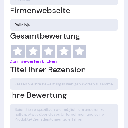
Firmenwebseite
Gesamtbewertung
Zum Bewerten klicken
Titel Ihrer Rezension
Ihre Bewertung